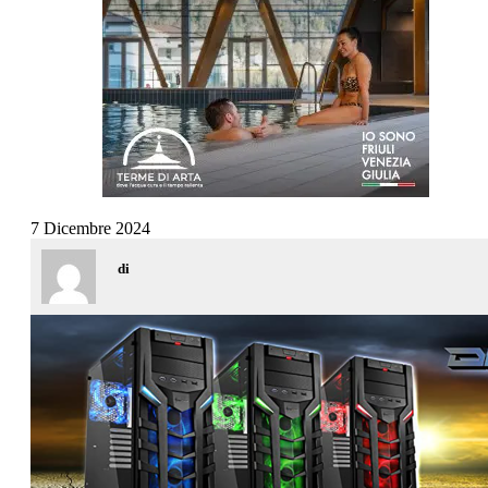
7 Dicembre 2024
di