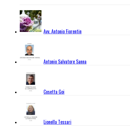
Avv. Antonio Fiorentin
Antonio Salvatore Sanna
Cosetta Goi
Lionella Tessari