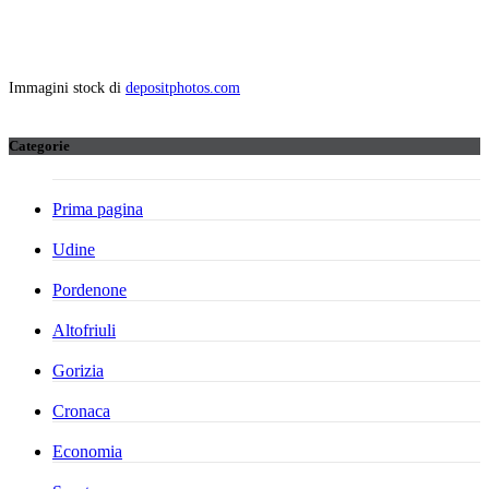
Immagini stock di
depositphotos.com
Categorie
Prima pagina
Udine
Pordenone
Altofriuli
Gorizia
Cronaca
Economia