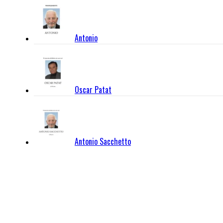
Antonio
Oscar Patat
Antonio Sacchetto