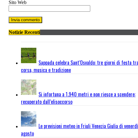
Sito Web
Notizie Recenti
Sappada celebra Sant’Osvaldo: tre giorni di festa tr
corsa, musica e tradizione
Si infortuna a 1.940 metri e non riesce a scendere:
recuperato dall’elisoccorso
Le previsioni meteo in Friuli Venezia Giulia di venerdì
agosto