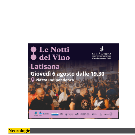
Necrologie