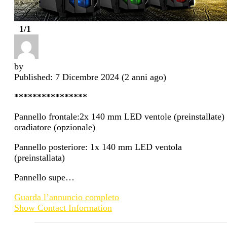
1
/1
by
Published: 7 Dicembre 2024 (2 anni ago)
****************
Pannello frontale:2x 140 mm LED ventole (preinstallate)
oradiatore (opzionale)
Pannello posteriore: 1x 140 mm LED ventola
(preinstallata)
Pannello supe…
Guarda l’annuncio completo
Show Contact Information