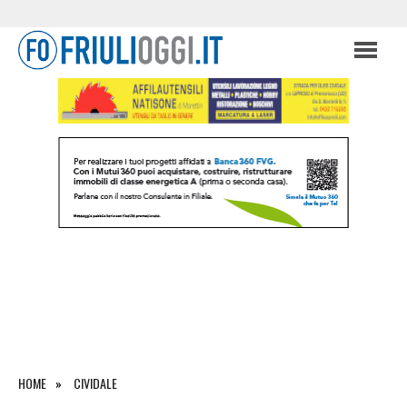
HOME
CIVIDALE