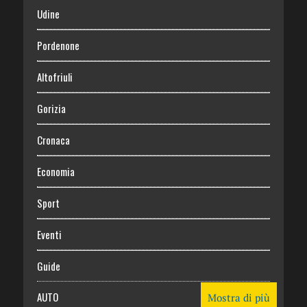
Udine
Pordenone
Altofriuli
Gorizia
Cronaca
Economia
Sport
Eventi
Guide
AUTO
Mostra di più