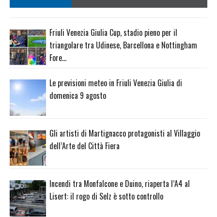
Friuli Venezia Giulia Cup, stadio pieno per il
triangolare tra Udinese, Barcellona e Nottingham
Fore…
Le previsioni meteo in Friuli Venezia Giulia di
domenica 9 agosto
Gli artisti di Martignacco protagonisti al Villaggio
dell’Arte del Città Fiera
Incendi tra Monfalcone e Duino, riaperta l’A4 al
Lisert: il rogo di Selz è sotto controllo