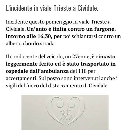
L’incidente in viale Trieste a Cividale.
Incidente questo pomeriggio in viale Trieste a
Cividale.
Un’auto è finita contro un furgone,
intorno alle 16,30, per
poi schiantarsi contro un
albero a bordo strada.
Il conducente del veicolo, un 27enne,
è rimasto
leggermente ferito ed è stato trasportato in
ospedale dall’ambulanza
del 118 per
accertamenti. Sul posto sono intervenuti anche i
vigili del fuoco del distaccamento di Cividale.