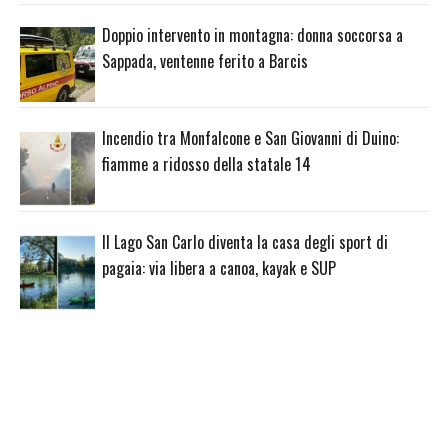
Doppio intervento in montagna: donna soccorsa a
Sappada, ventenne ferito a Barcis
Incendio tra Monfalcone e San Giovanni di Duino:
fiamme a ridosso della statale 14
Il Lago San Carlo diventa la casa degli sport di
pagaia: via libera a canoa, kayak e SUP