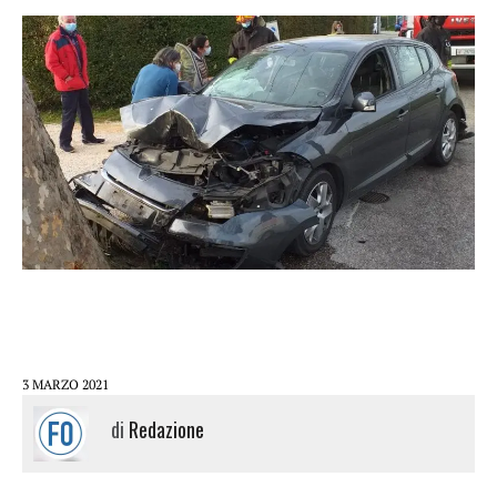
3 MARZO 2021
di
Redazione