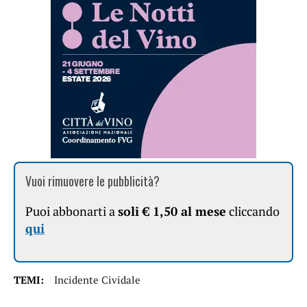
Vuoi rimuovere le pubblicità?
Puoi abbonarti a
soli € 1,50 al mese
cliccando
qui
TEMI:
Incidente Cividale