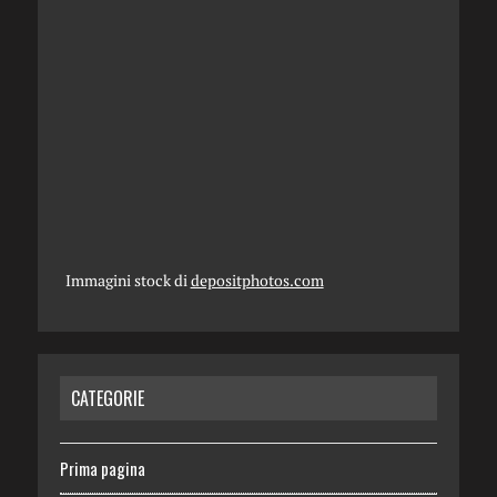
Immagini stock di
depositphotos.com
CATEGORIE
Prima pagina