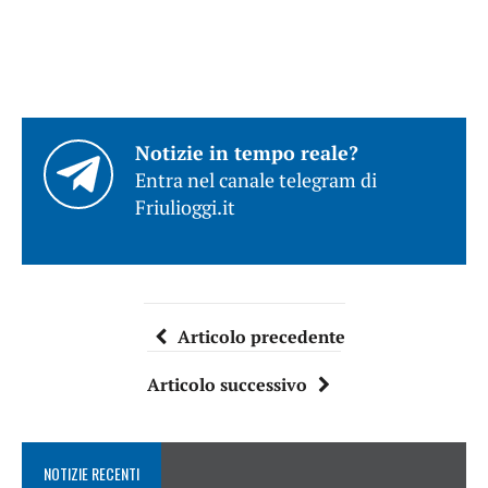
Notizie in tempo reale?
Entra nel canale telegram di
Friulioggi.it
Articolo precedente
Articolo successivo
NOTIZIE RECENTI