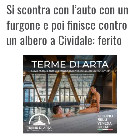
Si scontra con l’auto con un
furgone e poi finisce contro
un albero a Cividale: ferito