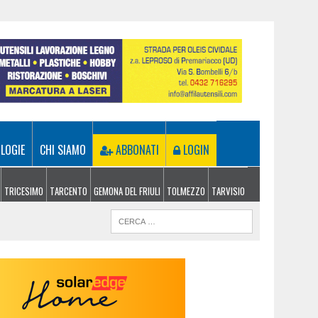
LOGIE
CHI SIAMO
ABBONATI
LOGIN
TRICESIMO
TARCENTO
GEMONA DEL FRIULI
TOLMEZZO
TARVISIO