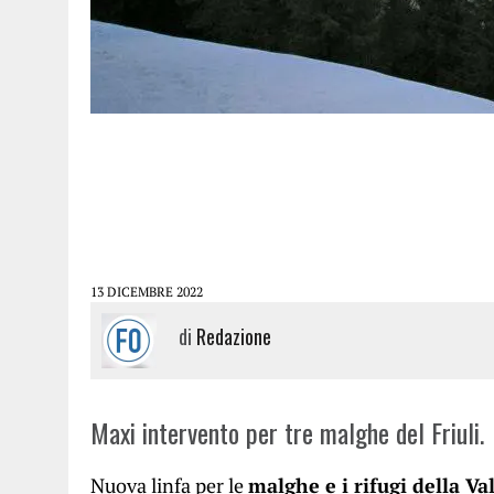
13 DICEMBRE 2022
di
Redazione
Maxi intervento per tre malghe del Friuli.
Nuova linfa per le
malghe e i rifugi della Va