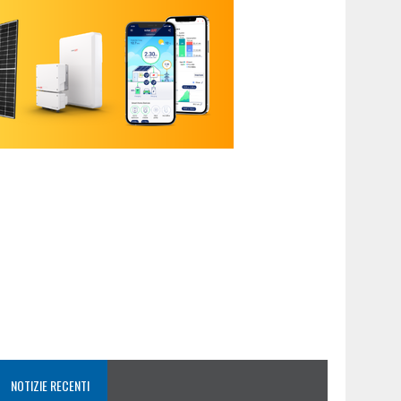
NOTIZIE RECENTI