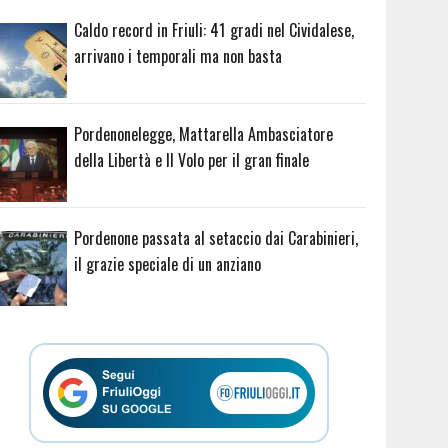
Caldo record in Friuli: 41 gradi nel Cividalese,
arrivano i temporali ma non basta
Pordenonelegge, Mattarella Ambasciatore
della Libertà e Il Volo per il gran finale
Pordenone passata al setaccio dai Carabinieri,
il grazie speciale di un anziano