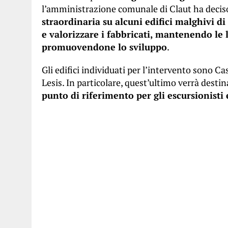
l’amministrazione comunale di Claut ha deciso 
straordinaria su alcuni edifici malghivi di
e valorizzare i fabbricati, mantenendo le 
promuovendone lo sviluppo
.
Gli edifici individuati per l’intervento sono C
Lesis. In particolare, quest’ultimo verrà destin
punto di riferimento per gli escursionisti