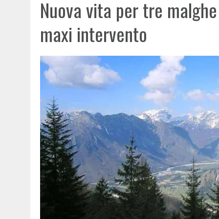
Nuova vita per tre malghe st
maxi intervento