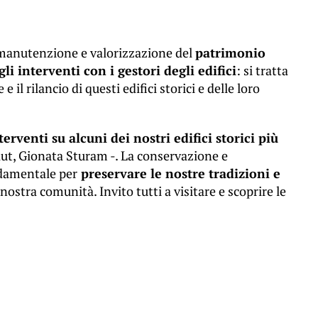
di manutenzione e valorizzazione del
patrimonio
 interventi con i gestori degli edifici
: si tratta
l rilancio di questi edifici storici e delle loro
terventi su alcuni dei nostri edifici storici più
ut, Gionata Sturam -. La conservazione e
ndamentale per
preservare le nostre tradizioni e
nostra comunità. Invito tutti a visitare e scoprire le