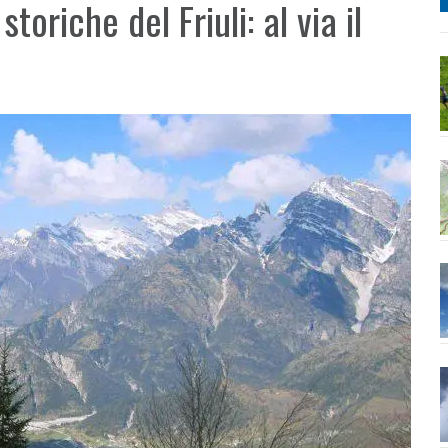
oriche del Friuli: al via il