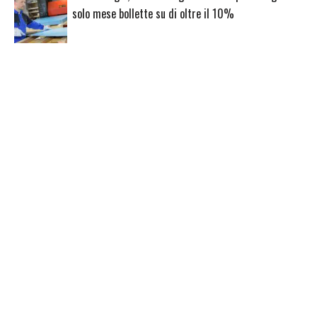
solo mese bollette su di oltre il 10%