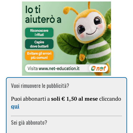
Vuoi rimuovere le pubblicità?
Puoi abbonarti a
soli € 1,50 al mese
cliccando
qui
Sei già abbonato?