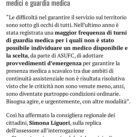
medici e guardia medica
“Le difficoltà nel garantire il servizio sul territorio
sono sotto gli occhi di tutti. Nell’ultimo anno è
stata registrata una
maggior frequenza di turni
di guardia medica per i quali non è stato
possibile individuare un medico disponibile e
la scelta
, da parte di ASUFC, di adottare
provvedimenti d’emergenza
per garantire la
presenza medica a scavalco tra due ambiti di
continuità assistenziale non è risultata risolutiva
visto che le criticità non sono venute meno, anzi,
sono diventate purtroppo condizioni ordinarie.
Bisogna agire, e urgentemente, con altre modalità”.
Così ha affermato la consigliera regionale dei
cittadini,
Simona Liguori
, sulla replica
dell’assessore all’interrogazione