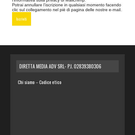
Potrai annullare l’iscrizione in qualsiasi momento facendo
clic sul collegamento nel piè di pagina delle nostre e-mail.
DIRETTA MEDIA ADV SRL- P.I. 02839380306
Chi siamo
Codice etico
–