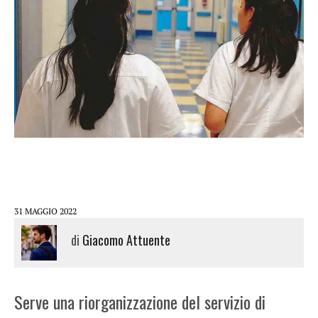
31 MAGGIO 2022
di
Giacomo Attuente
Serve una riorganizzazione del servizio di