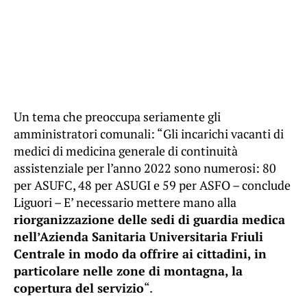
Un tema che preoccupa seriamente gli
amministratori comunali: “Gli incarichi vacanti di
medici di medicina generale di continuità
assistenziale per l’anno 2022 sono numerosi: 80
per ASUFC, 48 per ASUGI e 59 per ASFO – conclude
Liguori – E’ necessario mettere mano alla
riorganizzazione delle sedi di guardia medica
nell’Azienda Sanitaria Universitaria Friuli
Centrale in modo da offrire ai cittadini, in
particolare nelle zone di montagna, la
copertura del servizio
“.