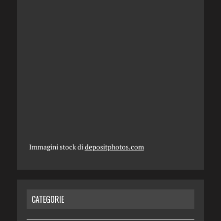
Immagini stock di
depositphotos.com
CATEGORIE