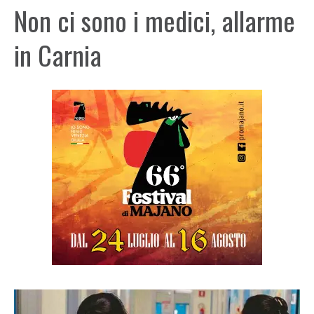
Non ci sono i medici, allarme
in Carnia