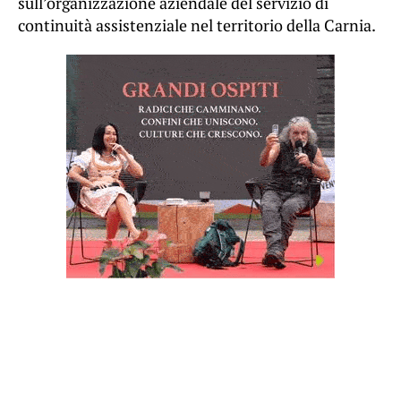
sull’organizzazione aziendale del servizio di
continuità assistenziale nel territorio della Carnia.