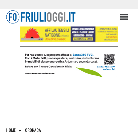
HOME
CRONACA