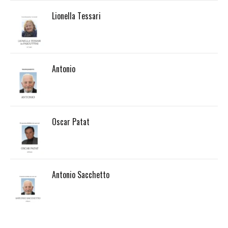
Lionella Tessari
Antonio
Oscar Patat
Antonio Sacchetto