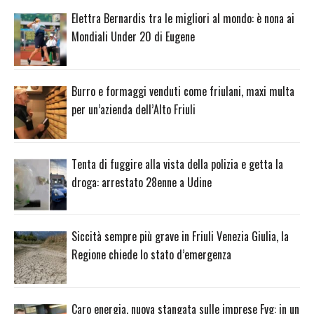
Elettra Bernardis tra le migliori al mondo: è nona ai
Mondiali Under 20 di Eugene
Burro e formaggi venduti come friulani, maxi multa
per un’azienda dell’Alto Friuli
Tenta di fuggire alla vista della polizia e getta la
droga: arrestato 28enne a Udine
Siccità sempre più grave in Friuli Venezia Giulia, la
Regione chiede lo stato d’emergenza
Caro energia, nuova stangata sulle imprese Fvg: in un