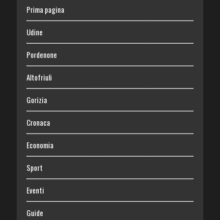
Prima pagina
Udine
Pordenone
Altofriuli
Gorizia
Cronaca
Economia
Sport
Eventi
Guide