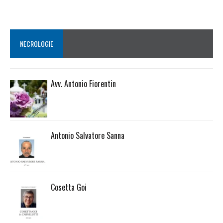
NECROLOGIE
Avv. Antonio Fiorentin
Antonio Salvatore Sanna
Cosetta Goi