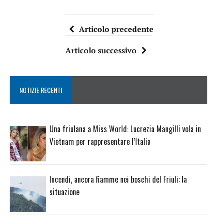
Articolo precedente
Articolo successivo
NOTIZIE RECENTI
Una friulana a Miss World: Lucrezia Mangilli vola in
Vietnam per rappresentare l’Italia
Incendi, ancora fiamme nei boschi del Friuli: la
situazione