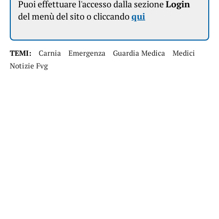
Puoi effettuare l'accesso dalla sezione
Login
del menù del sito o cliccando
qui
TEMI:
Carnia
Emergenza
Guardia Medica
Medici
Notizie Fvg