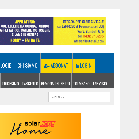
LOGIE
CHI SIAMO
ABBONATI
LOGIN
TRICESIMO
TARCENTO
GEMONA DEL FRIULI
TOLMEZZO
TARVISIO