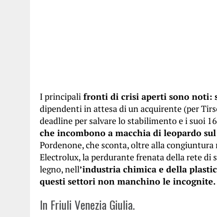
I principali
fronti di crisi aperti sono noti: s
dipendenti in attesa di un acquirente (per Tirs
deadline per salvare lo stabilimento e i suoi 1
che incombono a macchia di leopardo su
Pordenone, che sconta, oltre alla congiuntura
Electrolux, la perdurante frenata della rete di
legno, nell
’industria chimica e della plast
questi settori non manchino le incognite.
In Friuli Venezia Giulia.