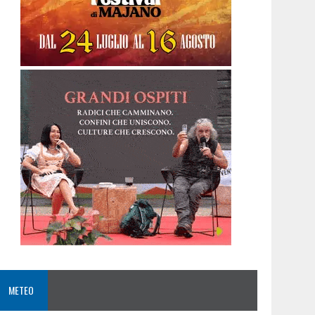
METEO