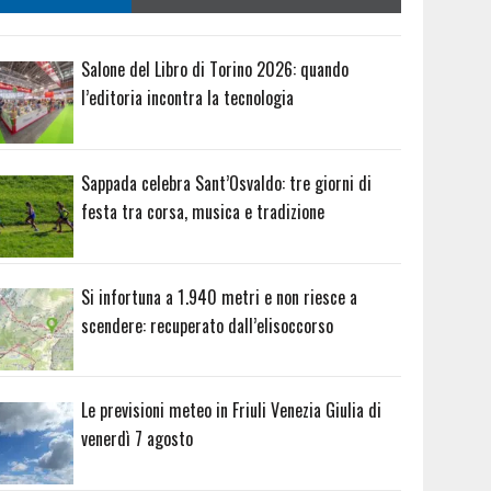
Salone del Libro di Torino 2026: quando
l’editoria incontra la tecnologia
Sappada celebra Sant’Osvaldo: tre giorni di
festa tra corsa, musica e tradizione
Si infortuna a 1.940 metri e non riesce a
scendere: recuperato dall’elisoccorso
Le previsioni meteo in Friuli Venezia Giulia di
venerdì 7 agosto