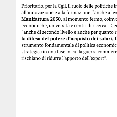
Prioritario, per la Cgil, il ruolo delle politiche
all’innovazione e alla formazione, “anche a live
Manifattura 2030,
al momento fermo, coinvol
economiche, università e centri di ricerca”. Cen
“anche di secondo livello e anche per quanto r
la difesa del potere d’acquisto dei salari,
strumento fondamentale di politica economica 
strategica in una fase in cui la guerra commerc
rischiano di ridurre l’apporto dell’export”.