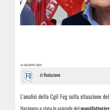
14 AGOSTO 2025
di
Redazione
L’analisi della Cgil Fvg sulla situazione de
Navigano a vista le aziende del
manifatturier