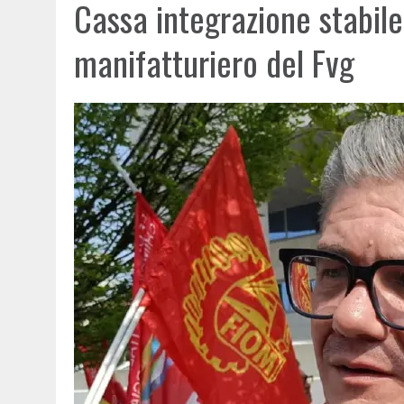
Cassa integrazione stabile
manifatturiero del Fvg