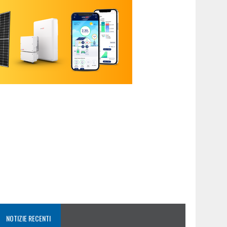
NOTIZIE RECENTI