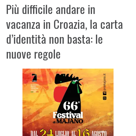
Più difficile andare in
vacanza in Croazia, la carta
d’identità non basta: le
nuove regole