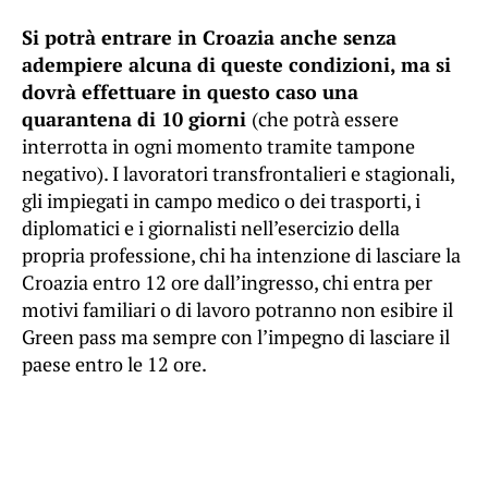
Si potrà entrare in Croazia anche senza
adempiere alcuna di queste condizioni, ma si
dovrà effettuare in questo caso una
quarantena di 10 giorni
(che potrà essere
interrotta in ogni momento tramite tampone
negativo). I lavoratori transfrontalieri e stagionali,
gli impiegati in campo medico o dei trasporti, i
diplomatici e i giornalisti nell’esercizio della
propria professione, chi ha intenzione di lasciare la
Croazia entro 12 ore dall’ingresso, chi entra per
motivi familiari o di lavoro potranno non esibire il
Green pass ma sempre con l’impegno di lasciare il
paese entro le 12 ore.