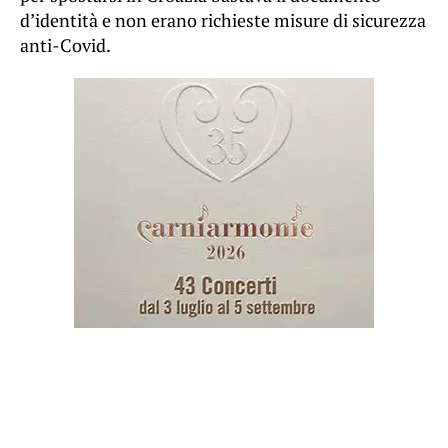
d’identità e non erano richieste misure di sicurezza
anti-Covid.