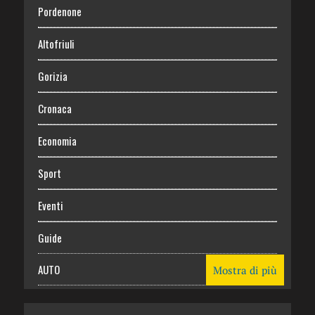
Pordenone
Altofriuli
Gorizia
Cronaca
Economia
Sport
Eventi
Guide
AUTO
Mostra di più
CASA