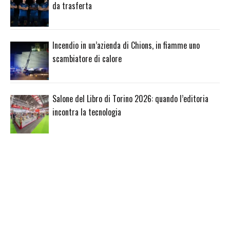
da trasferta
Incendio in un’azienda di Chions, in fiamme uno
scambiatore di calore
Salone del Libro di Torino 2026: quando l’editoria
incontra la tecnologia