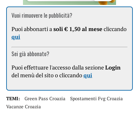
Vuoi rimuovere le pubblicità?
Puoi abbonarti a
soli € 1,50 al mese
cliccando
qui
Sei già abbonato?
Puoi effettuare l'accesso dalla sezione
Login
del menù del sito o cliccando
qui
TEMI:
Green Pass Croazia
Spostamenti Fvg Croazia
Vacanze Croazia