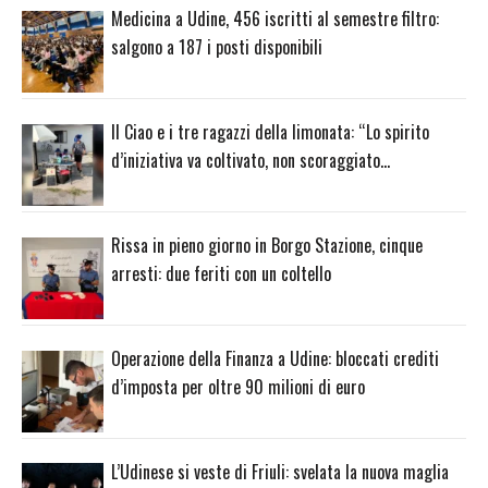
Medicina a Udine, 456 iscritti al semestre filtro:
salgono a 187 i posti disponibili
Il Ciao e i tre ragazzi della limonata: “Lo spirito
d’iniziativa va coltivato, non scoraggiato…
Rissa in pieno giorno in Borgo Stazione, cinque
arresti: due feriti con un coltello
Operazione della Finanza a Udine: bloccati crediti
d’imposta per oltre 90 milioni di euro
L’Udinese si veste di Friuli: svelata la nuova maglia