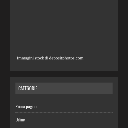
Immagini stock di
depositphotos.com
CATEGORIE
Prima pagina
Udine