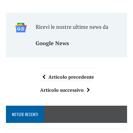
Ricevi le nostre ultime news da
Google News
Articolo precedente
Articolo successivo
NOTIZIE RECENTI