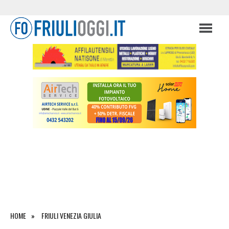
HOME
FRIULI VENEZIA GIULIA