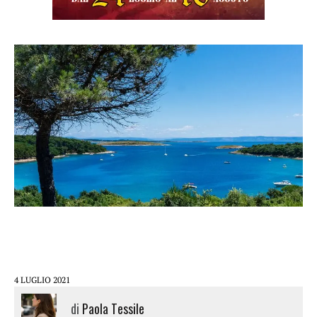
4 LUGLIO 2021
di
Paola Tessile