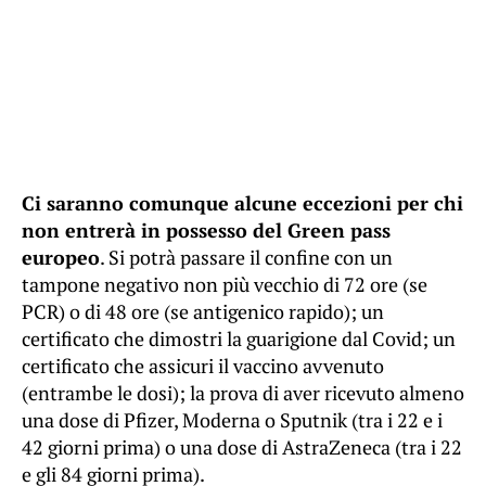
Ci saranno comunque alcune eccezioni per chi
non entrerà in possesso del Green pass
europeo
. Si potrà passare il confine con un
tampone negativo non più vecchio di 72 ore (se
PCR) o di 48 ore (se antigenico rapido); un
certificato che dimostri la guarigione dal Covid; un
certificato che assicuri il vaccino avvenuto
(entrambe le dosi); la prova di aver ricevuto almeno
una dose di Pfizer, Moderna o Sputnik (tra i 22 e i
42 giorni prima) o una dose di AstraZeneca (tra i 22
e gli 84 giorni prima).