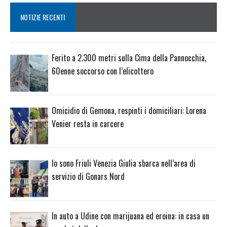
NOTIZIE RECENTI
Ferito a 2.300 metri sulla Cima della Pannocchia,
60enne soccorso con l’elicottero
Omicidio di Gemona, respinti i domiciliari: Lorena
Venier resta in carcere
Io sono Friuli Venezia Giulia sbarca nell’area di
servizio di Gonars Nord
In auto a Udine con marijuana ed eroina: in casa un