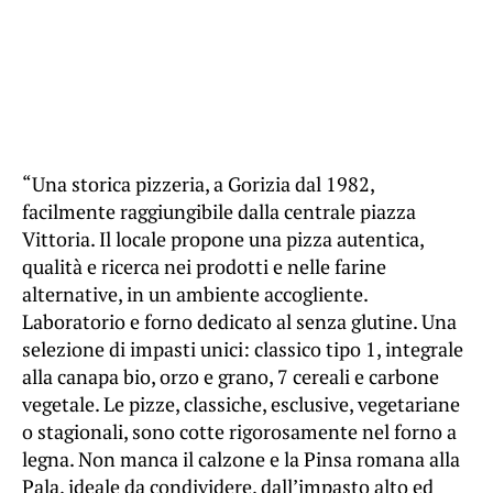
“Una storica pizzeria, a Gorizia dal 1982,
facilmente raggiungibile dalla centrale piazza
Vittoria. Il locale propone una pizza autentica,
qualità e ricerca nei prodotti e nelle farine
alternative, in un ambiente accogliente.
Laboratorio e forno dedicato al senza glutine. Una
selezione di impasti unici: classico tipo 1, integrale
alla canapa bio, orzo e grano, 7 cereali e carbone
vegetale. Le pizze, classiche, esclusive, vegetariane
o stagionali, sono cotte rigorosamente nel forno a
legna. Non manca il calzone e la Pinsa romana alla
Pala, ideale da condividere, dall’impasto alto ed