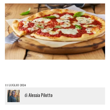
11 LUGLIO 2024
di
Alessia Pilotto