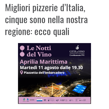
Migliori pizzerie d’Italia,
cinque sono nella nostra
regione: ecco quali