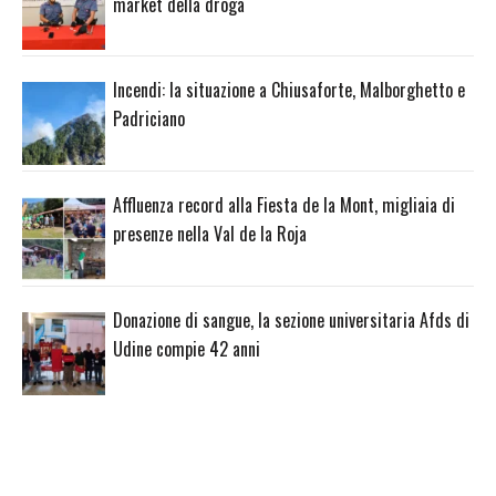
market della droga
Incendi: la situazione a Chiusaforte, Malborghetto e
Padriciano
Affluenza record alla Fiesta de la Mont, migliaia di
presenze nella Val de la Roja
Donazione di sangue, la sezione universitaria Afds di
Udine compie 42 anni