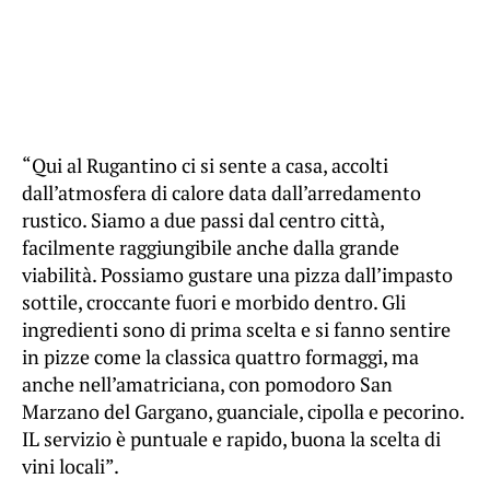
“Qui al Rugantino ci si sente a casa, accolti
dall’atmosfera di calore data dall’arredamento
rustico. Siamo a due passi dal centro città,
facilmente raggiungibile anche dalla grande
viabilità. Possiamo gustare una pizza dall’impasto
sottile, croccante fuori e morbido dentro. Gli
ingredienti sono di prima scelta e si fanno sentire
in pizze come la classica quattro formaggi, ma
anche nell’amatriciana, con pomodoro San
Marzano del Gargano, guanciale, cipolla e pecorino.
IL servizio è puntuale e rapido, buona la scelta di
vini locali”.