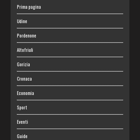
Prima pagina
Udine
Pordenone
Altofriuli
Gorizia
Cronaca
Economia
Sport
Eventi
Guide