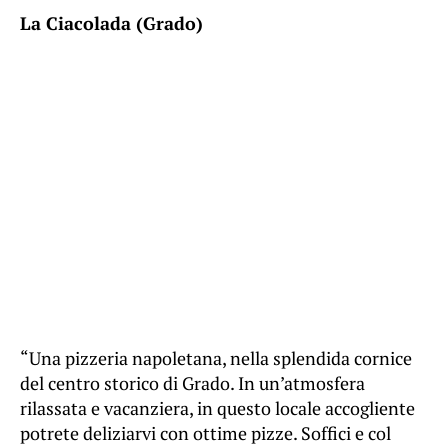
La Ciacolada (Grado)
“Una pizzeria napoletana, nella splendida cornice
del centro storico di Grado. In un’atmosfera
rilassata e vacanziera, in questo locale accogliente
potrete deliziarvi con ottime pizze. Soffici e col