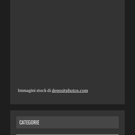
Immagini stock di
depositphotos.com
CATEGORIE