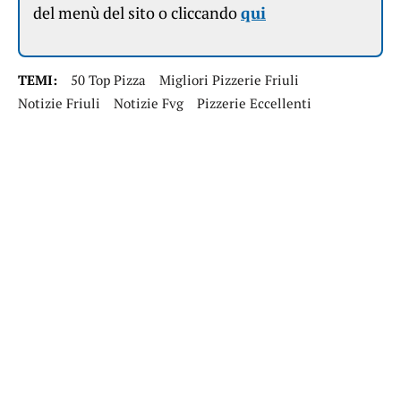
del menù del sito o cliccando
qui
TEMI:
50 Top Pizza
Migliori Pizzerie Friuli
Notizie Friuli
Notizie Fvg
Pizzerie Eccellenti