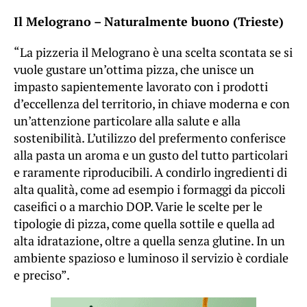
Il Melograno – Naturalmente buono (Trieste)
“La pizzeria il Melograno è una scelta scontata se si
vuole gustare un’ottima pizza, che unisce un
impasto sapientemente lavorato con i prodotti
d’eccellenza del territorio, in chiave moderna e con
un’attenzione particolare alla salute e alla
sostenibilità. L’utilizzo del prefermento conferisce
alla pasta un aroma e un gusto del tutto particolari
e raramente riproducibili. A condirlo ingredienti di
alta qualità, come ad esempio i formaggi da piccoli
caseifici o a marchio DOP. Varie le scelte per le
tipologie di pizza, come quella sottile e quella ad
alta idratazione, oltre a quella senza glutine. In un
ambiente spazioso e luminoso il servizio è cordiale
e preciso”.