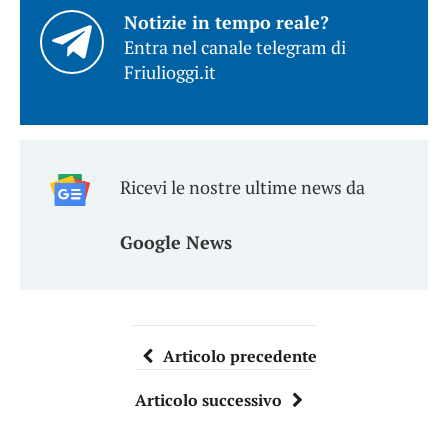
Notizie in tempo reale?
Entra nel canale telegram di
Friulioggi.it
Ricevi le nostre ultime news da
Google News
Articolo precedente
Articolo successivo