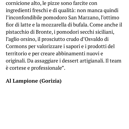
cornicione alto, le pizze sono farcite con
ingredienti freschi e di qualità: non manca quindi
l’inconfondibile pomodoro San Marzano, l’ottimo
fior di latte e la mozzarella di bufala. Come anche il
pistacchio di Bronte, i pomodori secchi siciliani,
l’aglio orsino, il prosciutto crudo d’Osvaldo di
Cormons per valorizzare i sapori e i prodotti del
territorio e per creare abbinamenti nuovi e
originali. Da assaggiare i dessert artigianali. Il team
è cortese e professionale”.
Al Lampione (Gorizia)