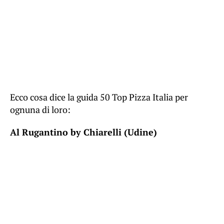
Ecco cosa dice la guida 50 Top Pizza Italia per
ognuna di loro:
Al Rugantino by Chiarelli (Udine)