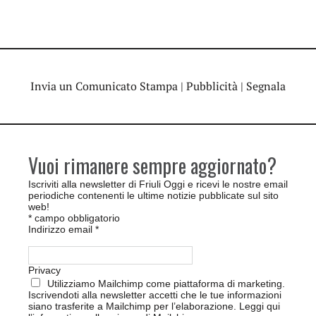
Invia un Comunicato Stampa
|
Pubblicità
|
Segnala
Vuoi rimanere sempre aggiornato?
Iscriviti alla newsletter di Friuli Oggi e ricevi le nostre email
periodiche contenenti le ultime notizie pubblicate sul sito
web!
*
campo obbligatorio
Indirizzo email
*
Privacy
Utilizziamo Mailchimp come piattaforma di marketing.
Iscrivendoti alla newsletter accetti che le tue informazioni
siano trasferite a Mailchimp per l’elaborazione.
Leggi qui