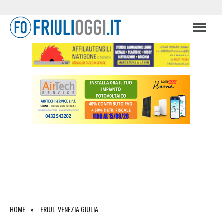
HOME
FRIULI VENEZIA GIULIA