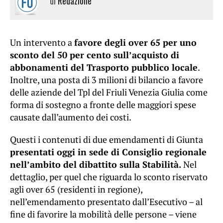
di
Redazione
Un intervento a
favore degli over 65 per uno
sconto del 50 per cento sull’acquisto di
abbonamenti del Trasporto pubblico locale
.
Inoltre, una posta di 3 milioni di bilancio a favore
delle aziende del Tpl del Friuli Venezia Giulia come
forma di sostegno a fronte delle maggiori spese
causate dall’aumento dei costi.
Questi i contenuti di due emendamenti di Giunta
presentati oggi in sede di Consiglio regionale
nell’ambito del dibattito sulla Stabilità.
Nel
dettaglio, per quel che riguarda lo sconto riservato
agli over 65 (residenti in regione),
nell’emendamento presentato dall’Esecutivo – al
fine di favorire la mobilità delle persone – viene