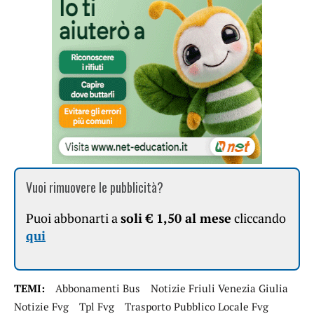
Vuoi rimuovere le pubblicità?
Puoi abbonarti a
soli € 1,50 al mese
cliccando
qui
TEMI:
Abbonamenti Bus
Notizie Friuli Venezia Giulia
Notizie Fvg
Tpl Fvg
Trasporto Pubblico Locale Fvg