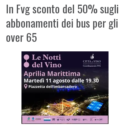
In Fvg sconto del 50% sugli
abbonamenti dei bus per gli
over 65