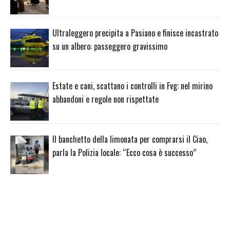
Ultraleggero precipita a Pasiano e finisce incastrato
su un albero: passeggero gravissimo
Estate e cani, scattano i controlli in Fvg: nel mirino
abbandoni e regole non rispettate
Il banchetto della limonata per comprarsi il Ciao,
parla la Polizia locale: “Ecco cosa è successo”