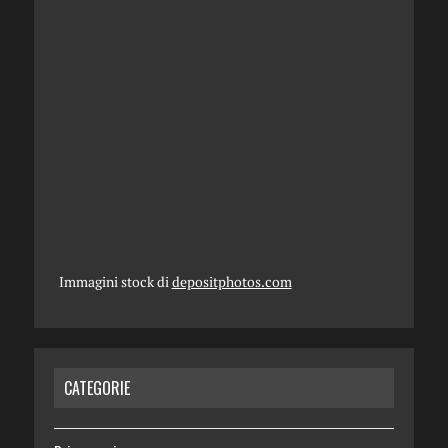
Immagini stock di
depositphotos.com
CATEGORIE