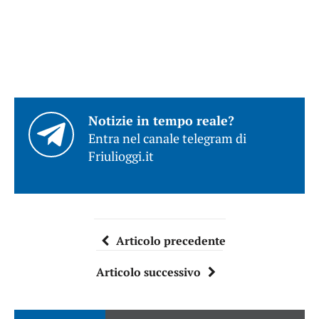
Notizie in tempo reale?
Entra nel canale telegram di
Friulioggi.it
Articolo precedente
Articolo successivo