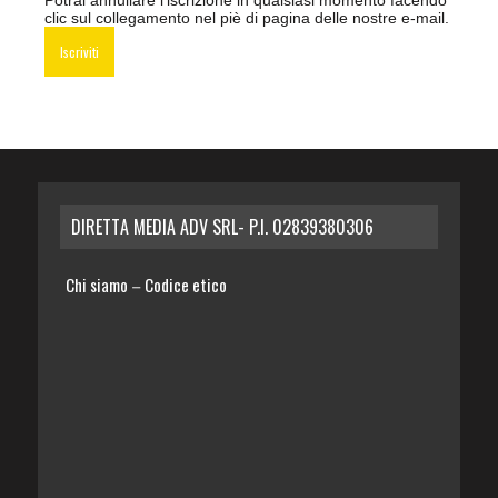
clic sul collegamento nel piè di pagina delle nostre e-mail.
DIRETTA MEDIA ADV SRL- P.I. 02839380306
Chi siamo
Codice etico
–