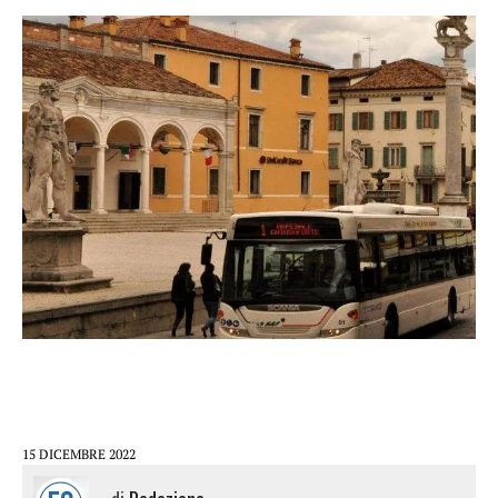
15 DICEMBRE 2022