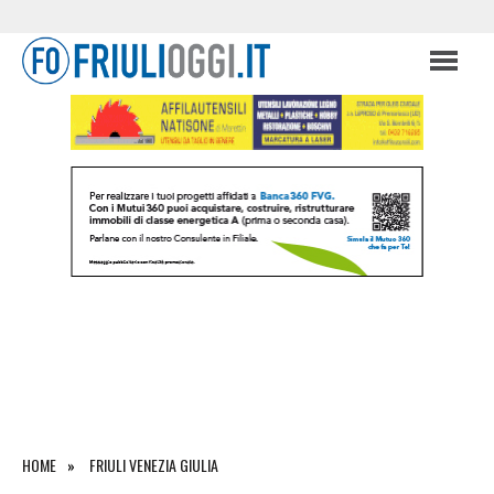
HOME
FRIULI VENEZIA GIULIA