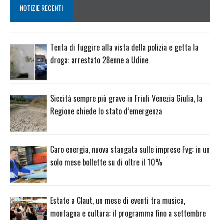
NOTIZIE RECENTI
Tenta di fuggire alla vista della polizia e getta la
droga: arrestato 28enne a Udine
Siccità sempre più grave in Friuli Venezia Giulia, la
Regione chiede lo stato d’emergenza
Caro energia, nuova stangata sulle imprese Fvg: in un
solo mese bollette su di oltre il 10%
Estate a Claut, un mese di eventi tra musica,
montagna e cultura: il programma fino a settembre