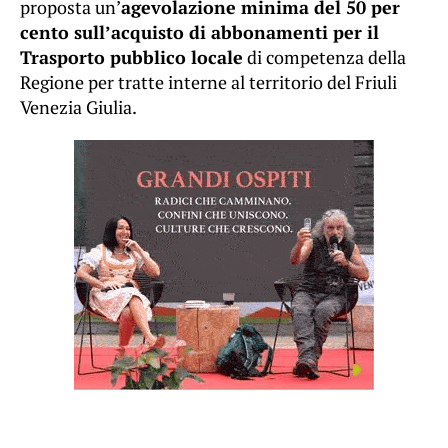
proposta un’
agevolazione minima del 50 per
cento sull’acquisto di abbonamenti per il
Trasporto pubblico locale
di competenza della
Regione per tratte interne al territorio del Friuli
Venezia Giulia.