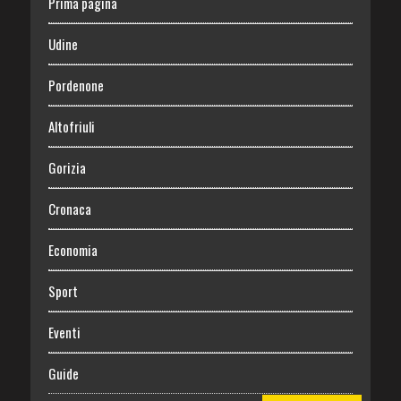
Prima pagina
Udine
Pordenone
Altofriuli
Gorizia
Cronaca
Economia
Sport
Eventi
Guide