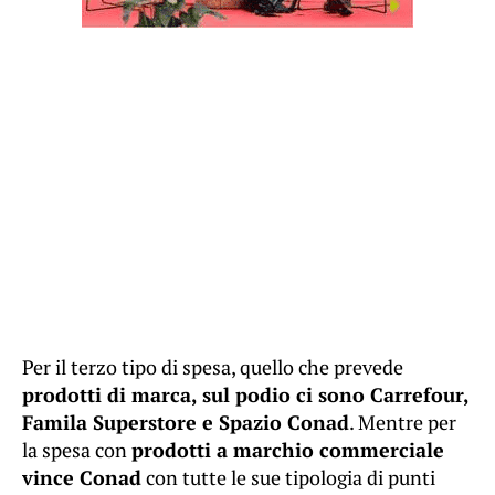
Per il terzo tipo di spesa, quello che prevede
prodotti di marca, sul podio ci sono Carrefour,
Famila Superstore e Spazio Conad
. Mentre per
la spesa con
prodotti a marchio commerciale
vince Conad
con tutte le sue tipologia di punti