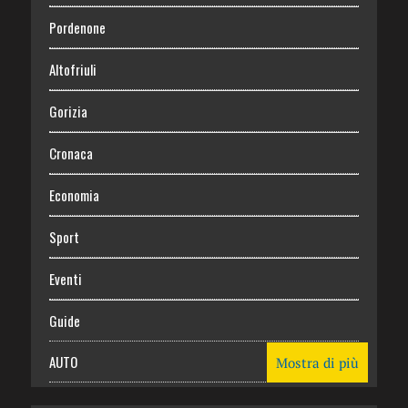
Pordenone
Altofriuli
Gorizia
Cronaca
Economia
Sport
Eventi
Guide
AUTO
Mostra di più
CASA