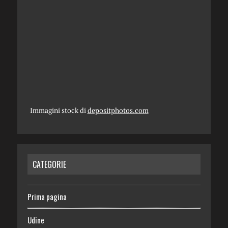
Immagini stock di
depositphotos.com
CATEGORIE
Prima pagina
Udine