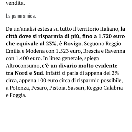
vendita.
La panoramica.
Da un’analisi estesa su tutto il territorio italiano,
la
città dove si risparmia di più, fino a 1.720 euro
che equivale al 23%, è Rovigo
. Seguono Reggio
Emilia e Modena con 1.523 euro, Brescia e Ravenna
con 1.400 euro. In linea generale, spiega
Altroconsumo,
c’è un divario molto evidente
tra Nord e Sud
. Infatti si parla di appena del 2%
circa, appena 100 euro circa di risparmio possibile,
a Potenza, Pesaro, Pistoia, Sassari, Reggio Calabria
e Foggia.