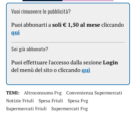
Vuoi rimuovere le pubblicità?
Puoi abbonarti a
soli € 1,50 al mese
cliccando
qui
Sei già abbonato?
Puoi effettuare l'accesso dalla sezione
Login
del menù del sito o cliccando
qui
TEMI:
Altroconsumo Fvg
Convenienza Supermercati
Notizie Friuli
Spesa Friuli
Spesa Fvg
Supermercati Friuli
Supermercati Fvg