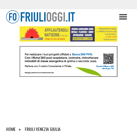
HOME
FRIULI VENEZIA GIULIA