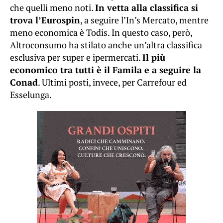
che quelli meno noti.
In vetta alla classifica si
trova l’Eurospin
, a seguire l’In’s Mercato, mentre
meno economica è Todis. In questo caso, però,
Altroconsumo ha stilato anche un’altra classifica
esclusiva per super e ipermercati.
Il più
economico tra tutti è il Famila e a seguire la
Conad
. Ultimi posti, invece, per Carrefour ed
Esselunga.