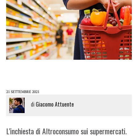
21 SETTEMBRE 2021
di
Giacomo Attuente
L’inchiesta di Altroconsumo sui supermercati.