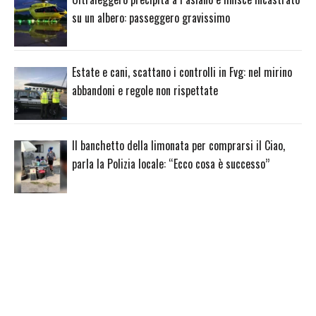
su un albero: passeggero gravissimo
Estate e cani, scattano i controlli in Fvg: nel mirino
abbandoni e regole non rispettate
Il banchetto della limonata per comprarsi il Ciao,
parla la Polizia locale: “Ecco cosa è successo”