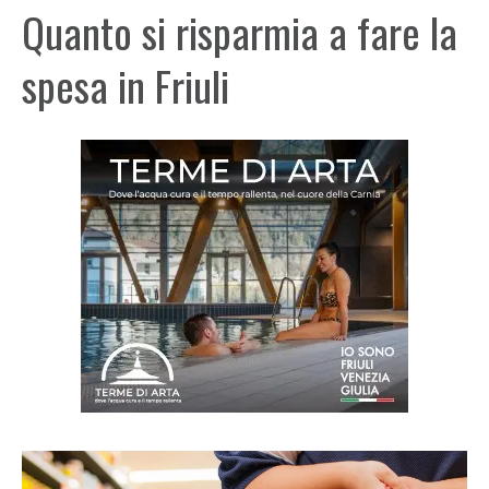
Quanto si risparmia a fare la
spesa in Friuli