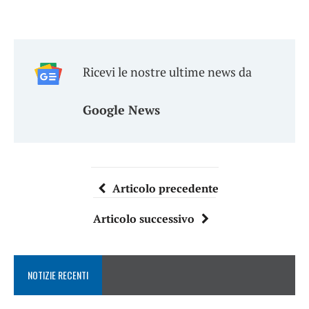
Ricevi le nostre ultime news da
Google News
Articolo precedente
Articolo successivo
NOTIZIE RECENTI