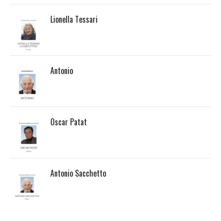
Lionella Tessari
Antonio
Oscar Patat
Antonio Sacchetto