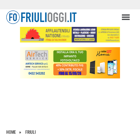
HOME
FRIULI