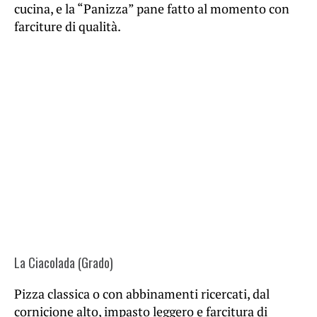
cucina, e la “Panizza” pane fatto al momento con
farciture di qualità.
La Ciacolada (Grado)
Pizza classica o con abbinamenti ricercati, dal
cornicione alto, impasto leggero e farcitura di