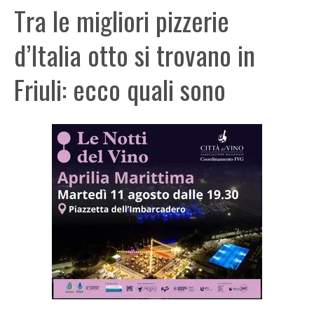
Tra le migliori pizzerie
d’Italia otto si trovano in
Friuli: ecco quali sono