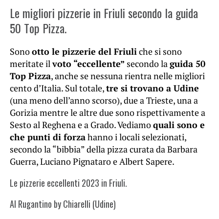
Le migliori pizzerie in Friuli secondo la guida
50 Top Pizza.
Sono
otto le pizzerie del Friuli
che si sono
meritate il
voto “eccellente”
secondo la
guida 50
Top Pizza
, anche se nessuna rientra nelle migliori
cento d’Italia. Sul totale,
tre si trovano a Udine
(una meno dell’anno scorso), due a Trieste, una a
Gorizia mentre le altre due sono rispettivamente a
Sesto al Reghena e a Grado. Vediamo
quali sono e
che punti di forza
hanno i locali selezionati,
secondo la “bibbia” della pizza curata da Barbara
Guerra, Luciano Pignataro e Albert Sapere.
Le pizzerie eccellenti 2023 in Friuli.
Al Rugantino by Chiarelli (Udine)