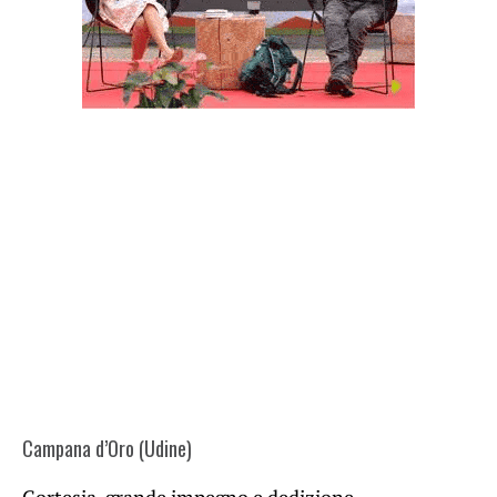
Campana d’Oro (Udine)