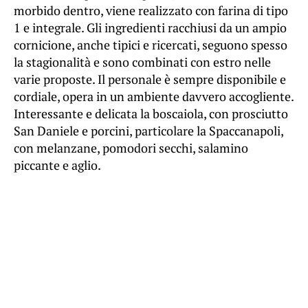
morbido dentro, viene realizzato con farina di tipo
1 e integrale. Gli ingredienti racchiusi da un ampio
cornicione, anche tipici e ricercati, seguono spesso
la stagionalità e sono combinati con estro nelle
varie proposte. Il personale è sempre disponibile e
cordiale, opera in un ambiente davvero accogliente.
Interessante e delicata la boscaiola, con prosciutto
San Daniele e porcini, particolare la Spaccanapoli,
con melanzane, pomodori secchi, salamino
piccante e aglio.