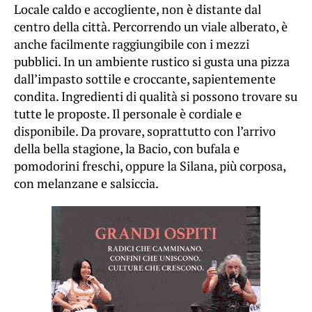
Locale caldo e accogliente, non è distante dal
centro della città. Percorrendo un viale alberato, è
anche facilmente raggiungibile con i mezzi
pubblici. In un ambiente rustico si gusta una pizza
dall’impasto sottile e croccante, sapientemente
condita. Ingredienti di qualità si possono trovare su
tutte le proposte. Il personale è cordiale e
disponibile. Da provare, soprattutto con l’arrivo
della bella stagione, la Bacio, con bufala e
pomodorini freschi, oppure la Silana, più corposa,
con melanzane e salsiccia.