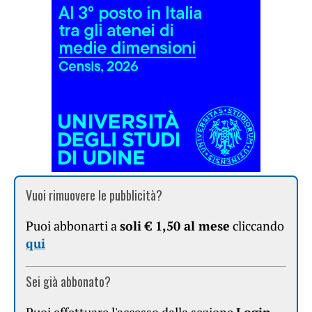
Vuoi rimuovere le pubblicità?
Puoi abbonarti a
soli € 1,50 al mese
cliccando
qui
Sei già abbonato?