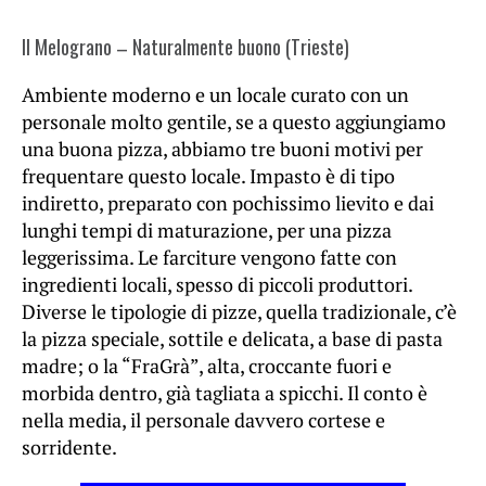
Il Melograno – Naturalmente buono (Trieste)
Ambiente moderno e un locale curato con un
personale molto gentile, se a questo aggiungiamo
una buona pizza, abbiamo tre buoni motivi per
frequentare questo locale. Impasto è di tipo
indiretto, preparato con pochissimo lievito e dai
lunghi tempi di maturazione, per una pizza
leggerissima. Le farciture vengono fatte con
ingredienti locali, spesso di piccoli produttori.
Diverse le tipologie di pizze, quella tradizionale, c’è
la pizza speciale, sottile e delicata, a base di pasta
madre; o la “FraGrà”, alta, croccante fuori e
morbida dentro, già tagliata a spicchi. Il conto è
nella media, il personale davvero cortese e
sorridente.