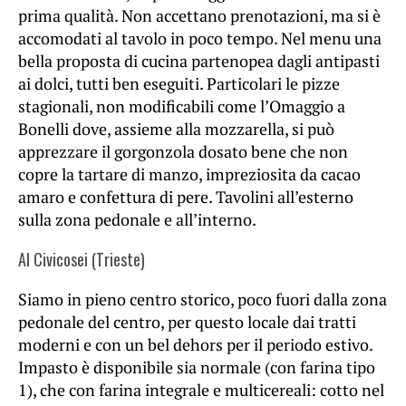
prima qualità. Non accettano prenotazioni, ma si è
accomodati al tavolo in poco tempo. Nel menu una
bella proposta di cucina partenopea dagli antipasti
ai dolci, tutti ben eseguiti. Particolari le pizze
stagionali, non modificabili come l’Omaggio a
Bonelli dove, assieme alla mozzarella, si può
apprezzare il gorgonzola dosato bene che non
copre la tartare di manzo, impreziosita da cacao
amaro e confettura di pere. Tavolini all’esterno
sulla zona pedonale e all’interno.
Al Civicosei (Trieste)
Siamo in pieno centro storico, poco fuori dalla zona
pedonale del centro, per questo locale dai tratti
moderni e con un bel dehors per il periodo estivo.
Impasto è disponibile sia normale (con farina tipo
1), che con farina integrale e multicereali: cotto nel