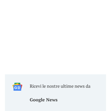
Ricevi le nostre ultime news da
Google News