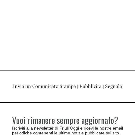
Invia un Comunicato Stampa
|
Pubblicità
|
Segnala
Vuoi rimanere sempre aggiornato?
Iscriviti alla newsletter di Friuli Oggi e ricevi le nostre email
periodiche contenenti le ultime notizie pubblicate sul sito