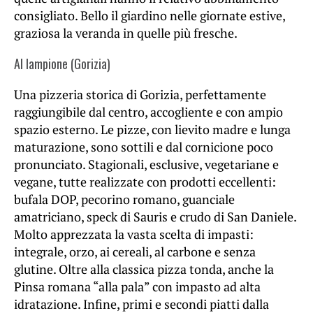
consigliato. Bello il giardino nelle giornate estive,
graziosa la veranda in quelle più fresche.
Al lampione (Gorizia)
Una pizzeria storica di Gorizia, perfettamente
raggiungibile dal centro, accogliente e con ampio
spazio esterno. Le pizze, con lievito madre e lunga
maturazione, sono sottili e dal cornicione poco
pronunciato. Stagionali, esclusive, vegetariane e
vegane, tutte realizzate con prodotti eccellenti:
bufala DOP, pecorino romano, guanciale
amatriciano, speck di Sauris e crudo di San Daniele.
Molto apprezzata la vasta scelta di impasti:
integrale, orzo, ai cereali, al carbone e senza
glutine. Oltre alla classica pizza tonda, anche la
Pinsa romana “alla pala” con impasto ad alta
idratazione. Infine, primi e secondi piatti dalla