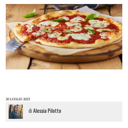
20 LUGLIO 2023
di
Alessia Pilotto