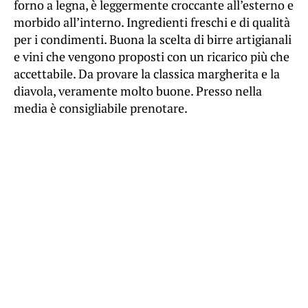
forno a legna, è leggermente croccante all’esterno e
morbido all’interno. Ingredienti freschi e di qualità
per i condimenti. Buona la scelta di birre artigianali
e vini che vengono proposti con un ricarico più che
accettabile. Da provare la classica margherita e la
diavola, veramente molto buone. Presso nella
media è consigliabile prenotare.