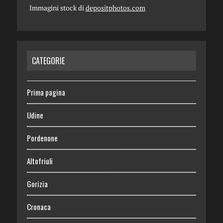
Immagini stock di
depositphotos.com
CATEGORIE
Prima pagina
Udine
Pordenone
Altofriuli
Gorizia
Cronaca