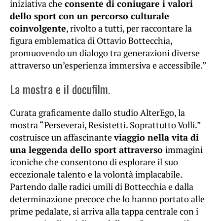
iniziativa che
consente di coniugare i valori
dello sport con un percorso culturale
coinvolgente
, rivolto a tutti, per raccontare la
figura emblematica di Ottavio Bottecchia,
promuovendo un dialogo tra generazioni diverse
attraverso un’esperienza immersiva e accessibile.”
La mostra e il docufilm.
Curata graficamente dallo studio AlterEgo, la
mostra “Perseverai, Resistetti. Soprattutto Volli.”
costruisce un affascinante
viaggio nella vita di
una leggenda dello sport attraverso
immagini
iconiche che consentono di esplorare il suo
eccezionale talento e la volontà implacabile.
Partendo dalle radici umili di Bottecchia e dalla
determinazione precoce che lo hanno portato alle
prime pedalate, si arriva alla tappa centrale con i