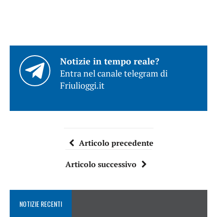
Notizie in tempo reale?
Entra nel canale telegram di
Friulioggi.it
Articolo precedente
Articolo successivo
NOTIZIE RECENTI