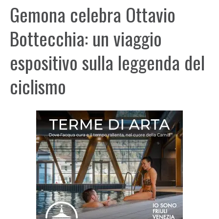
Gemona celebra Ottavio
Bottecchia: un viaggio
espositivo sulla leggenda del
ciclismo