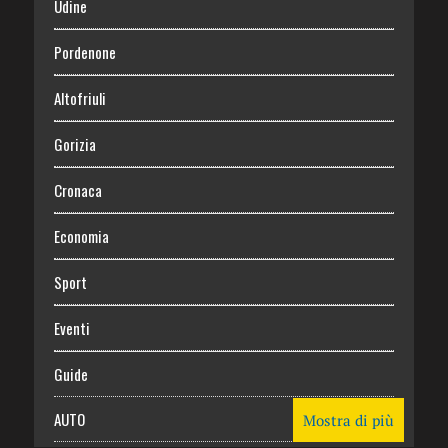
Udine
Pordenone
Altofriuli
Gorizia
Cronaca
Economia
Sport
Eventi
Guide
AUTO
Mostra di più