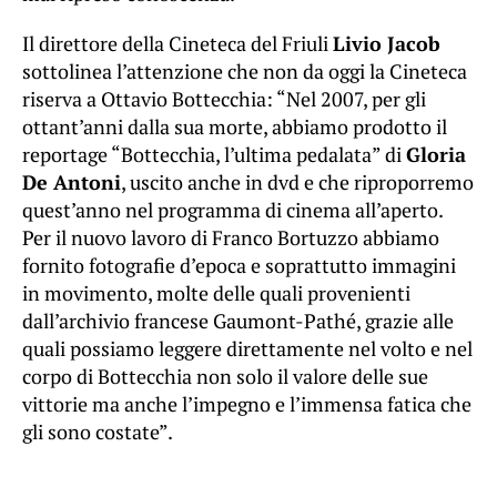
Il direttore della Cineteca del Friuli
Livio Jacob
sottolinea l’attenzione che non da oggi la Cineteca
riserva a Ottavio Bottecchia: “Nel 2007, per gli
ottant’anni dalla sua morte, abbiamo prodotto il
reportage “Bottecchia, l’ultima pedalata” di
Gloria
De Antoni
, uscito anche in dvd e che riproporremo
quest’anno nel programma di cinema all’aperto.
Per il nuovo lavoro di Franco Bortuzzo abbiamo
fornito fotografie d’epoca e soprattutto immagini
in movimento, molte delle quali provenienti
dall’archivio francese Gaumont-Pathé, grazie alle
quali possiamo leggere direttamente nel volto e nel
corpo di Bottecchia non solo il valore delle sue
vittorie ma anche l’impegno e l’immensa fatica che
gli sono costate”.