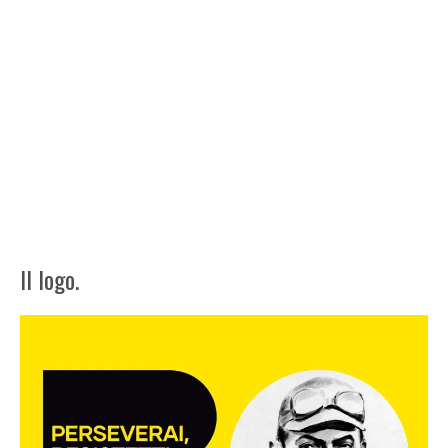
Il logo.