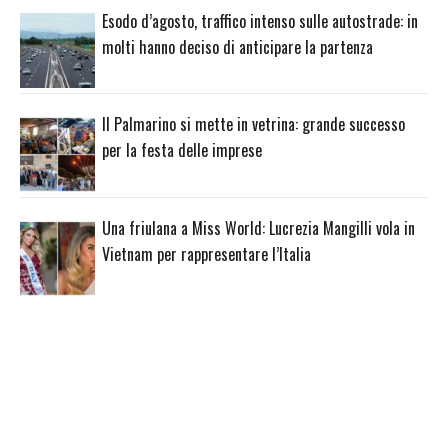
Esodo d’agosto, traffico intenso sulle autostrade: in
molti hanno deciso di anticipare la partenza
Il Palmarino si mette in vetrina: grande successo
per la festa delle imprese
Una friulana a Miss World: Lucrezia Mangilli vola in
Vietnam per rappresentare l’Italia