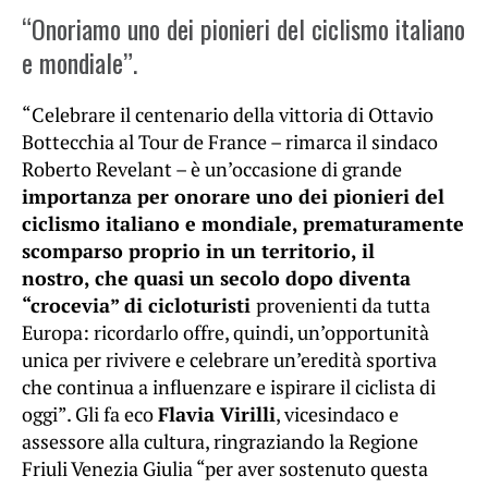
“Onoriamo uno dei pionieri del ciclismo italiano
e mondiale”.
“Celebrare il centenario della vittoria di Ottavio
Bottecchia al Tour de France – rimarca il sindaco
Roberto Revelant – è un’occasione di grande
importanza per onorare uno dei pionieri del
ciclismo italiano e mondiale, prematuramente
scomparso proprio in un territorio, il
nostro, che quasi un secolo dopo diventa
“crocevia” di cicloturisti
provenienti da tutta
Europa: ricordarlo offre, quindi, un’opportunità
unica per rivivere e celebrare un’eredità sportiva
che continua a influenzare e ispirare il ciclista di
oggi”. Gli fa eco
Flavia Virilli
, vicesindaco e
assessore alla cultura, ringraziando la Regione
Friuli Venezia Giulia “per aver sostenuto questa