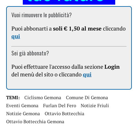
Vuoi rimuovere le pubblicità?
Puoi abbonarti a
soli € 1,50 al mese
cliccando
qui
Sei già abbonato?
Puoi effettuare l'accesso dalla sezione
Login
del menù del sito o cliccando
qui
TEMI:
Ciclismo Gemona
Comune Di Gemona
Eventi Gemona
Furlan Del Fero
Notizie Friuli
Notizie Gemona
Ottavio Bottecchia
Ottavio Bottecchia Gemona