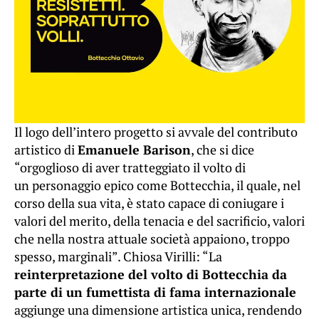
Il logo dell’intero progetto si avvale del contributo
artistico di
Emanuele Barison
, che si dice
“orgoglioso di aver tratteggiato il volto di
un personaggio epico come Bottecchia, il quale, nel
corso della sua vita, è stato capace di coniugare i
valori del merito, della tenacia e del sacrificio, valori
che nella nostra attuale società appaiono, troppo
spesso, marginali”. Chiosa Virilli: “La
reinterpretazione del volto di Bottecchia da
parte di un fumettista di fama internazionale
aggiunge una dimensione artistica unica, rendendo