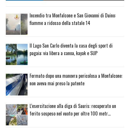
Incendio tra Monfalcone e San Giovanni di Duino:
fiamme a ridosso della statale 14
Il Lago San Carlo diventa la casa degli sport di
pagaia: via libera a canoa, kayak e SUP
Fermato dopo una manovra pericolosa a Monfalcone:
non aveva mai preso la patente
L’esercitazione alla diga di Sauris: recuperato un
ferito sospeso nel vuoto per oltre 100 metr…