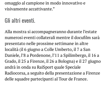
omaggio al campione in modo innovativo e
visivamente accattivante.”
Gli altri eventi.
Alla mostra si accompagneranno durante l’estate
numerosi eventi collaterali mentre il docufilm sarà
presentato nelle prossime settimane in altre
località (il 6 giugno a Colle Umberto, il 7 a San
Daniele, l’8 a Pordenone, l’11 a Spilimbergo, il 16 a
Grado, il 25 a Firenze, il 26 a Bologna) e il 27 giugno
andrà in onda su RaiSport quale Speciale
Radiocorsa, a seguito della presentazione a Firenze
delle squadre partecipanti al Tour de France.