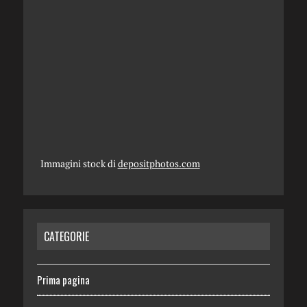
Immagini stock di
depositphotos.com
CATEGORIE
Prima pagina