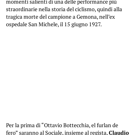
momenti salienti di una delle performance più
straordinarie nella storia del ciclismo, quindi alla
tragica morte del campione a Gemona, nell’ex
ospedale San Michele, il 15 giugno 1927.
Per la prima di “Ottavio Bottecchia, el furlan de
fero” saranno al Sociale, insieme al regista,
Claudio