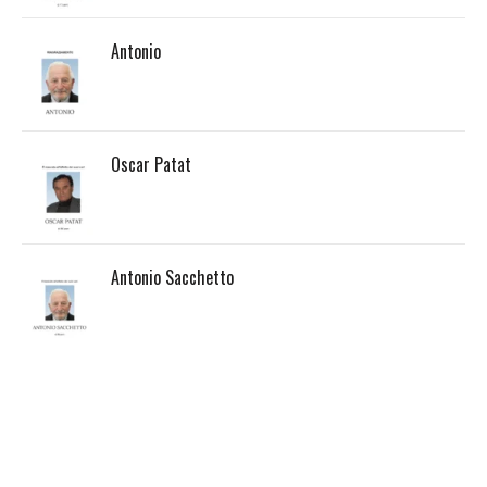
Antonio
Oscar Patat
Antonio Sacchetto