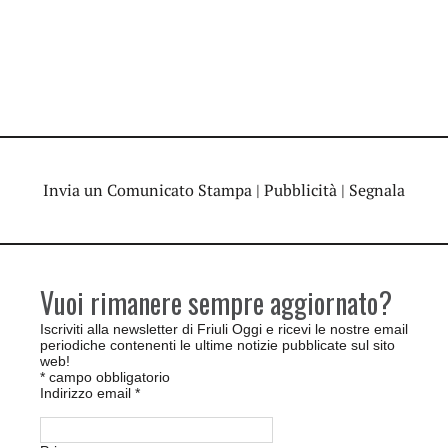
Invia un Comunicato Stampa
|
Pubblicità
|
Segnala
Vuoi rimanere sempre aggiornato?
Iscriviti alla newsletter di Friuli Oggi e ricevi le nostre email
periodiche contenenti le ultime notizie pubblicate sul sito
web!
*
campo obbligatorio
Indirizzo email
*