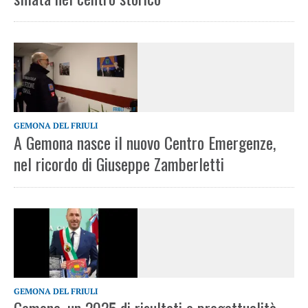
GEMONA DEL FRIULI
A Gemona nasce il nuovo Centro Emergenze,
nel ricordo di Giuseppe Zamberletti
GEMONA DEL FRIULI