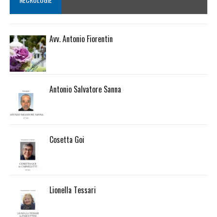
Avv. Antonio Fiorentin
Antonio Salvatore Sanna
Cosetta Goi
Lionella Tessari