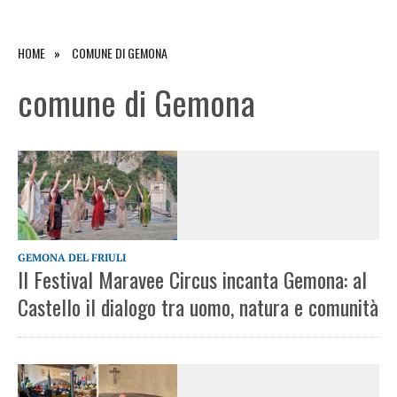
HOME
COMUNE DI GEMONA
comune di Gemona
GEMONA DEL FRIULI
Il Festival Maravee Circus incanta Gemona: al
Castello il dialogo tra uomo, natura e comunità