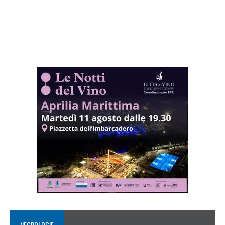
NECROLOGIE