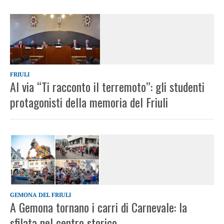
FRIULI
Al via “Ti racconto il terremoto”: gli studenti
protagonisti della memoria del Friuli
GEMONA DEL FRIULI
A Gemona tornano i carri di Carnevale: la
sfilata nel centro storico