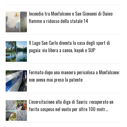
Incendio tra Monfalcone e San Giovanni di Duino:
fiamme a ridosso della statale 14
Il Lago San Carlo diventa la casa degli sport di
pagaia: via libera a canoa, kayak e SUP
Fermato dopo una manovra pericolosa a Monfalcone:
non aveva mai preso la patente
L’esercitazione alla diga di Sauris: recuperato un
ferito sospeso nel vuoto per oltre 100 metr…