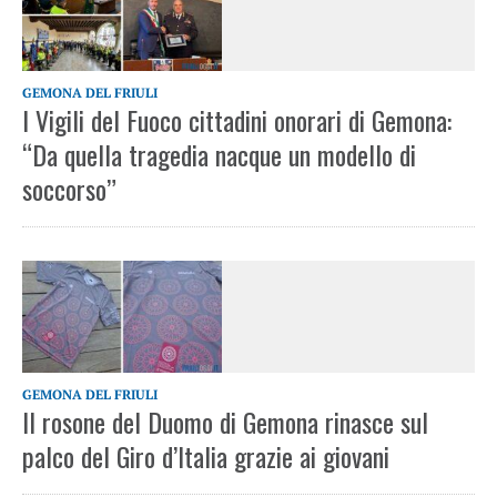
GEMONA DEL FRIULI
I Vigili del Fuoco cittadini onorari di Gemona:
“Da quella tragedia nacque un modello di
soccorso”
GEMONA DEL FRIULI
Il rosone del Duomo di Gemona rinasce sul
palco del Giro d’Italia grazie ai giovani