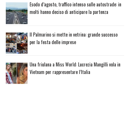
Esodo d’agosto, traffico intenso sulle autostrade: in
molti hanno deciso di anticipare la partenza
Il Palmarino si mette in vetrina: grande successo
per la festa delle imprese
Una friulana a Miss World: Lucrezia Mangilli vola in
Vietnam per rappresentare l’Italia