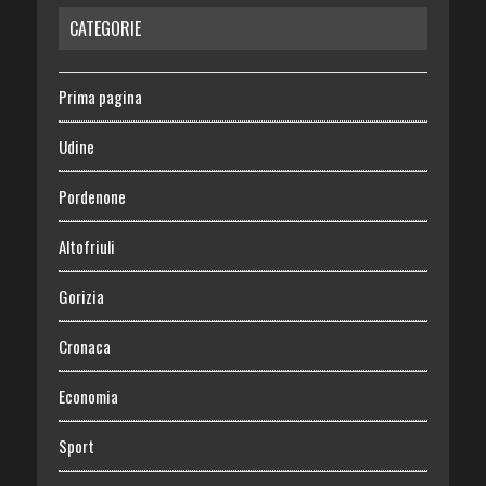
CATEGORIE
Prima pagina
Udine
Pordenone
Altofriuli
Gorizia
Cronaca
Economia
Sport