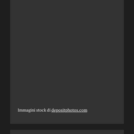
Immagini stock di
depositphotos.com