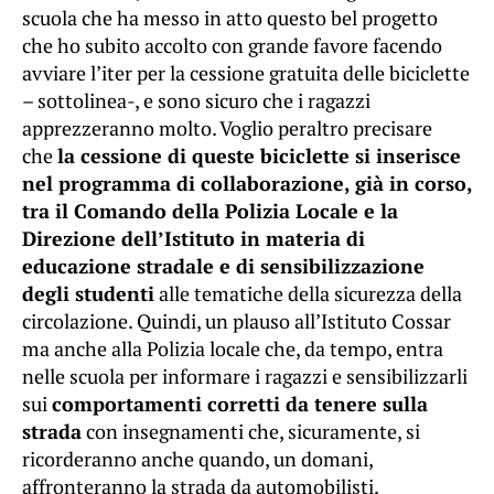
scuola che ha messo in atto questo bel progetto
che ho subito accolto con grande favore facendo
avviare l’iter per la cessione gratuita delle biciclette
– sottolinea-, e sono sicuro che i ragazzi
apprezzeranno molto. Voglio peraltro precisare
che
la cessione di queste biciclette si inserisce
nel programma di collaborazione, già in corso,
tra il Comando della Polizia Locale e la
Direzione dell’Istituto in materia di
educazione stradale e di sensibilizzazione
degli studenti
alle tematiche della sicurezza della
circolazione. Quindi, un plauso all’Istituto Cossar
ma anche alla Polizia locale che, da tempo, entra
nelle scuola per informare i ragazzi e sensibilizzarli
sui
comportamenti corretti da tenere sulla
strada
con insegnamenti che, sicuramente, si
ricorderanno anche quando, un domani,
affronteranno la strada da automobilisti.