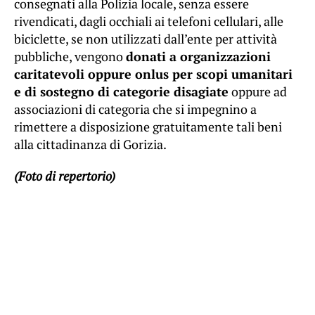
consegnati alla Polizia locale, senza essere
rivendicati, dagli occhiali ai telefoni cellulari, alle
biciclette, se non utilizzati dall’ente per attività
pubbliche, vengono
donati a organizzazioni
caritatevoli oppure onlus per scopi umanitari
e di sostegno di categorie disagiate
oppure ad
associazioni di categoria che si impegnino a
rimettere a disposizione gratuitamente tali beni
alla cittadinanza di Gorizia.
(Foto di repertorio)