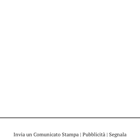
Invia un Comunicato Stampa
|
Pubblicità
|
Segnala