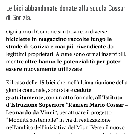
Le bici abbandonate donate alla scuola Cossar
di Gorizia.
Ogni anno il Comune si ritrova con diverse
biciclette in magazzino raccolte lungo le
strade di Gorizia e mai più rivendicate
dai
legittimi proprietari. Alcune sono ormai inservibili,
mentre
altre hanno le potenzialità per poter
essere nuovamente utilizzate
.
È il caso delle
15 bici
che, nell’ultima riunione della
giunta comunale, sono state
cedute
gratuitamente
, con un atto formale,
all’Istituto
d’Istruzione Superiore “Ranieri Mario Cossar –
Leonardo da Vinci”
, per attuare il progetto
“Mobilità sostenibile” in via di realizzazione
nell’ambito dell’iniziativa del Miur “Verso il nuovo