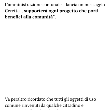
L’amministrazione comunale – lancia un messaggio
Ceretta -,
supporterà ogni progetto che porti
benefici alla comunità
“.
Va peraltro ricordato che tutti gli oggetti di uso
comune rinvenuti da qualche cittadino e