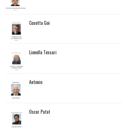
Cosetta Goi
Lionella Tessari
Antonio
Oscar Patat