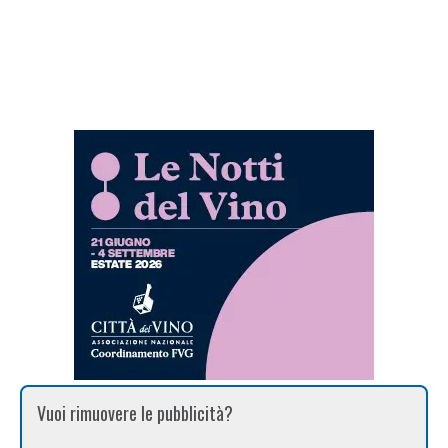
Vuoi rimuovere le pubblicità?