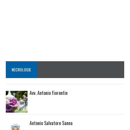
NECROLOGIE
Avv. Antonio Fiorentin
Antonio Salvatore Sanna