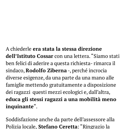
A chiederle
era stata la stessa direzione
dell’Istituto Cossar
con una lettera. “Siamo stati
ben felici di aderire a questa richiesta- rimarca il
sindaco,
Rodolfo Ziberna
-, perché incrocia
diverse esigenze, da una parte da una mano alle
famiglie mettendo gratuitamente a disposizione
dei ragazzi questi mezzi ecologici e, dall’altra,
educa gli stessi ragazzi a una mobilità meno
inquinante
“.
Soddisfazione anche da parte dell’assessore alla
Polizia locale,
Stefano Ceretta
: “Ringrazio la