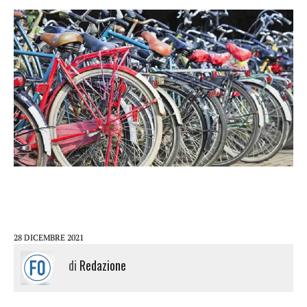
28 DICEMBRE 2021
di
Redazione