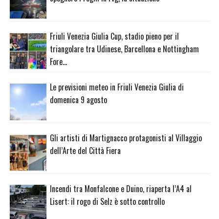
Friuli Venezia Giulia Cup, stadio pieno per il
triangolare tra Udinese, Barcellona e Nottingham
Fore…
Le previsioni meteo in Friuli Venezia Giulia di
domenica 9 agosto
Gli artisti di Martignacco protagonisti al Villaggio
dell’Arte del Città Fiera
Incendi tra Monfalcone e Duino, riaperta l’A4 al
Lisert: il rogo di Selz è sotto controllo