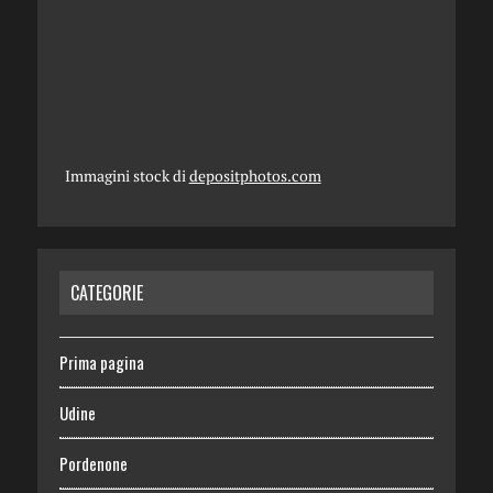
Immagini stock di
depositphotos.com
CATEGORIE
Prima pagina
Udine
Pordenone