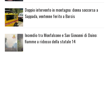
Doppio intervento in montagna: donna soccorsa a
Sappada, ventenne ferito a Barcis
Incendio tra Monfalcone e San Giovanni di Duino:
fiamme a ridosso della statale 14