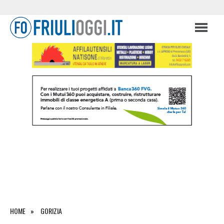
HOME
GORIZIA