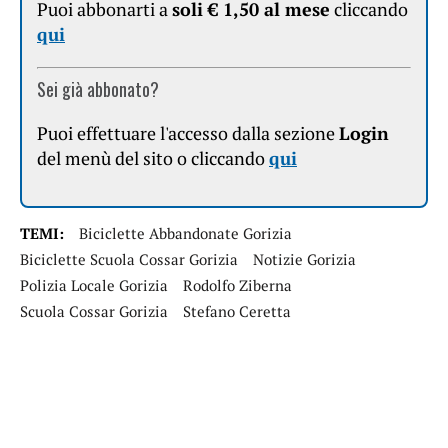
Puoi abbonarti a
soli € 1,50 al mese
cliccando
qui
Sei già abbonato?
Puoi effettuare l'accesso dalla sezione
Login
del menù del sito o cliccando
qui
TEMI:
Biciclette Abbandonate Gorizia
Biciclette Scuola Cossar Gorizia
Notizie Gorizia
Polizia Locale Gorizia
Rodolfo Ziberna
Scuola Cossar Gorizia
Stefano Ceretta