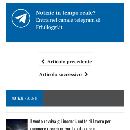
Notizie in tempo reale?
Entra nel canale telegram di
Friulioggi.it
Articolo precedente
Articolo successivo
NOTIZIE RECENTI
Il vento ravviva gli incendi: notte di lavoro per
spegnere i roghi in Fvg, la situazione