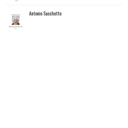
Antonio Sacchetto