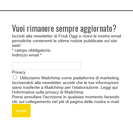
Vuoi rimanere sempre aggiornato?
Iscriviti alla newsletter di Friuli Oggi e ricevi le nostre email
periodiche contenenti le ultime notizie pubblicate sul sito
web!
*
campo obbligatorio
Indirizzo email
*
Privacy
Utilizziamo Mailchimp come piattaforma di marketing.
Iscrivendoti alla newsletter accetti che le tue informazioni
siano trasferite a Mailchimp per l’elaborazione.
Leggi qui
l’informativa sulla privacy di Mailchimp
.
Potrai annullare l’iscrizione in qualsiasi momento facendo
clic sul collegamento nel piè di pagina delle nostre e-mail.