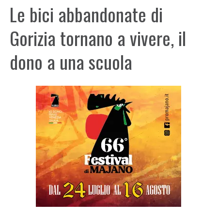
Le bici abbandonate di
Gorizia tornano a vivere, il
dono a una scuola