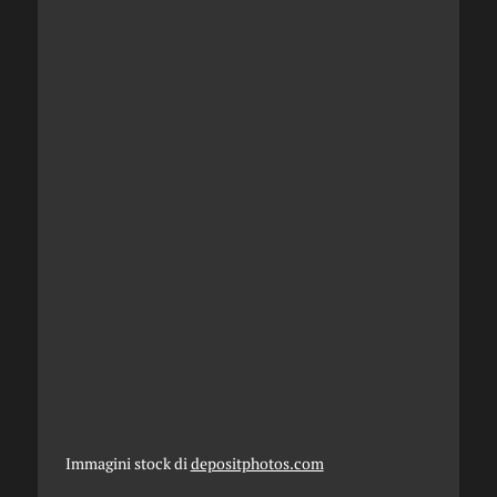
Immagini stock di
depositphotos.com