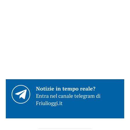
Notizie in tempo reale?
Entra nel canale telegram di
Friulioggi.it