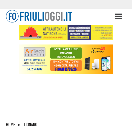
HOME
LIGNANO