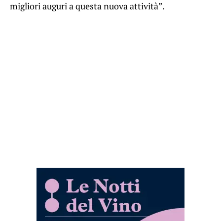
migliori auguri a questa nuova attività”.