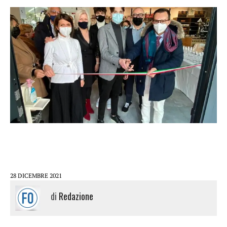
28 DICEMBRE 2021
di
Redazione