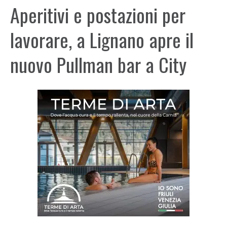
Aperitivi e postazioni per
lavorare, a Lignano apre il
nuovo Pullman bar a City