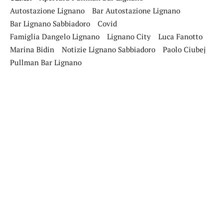
Autostazione Lignano
Bar Autostazione Lignano
Bar Lignano Sabbiadoro
Covid
Famiglia Dangelo Lignano
Lignano City
Luca Fanotto
Marina Bidin
Notizie Lignano Sabbiadoro
Paolo Ciubej
Pullman Bar Lignano