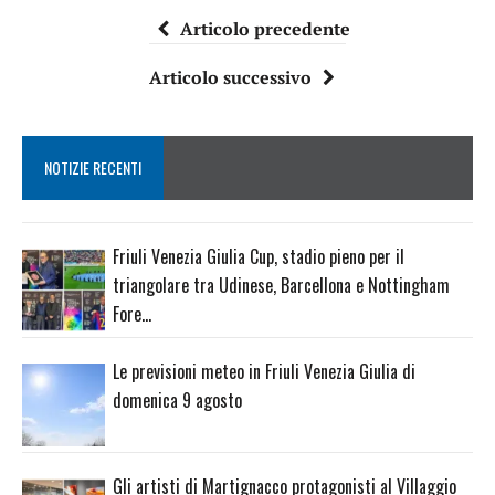
Articolo precedente
Articolo successivo
NOTIZIE RECENTI
Friuli Venezia Giulia Cup, stadio pieno per il
triangolare tra Udinese, Barcellona e Nottingham
Fore…
Le previsioni meteo in Friuli Venezia Giulia di
domenica 9 agosto
Gli artisti di Martignacco protagonisti al Villaggio