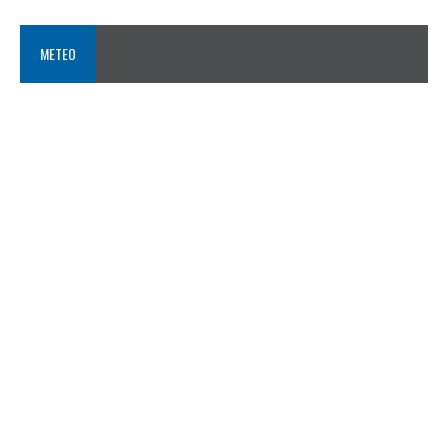
METEO