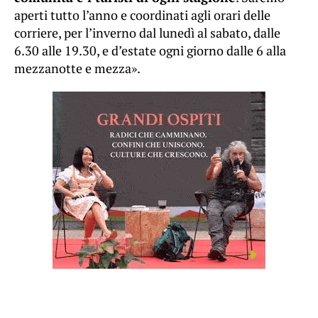
aperti tutto l’anno e coordinati agli orari delle
corriere, per l’inverno dal lunedì al sabato, dalle
6.30 alle 19.30, e d’estate ogni giorno dalle 6 alla
mezzanotte e mezza».