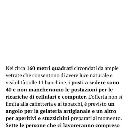
Nei circa
160 metri quadrati
circondati da ampie
vetrate che consentono di avere luce naturale e
visibilità sulle 11 banchine,
i posti a sedere sono
40 e non mancheranno le postazioni per le
ricariche di cellulari e computer
. L’offerta non si
limita alla caffetteria e ai tabacchi, è previsto
un
angolo per la gelateria artigianale e un altro
per aperitivi e stuzzichini
preparati al momento.
Sette le persone che ci lavoreranno compreso