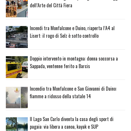
dell’Arte del Città Fiera
Incendi tra Monfalcone e Duino, riaperta l’A4 al
Lisert: il rogo di Selz è sotto controllo
Doppio intervento in montagna: donna soccorsa a
Sappada, ventenne ferito a Barcis
Incendio tra Monfalcone e San Giovanni di Duino:
fiamme a ridosso della statale 14
Il Lago San Carlo diventa la casa degli sport di
pagaia: via libera a canoa, kayak e SUP