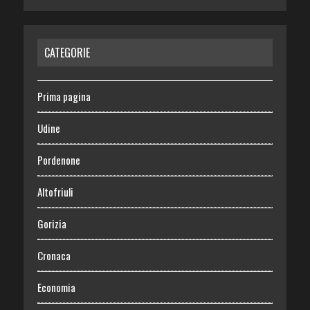
CATEGORIE
Prima pagina
Udine
Pordenone
Altofriuli
Gorizia
Cronaca
Economia