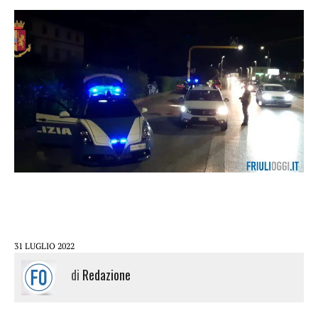
31 LUGLIO 2022
di
Redazione