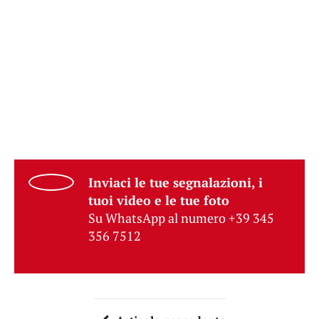
Inviaci le tue segnalazioni, i
tuoi video e le tue foto
Su WhatsApp al numero +39 345
356 7512