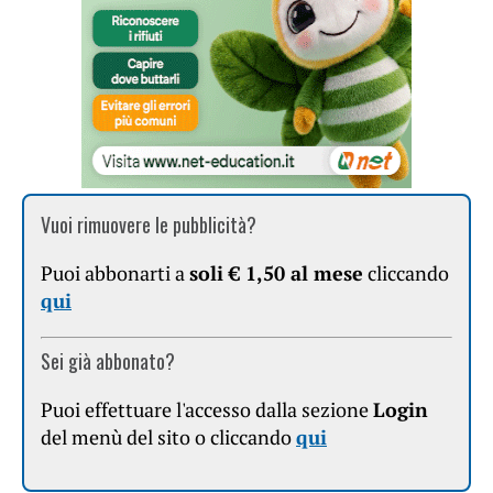
Vuoi rimuovere le pubblicità?
Puoi abbonarti a
soli € 1,50 al mese
cliccando
qui
Sei già abbonato?
Puoi effettuare l'accesso dalla sezione
Login
del menù del sito o cliccando
qui