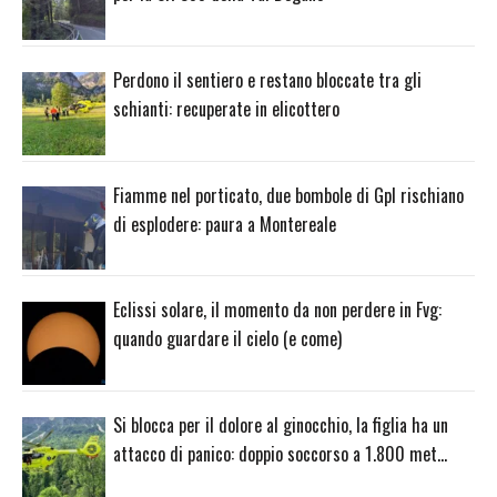
Perdono il sentiero e restano bloccate tra gli
schianti: recuperate in elicottero
Fiamme nel porticato, due bombole di Gpl rischiano
di esplodere: paura a Montereale
Eclissi solare, il momento da non perdere in Fvg:
quando guardare il cielo (e come)
Si blocca per il dolore al ginocchio, la figlia ha un
attacco di panico: doppio soccorso a 1.800 met…