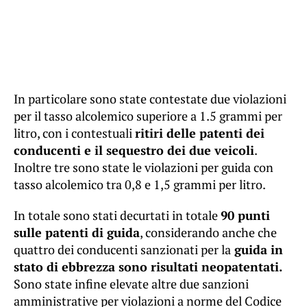
In particolare sono state contestate due violazioni
per il tasso alcolemico superiore a 1.5 grammi per
litro, con i contestuali
ritiri delle patenti dei
conducenti e il sequestro dei due veicoli
.
Inoltre tre sono state le violazioni per guida con
tasso alcolemico tra 0,8 e 1,5 grammi per litro.
In totale sono stati decurtati in totale
90 punti
sulle patenti di guida
, considerando anche che
quattro dei conducenti sanzionati per la
guida in
stato di ebbrezza sono risultati neopatentati.
Sono state infine elevate altre due sanzioni
amministrative per violazioni a norme del Codice