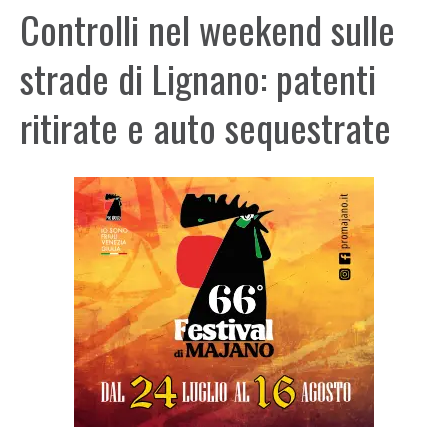
Controlli nel weekend sulle
strade di Lignano: patenti
ritirate e auto sequestrate