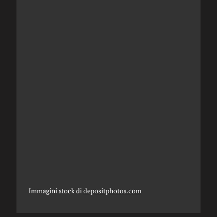
Immagini stock di
depositphotos.com