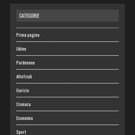
CATEGORIE
Prima pagina
Udine
Pordenone
Altofriuli
Gorizia
Cronaca
Economia
Sport