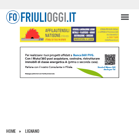
HOME
LIGNANO