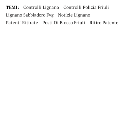
TEMI:
Controlli Lignano
Controlli Polizia Friuli
Lignano Sabbiadoro Fvg
Notizie Lignano
Patenti Ritirate
Posti Di Blocco Friuli
Ritiro Patente