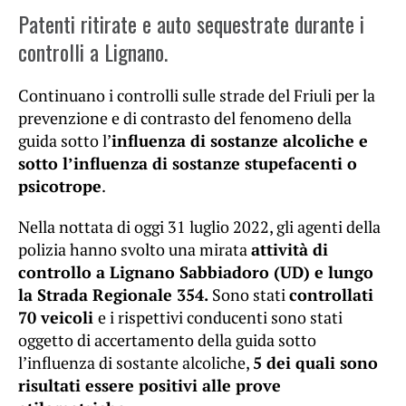
Patenti ritirate e auto sequestrate durante i
controlli a Lignano.
Continuano i controlli sulle strade del Friuli per la
prevenzione e di contrasto del fenomeno della
guida sotto l’
influenza di sostanze alcoliche e
sotto l’influenza di sostanze stupefacenti o
psicotrope
.
Nella nottata di oggi 31 luglio 2022, gli agenti della
polizia hanno svolto una mirata
attività di
controllo a Lignano Sabbiadoro (UD) e lungo
la Strada Regionale 354.
Sono stati
controllati
70 veicoli
e i rispettivi conducenti sono stati
oggetto di accertamento della guida sotto
l’influenza di sostante alcoliche,
5 dei quali sono
risultati essere positivi alle prove