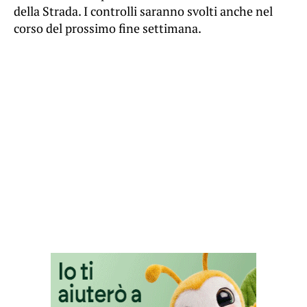
della Strada. I controlli saranno svolti anche nel
corso del prossimo fine settimana.