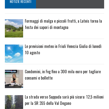
NOTIZIE RECENTI
Formaggi di malga e piccoli frutti, a Lateis torna la
festa dei sapori di montagna
Le previsioni meteo in Friuli Venezia Giulia di lunedì
10 agosto
Condomini, in Fvg fino a 300 mila euro per tagliare
consumi e bollette
La strada verso Sappada sarà più sicura: 12,5 milioni
per la SR 355 della Val Degano