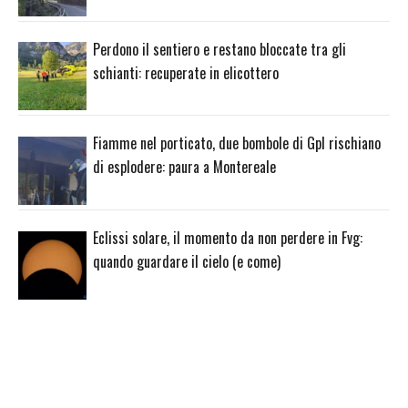
Perdono il sentiero e restano bloccate tra gli
schianti: recuperate in elicottero
Fiamme nel porticato, due bombole di Gpl rischiano
di esplodere: paura a Montereale
Eclissi solare, il momento da non perdere in Fvg:
quando guardare il cielo (e come)