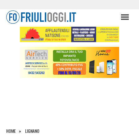
HOME
LIGNANO