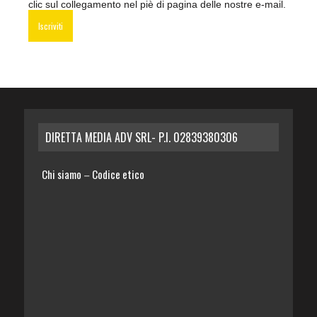
clic sul collegamento nel piè di pagina delle nostre e-mail.
DIRETTA MEDIA ADV SRL- P.I. 02839380306
Chi siamo
Codice etico
–