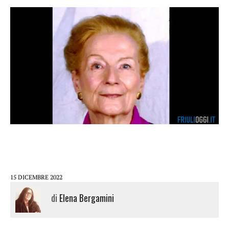
15 DICEMBRE 2022
di
Elena Bergamini