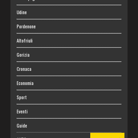
Udine
Pordenone
Altofriuli
Gorizia
Cronaca
Economia
Sport
Eventi
Guide