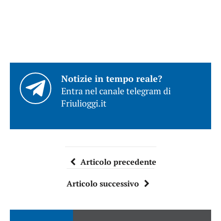
Notizie in tempo reale?
Entra nel canale telegram di
Friulioggi.it
Articolo precedente
Articolo successivo