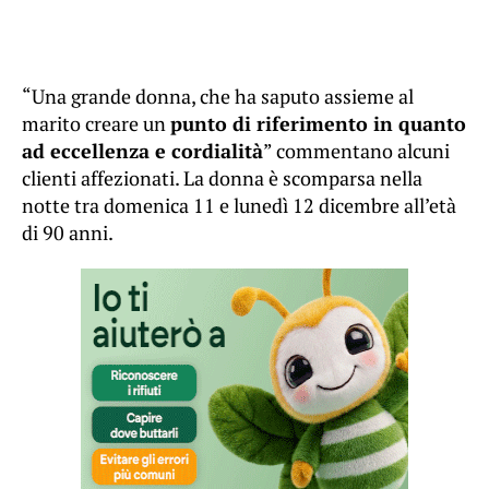
“Una grande donna, che ha saputo assieme al
marito creare un
punto di riferimento in quanto
ad eccellenza e cordialità
” commentano alcuni
clienti affezionati. La donna è scomparsa nella
notte tra domenica 11 e lunedì 12 dicembre all’età
di 90 anni.