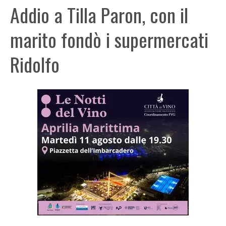
Addio a Tilla Paron, con il
marito fondò i supermercati
Ridolfo