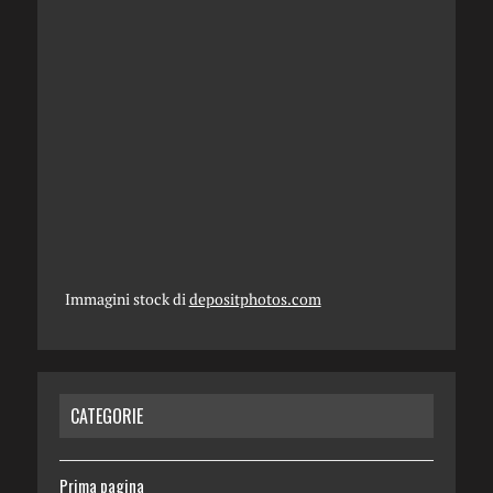
Immagini stock di
depositphotos.com
CATEGORIE
Prima pagina