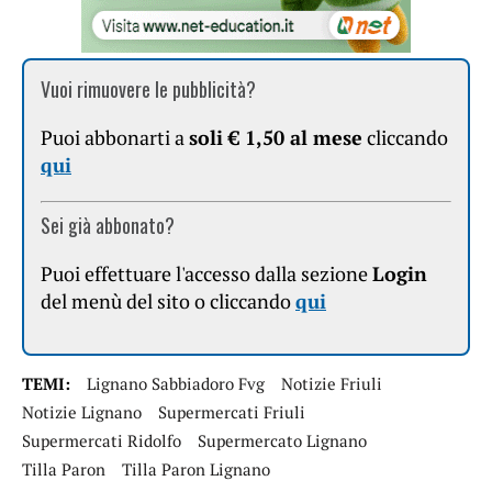
Vuoi rimuovere le pubblicità?
Puoi abbonarti a
soli € 1,50 al mese
cliccando
qui
Sei già abbonato?
Puoi effettuare l'accesso dalla sezione
Login
del menù del sito o cliccando
qui
TEMI:
Lignano Sabbiadoro Fvg
Notizie Friuli
Notizie Lignano
Supermercati Friuli
Supermercati Ridolfo
Supermercato Lignano
Tilla Paron
Tilla Paron Lignano