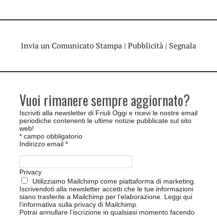
Invia un Comunicato Stampa
|
Pubblicità
|
Segnala
Vuoi rimanere sempre aggiornato?
Iscriviti alla newsletter di Friuli Oggi e ricevi le nostre email
periodiche contenenti le ultime notizie pubblicate sul sito
web!
*
campo obbligatorio
Indirizzo email
*
Privacy
Utilizziamo Mailchimp come piattaforma di marketing.
Iscrivendoti alla newsletter accetti che le tue informazioni
siano trasferite a Mailchimp per l’elaborazione.
Leggi qui
l’informativa sulla privacy di Mailchimp
.
Potrai annullare l’iscrizione in qualsiasi momento facendo