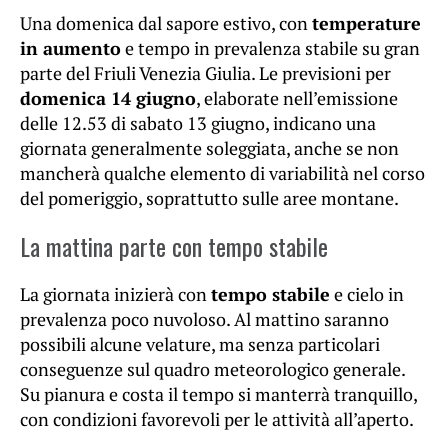
Una domenica dal sapore estivo, con
temperature
in aumento
e tempo in prevalenza stabile su gran
parte del Friuli Venezia Giulia. Le previsioni per
domenica 14 giugno
, elaborate nell’emissione
delle 12.53 di sabato 13 giugno, indicano una
giornata generalmente soleggiata, anche se non
mancherà qualche elemento di variabilità nel corso
del pomeriggio, soprattutto sulle aree montane.
La mattina parte con tempo stabile
La giornata inizierà con
tempo stabile
e cielo in
prevalenza poco nuvoloso. Al mattino saranno
possibili alcune velature, ma senza particolari
conseguenze sul quadro meteorologico generale.
Su pianura e costa il tempo si manterrà tranquillo,
con condizioni favorevoli per le attività all’aperto.