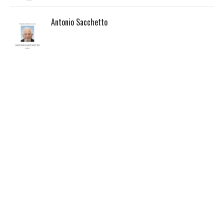
Antonio Sacchetto