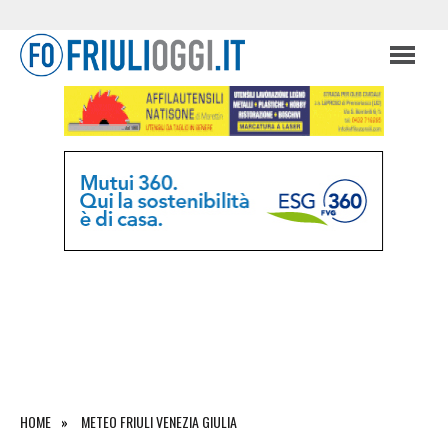
HOME
METEO FRIULI VENEZIA GIULIA