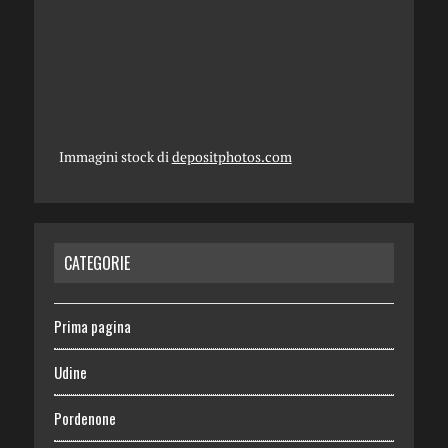
Immagini stock di
depositphotos.com
CATEGORIE
Prima pagina
Udine
Pordenone