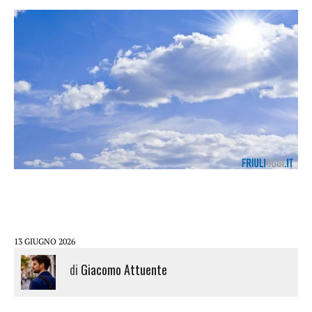
13 GIUGNO 2026
di
Giacomo Attuente