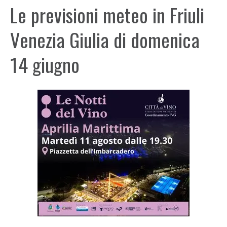
Le previsioni meteo in Friuli
Venezia Giulia di domenica
14 giugno