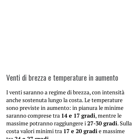
Venti di brezza e temperature in aumento
I venti saranno a regime di brezza, con intensità
anche sostenuta lungo la costa. Le temperature
sono previste in aumento: in pianura le minime
saranno comprese tra
14 e 17 gradi
, mentre le
massime potranno raggiungere i
27-30 gradi
. Sulla
costa valori minimi tra
17 e 20 gradi
e massime
tra
24 e 27 gradi
.