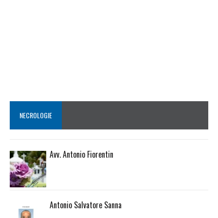
NECROLOGIE
Avv. Antonio Fiorentin
Antonio Salvatore Sanna