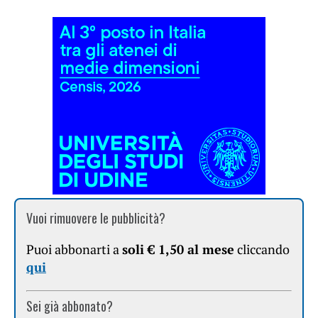
Vuoi rimuovere le pubblicità?
Puoi abbonarti a
soli € 1,50 al mese
cliccando
qui
Sei già abbonato?