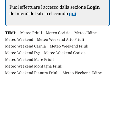
Puoi effettuare l'accesso dalla sezione
Login
del menù del sito o cliccando
qui
TEMI:
Meteo Friuli
Meteo Gorizia
Meteo Udine
Meteo Weekend
Meteo Weekend Alto Friuli
Meteo Weekend Carnia
Meteo Weekend Friuli
Meteo Weekend Fvg
Meteo Weekend Gorizia
Meteo Weekend Mare Friuli
Meteo Weekend Montagna Friuli
Meteo Weekend Pianura Friuli
Meteo Weekend Udine