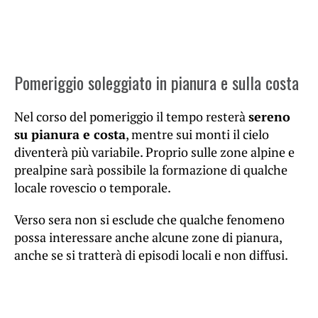
Pomeriggio soleggiato in pianura e sulla costa
Nel corso del pomeriggio il tempo resterà
sereno
su pianura e costa
, mentre sui monti il cielo
diventerà più variabile. Proprio sulle zone alpine e
prealpine sarà possibile la formazione di qualche
locale rovescio o temporale.
Verso sera non si esclude che qualche fenomeno
possa interessare anche alcune zone di pianura,
anche se si tratterà di episodi locali e non diffusi.