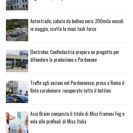
Autostrade, sabato da bollino nero: 200mila veicoli
in viaggio, scatta la maxi task force
Electrolux, Confindustria prepara un progetto per
difendere la produzione a Pordenone
Truffe agli anziani nel Pordenonese, preso a Roma il
finto carabiniere: recuperato tutto il bottino
Asia Braini conquista il titolo di Miss Framesi Fvg e
vola alle prefinali di Miss Italia