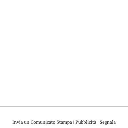
Invia un Comunicato Stampa
|
Pubblicità
|
Segnala