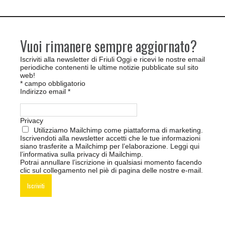
Vuoi rimanere sempre aggiornato?
Iscriviti alla newsletter di Friuli Oggi e ricevi le nostre email
periodiche contenenti le ultime notizie pubblicate sul sito
web!
*
campo obbligatorio
Indirizzo email
*
Privacy
Utilizziamo Mailchimp come piattaforma di marketing.
Iscrivendoti alla newsletter accetti che le tue informazioni
siano trasferite a Mailchimp per l’elaborazione.
Leggi qui
l’informativa sulla privacy di Mailchimp
.
Potrai annullare l’iscrizione in qualsiasi momento facendo
clic sul collegamento nel piè di pagina delle nostre e-mail.