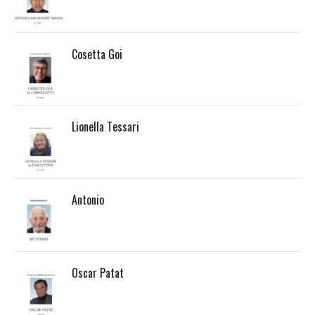
Cosetta Goi
Lionella Tessari
Antonio
Oscar Patat