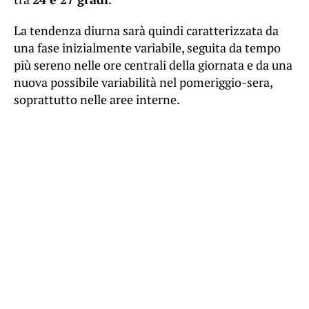
La tendenza diurna sarà quindi caratterizzata da
una fase inizialmente variabile, seguita da tempo
più sereno nelle ore centrali della giornata e da una
nuova possibile variabilità nel pomeriggio-sera,
soprattutto nelle aree interne.