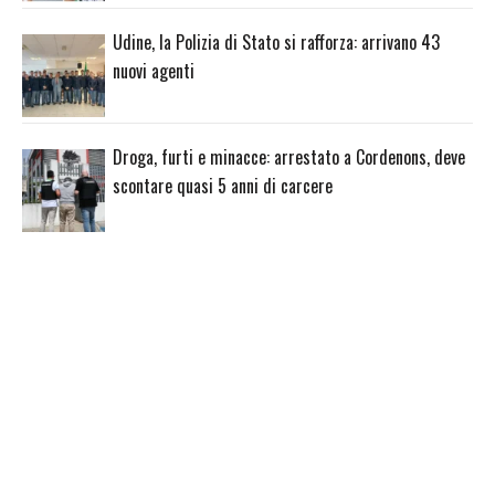
Udine, la Polizia di Stato si rafforza: arrivano 43
nuovi agenti
Droga, furti e minacce: arrestato a Cordenons, deve
scontare quasi 5 anni di carcere