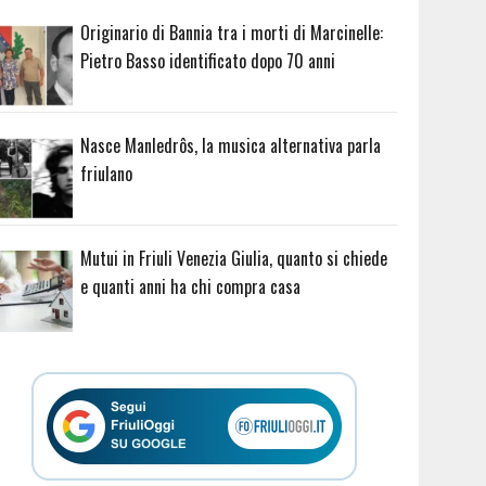
Originario di Bannia tra i morti di Marcinelle:
Pietro Basso identificato dopo 70 anni
Nasce Manledrôs, la musica alternativa parla
friulano
Mutui in Friuli Venezia Giulia, quanto si chiede
e quanti anni ha chi compra casa