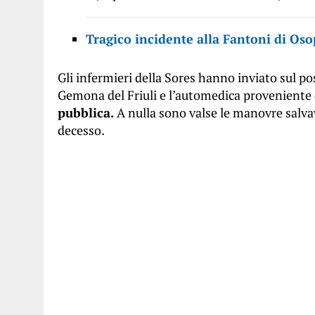
Tragico incidente alla Fantoni di Osop
Gli infermieri della Sores hanno inviato sul p
Gemona del Friuli e l’automedica proveniente
pubblica.
A nulla sono valse le manovre salvav
decesso.