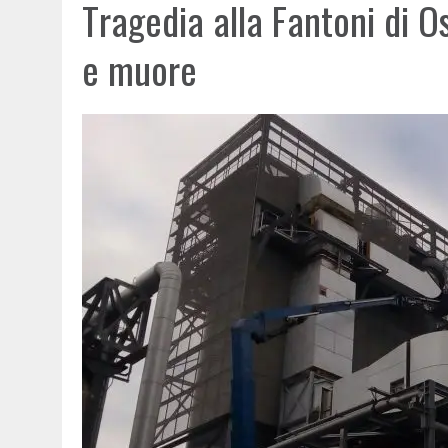
Tragedia alla Fantoni di O
e muore