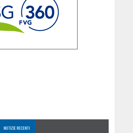
NOTIZIE RECENTI