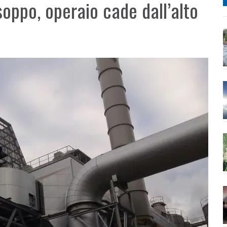
soppo, operaio cade dall’alto