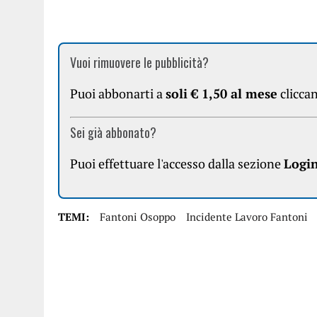
Vuoi rimuovere le pubblicità?
Puoi abbonarti a
soli € 1,50 al mese
clicca
Sei già abbonato?
Puoi effettuare l'accesso dalla sezione
Logi
TEMI:
Fantoni Osoppo
Incidente Lavoro Fantoni