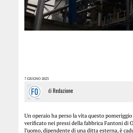
7 GIUGNO 2023
di
Redazione
Un operaio ha perso la vita questo pomeriggio a
verificato nei pressi della fabbrica Fantoni di
l’uomo, dipendente di una ditta esterna, è cadu