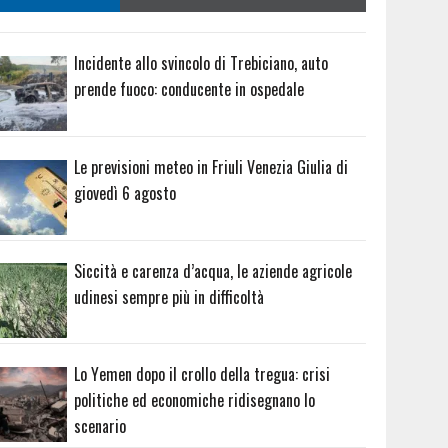
Incidente allo svincolo di Trebiciano, auto
prende fuoco: conducente in ospedale
Le previsioni meteo in Friuli Venezia Giulia di
giovedì 6 agosto
Siccità e carenza d’acqua, le aziende agricole
udinesi sempre più in difficoltà
Lo Yemen dopo il crollo della tregua: crisi
politiche ed economiche ridisegnano lo
scenario