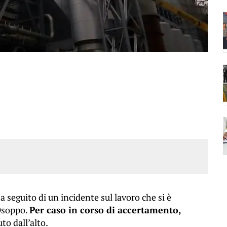
 seguito di un incidente sul lavoro che si è
 Osoppo.
Per caso in corso di accertamento,
to dall’alto.