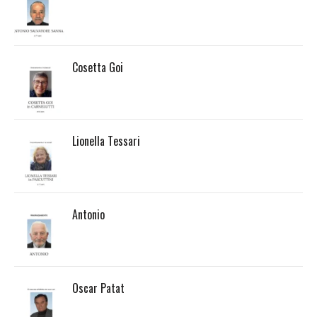
Cosetta Goi
Lionella Tessari
Antonio
Oscar Patat