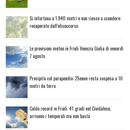
Si infortuna a 1.940 metri e non riesce a scendere:
recuperato dall’elisoccorso
Le previsioni meteo in Friuli Venezia Giulia di venerdì
7 agosto
Precipita col parapendio: 25enne resta sospesa a 10
metri da terra
Caldo record in Friuli: 41 gradi nel Cividalese,
arrivano i temporali ma non basta