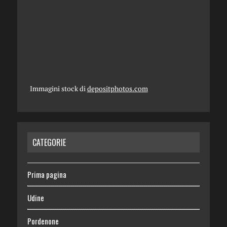
Immagini stock di
depositphotos.com
CATEGORIE
Prima pagina
Udine
Pordenone