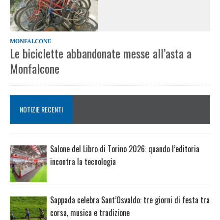
MONFALCONE
Le biciclette abbandonate messe all’asta a
Monfalcone
NOTIZIE RECENTI
Salone del Libro di Torino 2026: quando l’editoria
incontra la tecnologia
Sappada celebra Sant’Osvaldo: tre giorni di festa tra
corsa, musica e tradizione