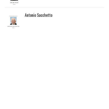
Antonio Sacchetto