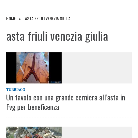
HOME
ASTA FRIULI VENEZIA GIULIA
asta friuli venezia giulia
TURRIACO
Un tavolo con una grande cerniera all’asta in
Fvg per beneficenza