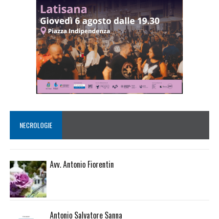
NECROLOGIE
Avv. Antonio Fiorentin
Antonio Salvatore Sanna