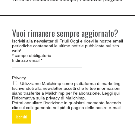
Vuoi rimanere sempre aggiornato?
Iscriviti alla newsletter di Friuli Oggi e ricevi le nostre email
periodiche contenenti le ultime notizie pubblicate sul sito
web!
*
campo obbligatorio
Indirizzo email
*
Privacy
Utilizziamo Mailchimp come piattaforma di marketing.
Iscrivendoti alla newsletter accetti che le tue informazioni
siano trasferite a Mailchimp per l’elaborazione.
Leggi qui
l’informativa sulla privacy di Mailchimp
.
Potrai annullare l’iscrizione in qualsiasi momento facendo
clic sul collegamento nel piè di pagina delle nostre e-mail.