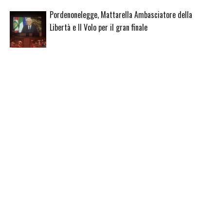
Pordenonelegge, Mattarella Ambasciatore della
Libertà e Il Volo per il gran finale