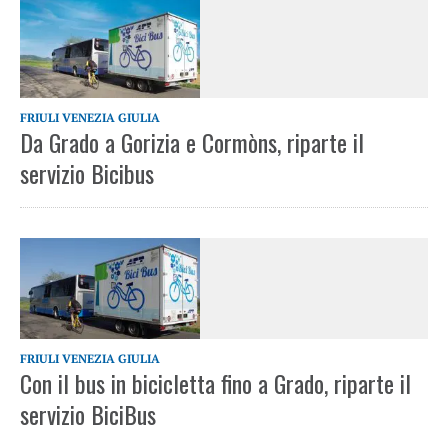
FRIULI VENEZIA GIULIA
Da Grado a Gorizia e Cormòns, riparte il
servizio Bicibus
FRIULI VENEZIA GIULIA
Con il bus in bicicletta fino a Grado, riparte il
servizio BiciBus