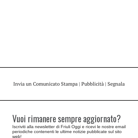
Invia un Comunicato Stampa
|
Pubblicità
|
Segnala
Vuoi rimanere sempre aggiornato?
Iscriviti alla newsletter di Friuli Oggi e ricevi le nostre email
periodiche contenenti le ultime notizie pubblicate sul sito
web!