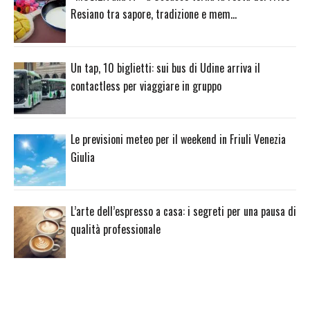
Resiano tra sapore, tradizione e mem…
Un tap, 10 biglietti: sui bus di Udine arriva il
contactless per viaggiare in gruppo
Le previsioni meteo per il weekend in Friuli Venezia
Giulia
L’arte dell’espresso a casa: i segreti per una pausa di
qualità professionale