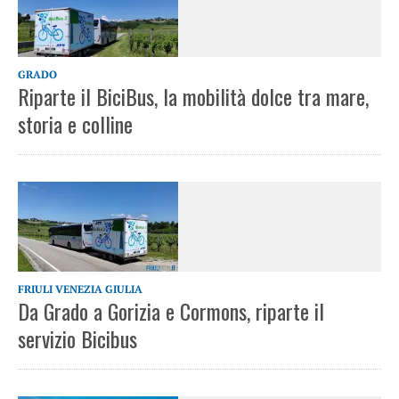
GRADO
Riparte il BiciBus, la mobilità dolce tra mare,
storia e colline
FRIULI VENEZIA GIULIA
Da Grado a Gorizia e Cormons, riparte il
servizio Bicibus