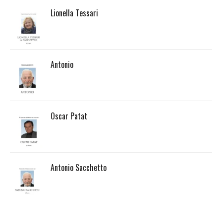
Lionella Tessari
Antonio
Oscar Patat
Antonio Sacchetto