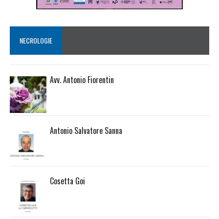
NECROLOGIE
Avv. Antonio Fiorentin
Antonio Salvatore Sanna
Cosetta Goi