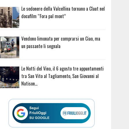
Le sedonere della Valcellina tornano a Claut nel
docufilm “Fora pal mont”
Vendono limonata per comprarsi un Ciao, ma
un passante li segnala
Le Notti del Vino, il 6 agosto tre appuntamenti
tra San Vito al Tagliamento, San Giovanni al
Natison…