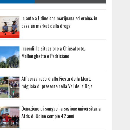
In auto a Udine con marijuana ed eroina: in
casa un market della droga
Incendi: la situazione a Chiusaforte,
Malborghetto e Padriciano
Affluenza record alla Fiesta de la Mont,
migliaia di presenze nella Val de la Roja
Donazione di sangue, la sezione universitaria
Afds di Udine compie 42 anni