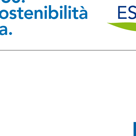
ASA UN MARKET DELLA DROGA