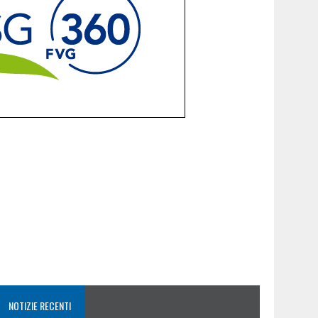
NOTIZIE RECENTI