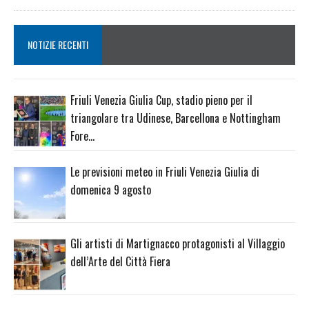
NOTIZIE RECENTI
Friuli Venezia Giulia Cup, stadio pieno per il
triangolare tra Udinese, Barcellona e Nottingham
Fore…
Le previsioni meteo in Friuli Venezia Giulia di
domenica 9 agosto
Gli artisti di Martignacco protagonisti al Villaggio
dell’Arte del Città Fiera