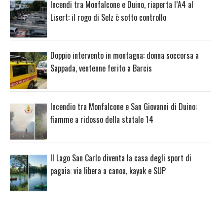
Incendi tra Monfalcone e Duino, riaperta l’A4 al
Lisert: il rogo di Selz è sotto controllo
Doppio intervento in montagna: donna soccorsa a
Sappada, ventenne ferito a Barcis
Incendio tra Monfalcone e San Giovanni di Duino:
fiamme a ridosso della statale 14
Il Lago San Carlo diventa la casa degli sport di
pagaia: via libera a canoa, kayak e SUP