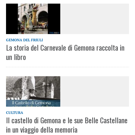
GEMONA DEL FRIULI
La storia del Carnevale di Gemona raccolta in
un libro
CULTURA
Il castello di Gemona e le sue Belle Castellane
in un viaggio della memoria