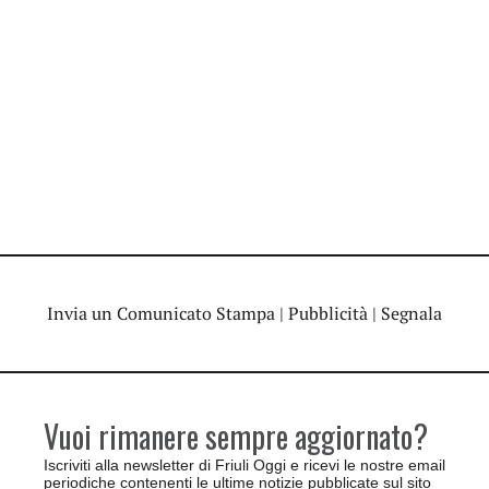
Invia un Comunicato Stampa
|
Pubblicità
|
Segnala
Vuoi rimanere sempre aggiornato?
Iscriviti alla newsletter di Friuli Oggi e ricevi le nostre email
periodiche contenenti le ultime notizie pubblicate sul sito