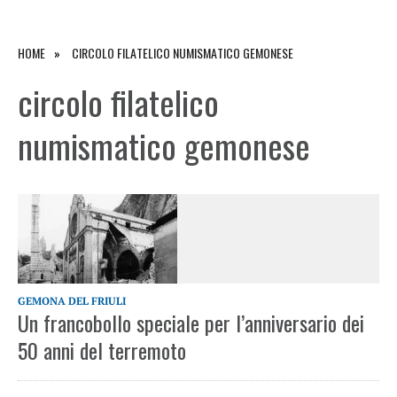
HOME
CIRCOLO FILATELICO NUMISMATICO GEMONESE
circolo filatelico
numismatico gemonese
GEMONA DEL FRIULI
Un francobollo speciale per l’anniversario dei
50 anni del terremoto