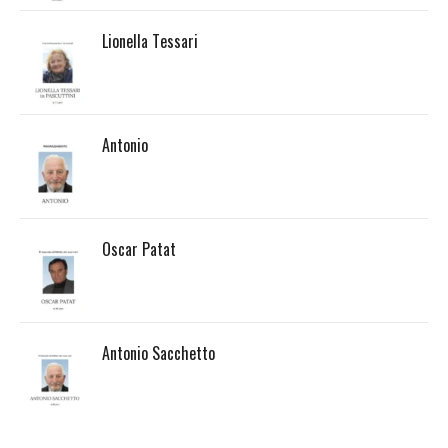
Lionella Tessari
Antonio
Oscar Patat
Antonio Sacchetto