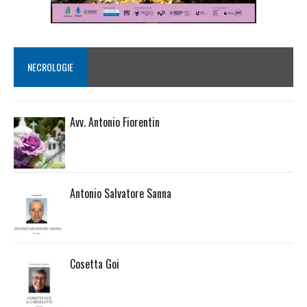
NECROLOGIE
Avv. Antonio Fiorentin
Antonio Salvatore Sanna
Cosetta Goi