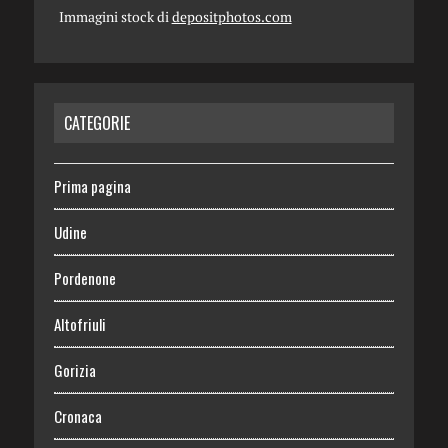
Immagini stock di
depositphotos.com
CATEGORIE
Prima pagina
Udine
Pordenone
Altofriuli
Gorizia
Cronaca