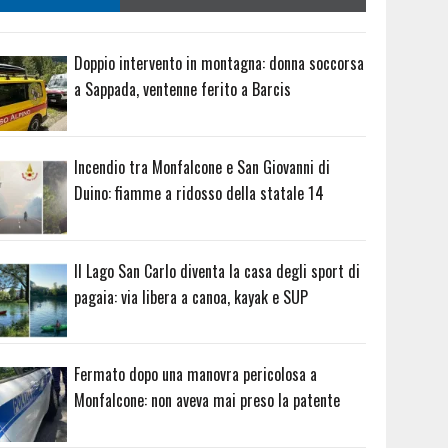
Doppio intervento in montagna: donna soccorsa
a Sappada, ventenne ferito a Barcis
Incendio tra Monfalcone e San Giovanni di
Duino: fiamme a ridosso della statale 14
Il Lago San Carlo diventa la casa degli sport di
pagaia: via libera a canoa, kayak e SUP
Fermato dopo una manovra pericolosa a
Monfalcone: non aveva mai preso la patente