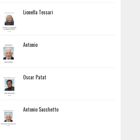
Lionella Tessari
Antonio
Oscar Patat
Antonio Sacchetto