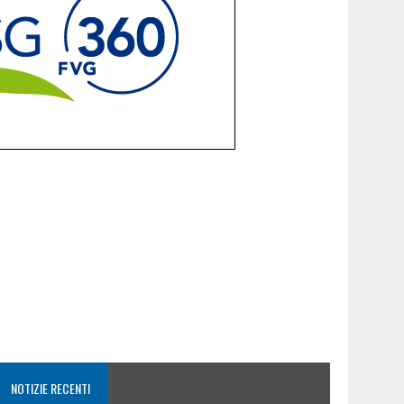
NOTIZIE RECENTI