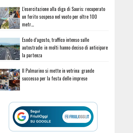
L’esercitazione alla diga di Sauris: recuperato
un ferito sospeso nel vuoto per oltre 100
metr…
Esodo d’agosto, traffico intenso sulle
autostrade: in molti hanno deciso di anticipare
la partenza
Il Palmarino si mette in vetrina: grande
successo per la festa delle imprese