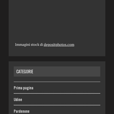
Immagini stock di
depositphotos.com
CATEGORIE
Prima pagina
Udine
Pordenone