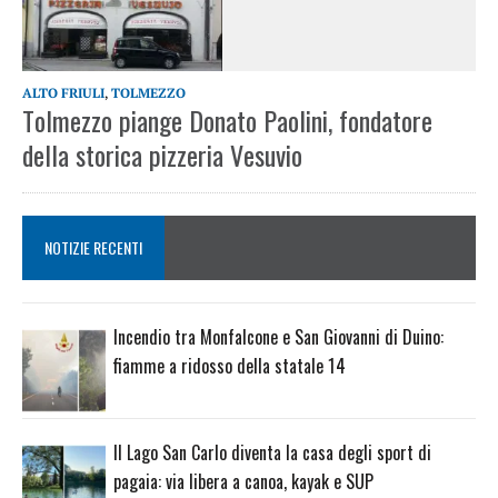
ALTO FRIULI
,
TOLMEZZO
Tolmezzo piange Donato Paolini, fondatore
della storica pizzeria Vesuvio
NOTIZIE RECENTI
Incendio tra Monfalcone e San Giovanni di Duino:
fiamme a ridosso della statale 14
Il Lago San Carlo diventa la casa degli sport di
pagaia: via libera a canoa, kayak e SUP