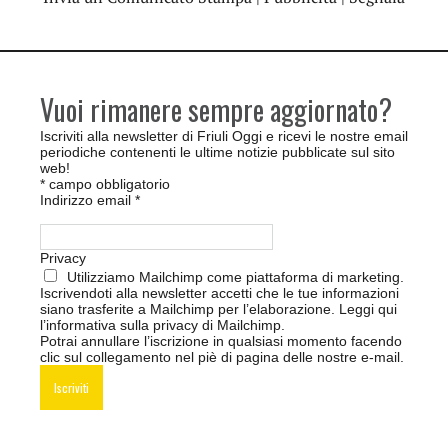
Vuoi rimanere sempre aggiornato?
Iscriviti alla newsletter di Friuli Oggi e ricevi le nostre email
periodiche contenenti le ultime notizie pubblicate sul sito
web!
*
campo obbligatorio
Indirizzo email
*
Privacy
Utilizziamo Mailchimp come piattaforma di marketing.
Iscrivendoti alla newsletter accetti che le tue informazioni
siano trasferite a Mailchimp per l’elaborazione.
Leggi qui
l’informativa sulla privacy di Mailchimp
.
Potrai annullare l’iscrizione in qualsiasi momento facendo
clic sul collegamento nel piè di pagina delle nostre e-mail.