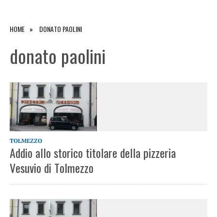
HOME
DONATO PAOLINI
donato paolini
TOLMEZZO
Addio allo storico titolare della pizzeria
Vesuvio di Tolmezzo