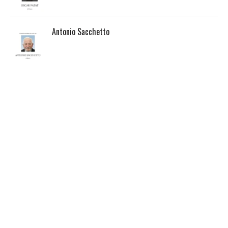
Antonio Sacchetto