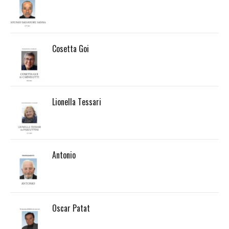
Cosetta Goi
Lionella Tessari
Antonio
Oscar Patat