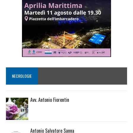
NECROLOGIE
Avv. Antonio Fiorentin
Antonio Salvatore Sanna