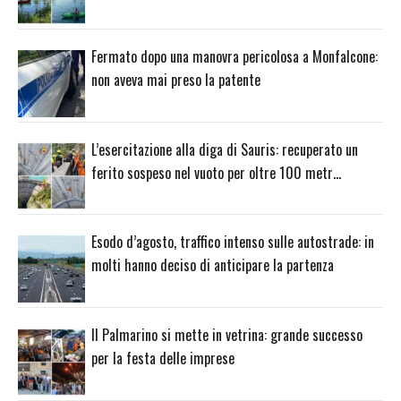
Fermato dopo una manovra pericolosa a Monfalcone:
non aveva mai preso la patente
L’esercitazione alla diga di Sauris: recuperato un
ferito sospeso nel vuoto per oltre 100 metr…
Esodo d’agosto, traffico intenso sulle autostrade: in
molti hanno deciso di anticipare la partenza
Il Palmarino si mette in vetrina: grande successo
per la festa delle imprese