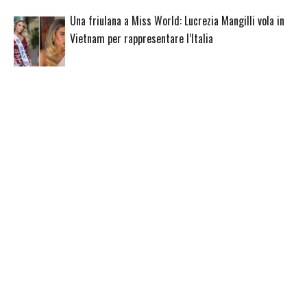
Una friulana a Miss World: Lucrezia Mangilli vola in
Vietnam per rappresentare l’Italia