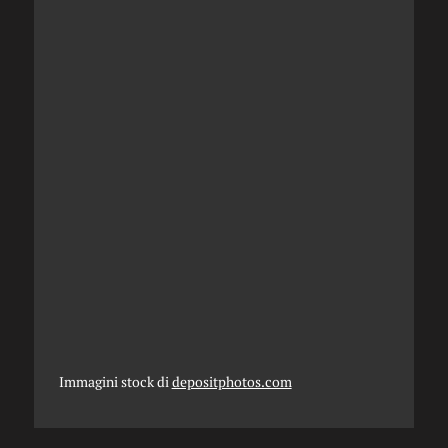
Immagini stock di
depositphotos.com