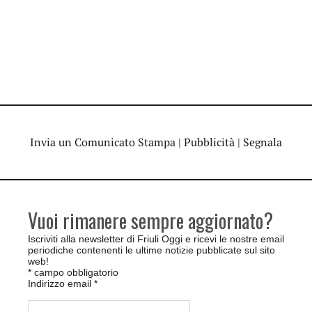
Invia un Comunicato Stampa
|
Pubblicità
|
Segnala
Vuoi rimanere sempre aggiornato?
Iscriviti alla newsletter di Friuli Oggi e ricevi le nostre email
periodiche contenenti le ultime notizie pubblicate sul sito
web!
*
campo obbligatorio
Indirizzo email
*