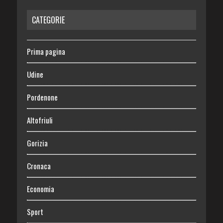
CATEGORIE
Prima pagina
Udine
Pordenone
Altofriuli
Gorizia
Cronaca
Economia
Sport