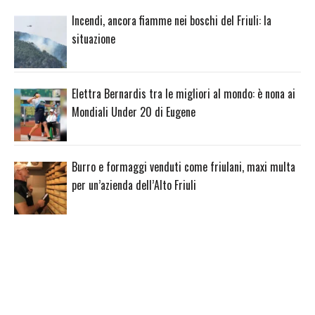
Incendi, ancora fiamme nei boschi del Friuli: la
situazione
Elettra Bernardis tra le migliori al mondo: è nona ai
Mondiali Under 20 di Eugene
Burro e formaggi venduti come friulani, maxi multa
per un’azienda dell’Alto Friuli