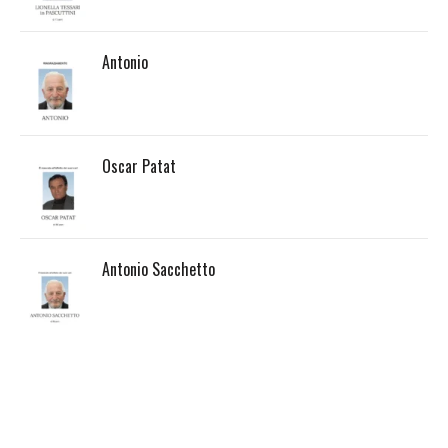
Antonio
Oscar Patat
Antonio Sacchetto