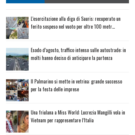
L’esercitazione alla diga di Sauris: recuperato un
ferito sospeso nel vuoto per oltre 100 metr…
Esodo d’agosto, traffico intenso sulle autostrade: in
molti hanno deciso di anticipare la partenza
Il Palmarino si mette in vetrina: grande successo
per la festa delle imprese
Una friulana a Miss World: Lucrezia Mangilli vola in
Vietnam per rappresentare l’Italia