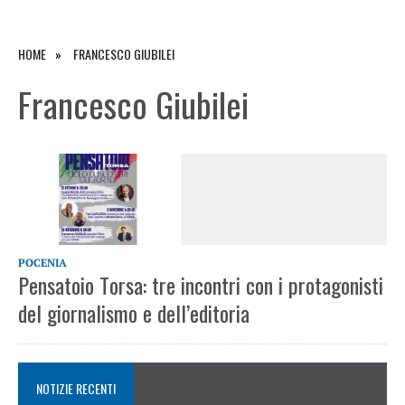
HOME
FRANCESCO GIUBILEI
Francesco Giubilei
POCENIA
Pensatoio Torsa: tre incontri con i protagonisti
del giornalismo e dell’editoria
NOTIZIE RECENTI