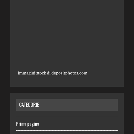
Immagini stock di
depositphotos.com
CATEGORIE
Prima pagina