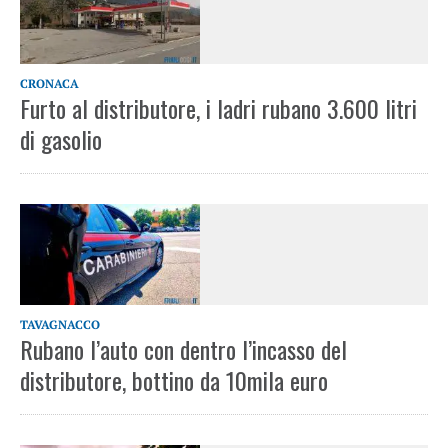
CRONACA
Furto al distributore, i ladri rubano 3.600 litri
di gasolio
TAVAGNACCO
Rubano l’auto con dentro l’incasso del
distributore, bottino da 10mila euro