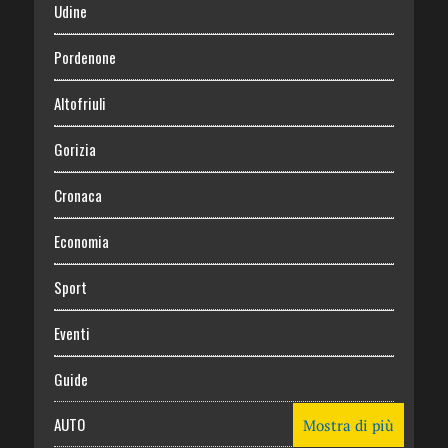
Udine
Pordenone
Altofriuli
Gorizia
Cronaca
Economia
Sport
Eventi
Guide
AUTO
Mostra di più