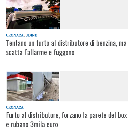
CRONACA
,
UDINE
Tentano un furto al distributore di benzina, ma
scatta l’allarme e fuggono
CRONACA
Furto al distributore, forzano la parete del box
e rubano 3mila euro