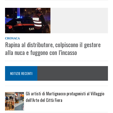
CRONACA
Rapina al distributore, colpiscono il gestore
alla nuca e fuggono con l’incasso
NOTIZIE RECENTI
Gli artisti di Martignacco protagonisti al Villaggio
dell’Arte del Città Fiera