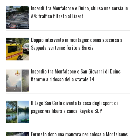
Incendi tra Monfalcone e Duino, chiusa una corsia in
A4: traffico filtrato al Lisert
Doppio intervento in montagna: donna soccorsa a
Sappada, ventenne ferito a Barcis
Incendio tra Monfalcone e San Giovanni di Duino:
fiamme a ridosso della statale 14
Il Lago San Carlo diventa la casa degli sport di
pagaia: via libera a canoa, kayak e SUP
Fermato dopo una manovra pericolosa a Monfalcone: