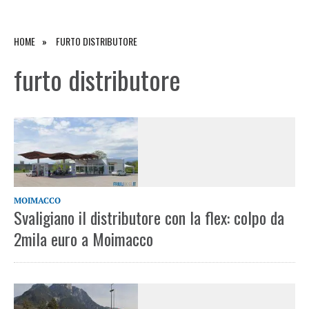
HOME
FURTO DISTRIBUTORE
furto distributore
MOIMACCO
Svaligiano il distributore con la flex: colpo da
2mila euro a Moimacco