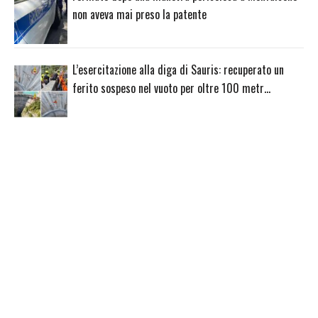
non aveva mai preso la patente
L’esercitazione alla diga di Sauris: recuperato un
ferito sospeso nel vuoto per oltre 100 metr…