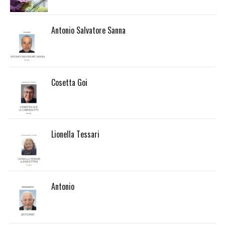
Antonio Salvatore Sanna
Cosetta Goi
Lionella Tessari
Antonio