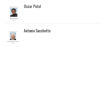
Oscar Patat
Antonio Sacchetto