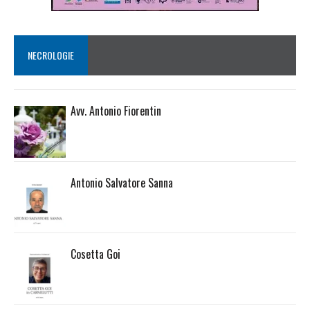
NECROLOGIE
Avv. Antonio Fiorentin
Antonio Salvatore Sanna
Cosetta Goi