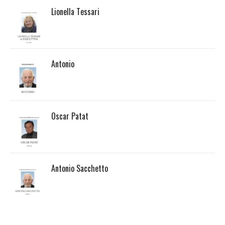
Lionella Tessari
Antonio
Oscar Patat
Antonio Sacchetto