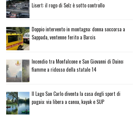
Lisert: il rogo di Selz è sotto controllo
Doppio intervento in montagna: donna soccorsa a
Sappada, ventenne ferito a Barcis
Incendio tra Monfalcone e San Giovanni di Duino:
fiamme a ridosso della statale 14
Il Lago San Carlo diventa la casa degli sport di
pagaia: via libera a canoa, kayak e SUP