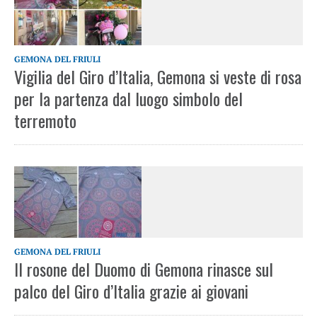
GEMONA DEL FRIULI
Vigilia del Giro d’Italia, Gemona si veste di rosa
per la partenza dal luogo simbolo del
terremoto
GEMONA DEL FRIULI
Il rosone del Duomo di Gemona rinasce sul
palco del Giro d’Italia grazie ai giovani