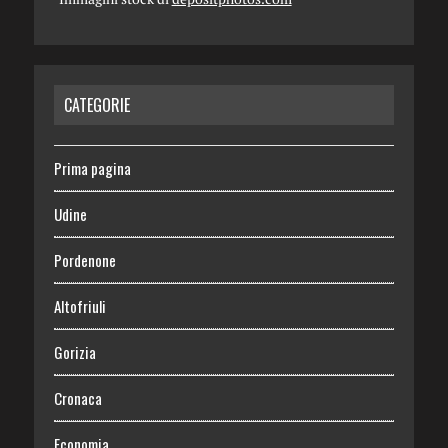
CATEGORIE
Prima pagina
Udine
Pordenone
Altofriuli
Gorizia
Cronaca
Economia