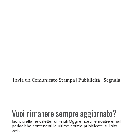
Invia un Comunicato Stampa
|
Pubblicità
|
Segnala
Vuoi rimanere sempre aggiornato?
Iscriviti alla newsletter di Friuli Oggi e ricevi le nostre email
periodiche contenenti le ultime notizie pubblicate sul sito
web!