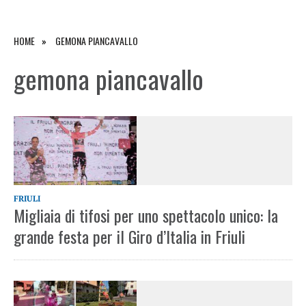
HOME
GEMONA PIANCAVALLO
gemona piancavallo
FRIULI
Migliaia di tifosi per uno spettacolo unico: la
grande festa per il Giro d’Italia in Friuli