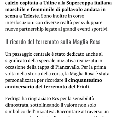
calcio ospitata a Udine
alla
Supercoppa italiana
maschile e femminile di pallavolo andata in
scena a Trieste
. Sono inoltre in corso
interlocuzioni con diverse realtà per sviluppare
nuove partnership legate ai grandi eventi sportivi.
Il ricordo del terremoto sulla Maglia Rosa
Un passaggio centrale è stato dedicato anche al
significato della speciale iniziativa realizzata in
occasione della tappa di Piancavallo. Per la prima
volta nella storia della corsa, la Maglia Rosa è stata
personalizzata per ricordare il
cinquantesimo
anniversario del terremoto del Friuli
.
Fedriga ha ringraziato Rcs per la sensibilità
dimostrata, sottolineando il valore non solo
simbolico dell’iniziativa. Raccontare attraverso un