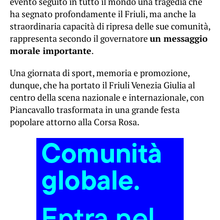
evento seguito in tutto il mondo una tragedia che
ha segnato profondamente il Friuli, ma anche la
straordinaria capacità di ripresa delle sue comunità,
rappresenta secondo il governatore
un messaggio
morale importante
.
Una giornata di sport, memoria e promozione,
dunque, che ha portato il Friuli Venezia Giulia al
centro della scena nazionale e internazionale, con
Piancavallo trasformata in una grande festa
popolare attorno alla Corsa Rosa.