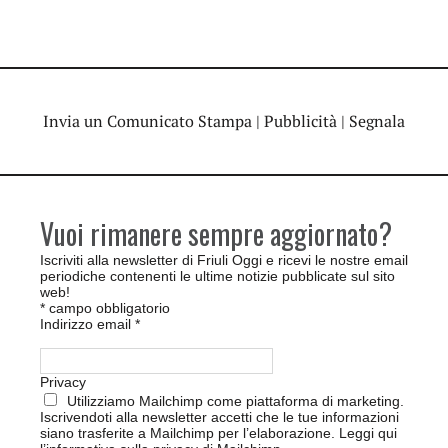
Invia un Comunicato Stampa
|
Pubblicità
|
Segnala
Vuoi rimanere sempre aggiornato?
Iscriviti alla newsletter di Friuli Oggi e ricevi le nostre email
periodiche contenenti le ultime notizie pubblicate sul sito
web!
*
campo obbligatorio
Indirizzo email
*
Privacy
Utilizziamo Mailchimp come piattaforma di marketing.
Iscrivendoti alla newsletter accetti che le tue informazioni
siano trasferite a Mailchimp per l’elaborazione.
Leggi qui