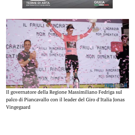
Il governatore della Regione Massimiliano Fedriga sul
palco di Piancavallo con il leader del Giro d'Italia Jonas
Vingegaard