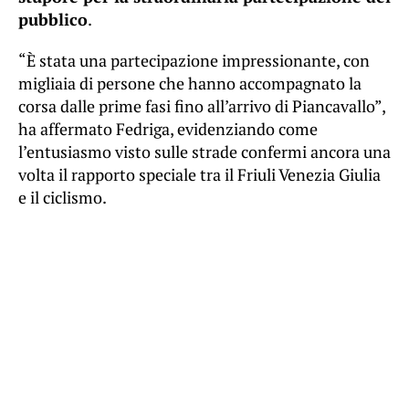
pubblico
.
“È stata una partecipazione impressionante, con
migliaia di persone che hanno accompagnato la
corsa dalle prime fasi fino all’arrivo di Piancavallo”,
ha affermato Fedriga, evidenziando come
l’entusiasmo visto sulle strade confermi ancora una
volta il rapporto speciale tra il Friuli Venezia Giulia
e il ciclismo.