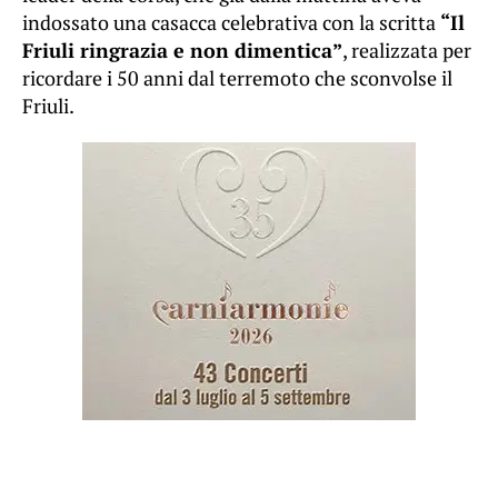
indossato una casacca celebrativa con la scritta
“Il
Friuli ringrazia e non dimentica”
, realizzata per
ricordare i 50 anni dal terremoto che sconvolse il
Friuli.