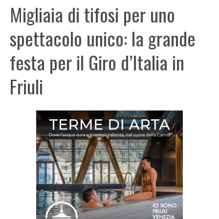
Migliaia di tifosi per uno
spettacolo unico: la grande
festa per il Giro d’Italia in
Friuli