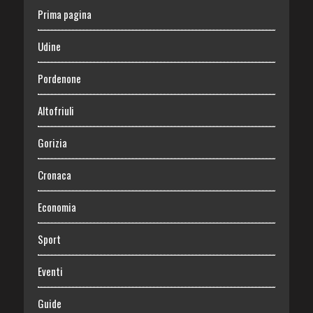
Prima pagina
Udine
Pordenone
Altofriuli
Gorizia
Cronaca
Economia
Sport
Eventi
Guide