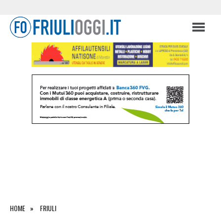
HOME
FRIULI