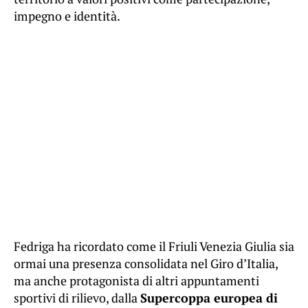
impegno e identità.
Fedriga ha ricordato come il Friuli Venezia Giulia sia
ormai una presenza consolidata nel Giro d’Italia,
ma anche protagonista di altri appuntamenti
sportivi di rilievo, dalla
Supercoppa europea di