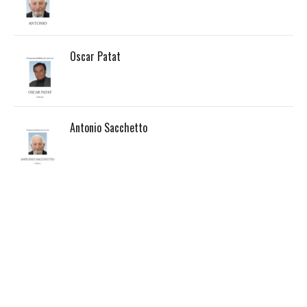
Oscar Patat
Antonio Sacchetto