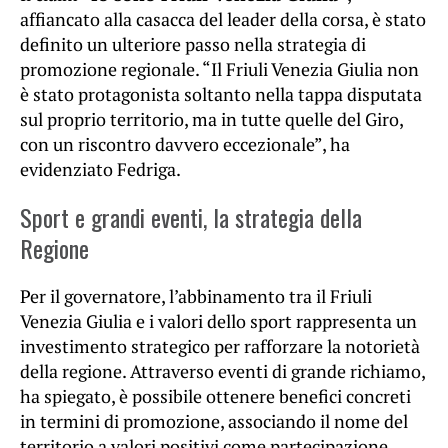
affiancato alla casacca del leader della corsa, è stato
definito un ulteriore passo nella strategia di
promozione regionale. “Il Friuli Venezia Giulia non
è stato protagonista soltanto nella tappa disputata
sul proprio territorio, ma in tutte quelle del Giro,
con un riscontro davvero eccezionale”, ha
evidenziato Fedriga.
Sport e grandi eventi, la strategia della
Regione
Per il governatore, l’abbinamento tra il Friuli
Venezia Giulia e i valori dello sport rappresenta un
investimento strategico per rafforzare la notorietà
della regione. Attraverso eventi di grande richiamo,
ha spiegato, è possibile ottenere benefici concreti
in termini di promozione, associando il nome del
territorio a valori positivi come partecipazione,