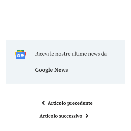
Ricevi le nostre ultime news da
Google News
Articolo precedente
Articolo successivo