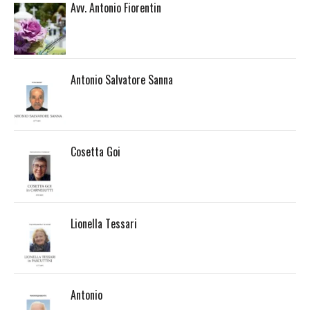
Avv. Antonio Fiorentin
Antonio Salvatore Sanna
Cosetta Goi
Lionella Tessari
Antonio