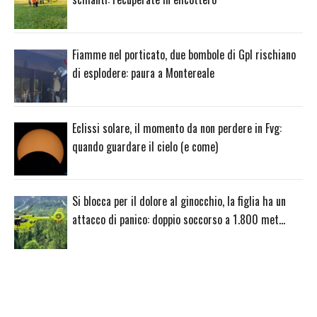
Fiamme nel porticato, due bombole di Gpl rischiano
di esplodere: paura a Montereale
Eclissi solare, il momento da non perdere in Fvg:
quando guardare il cielo (e come)
Si blocca per il dolore al ginocchio, la figlia ha un
attacco di panico: doppio soccorso a 1.800 met…