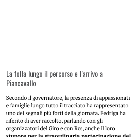
La folla lungo il percorso e l’arrivo a
Piancavallo
Secondo il governatore, la presenza di appassionati
e famiglie lungo tutto il tracciato ha rappresentato
uno dei segnali più forti della giornata. Fedriga ha
riferito di aver raccolto, parlando con gli
organizzatori del Giro e con Rcs, anche il loro
stupore per la straordinaria partecipazione del