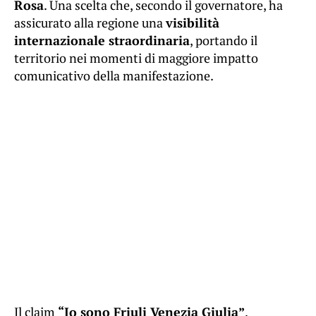
Rosa
. Una scelta che, secondo il governatore, ha
assicurato alla regione una
visibilità
internazionale straordinaria
, portando il
territorio nei momenti di maggiore impatto
comunicativo della manifestazione.
Il claim
“Io sono Friuli Venezia Giulia”
,