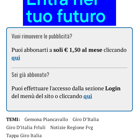
Vuoi rimuovere le pubblicità?
Puoi abbonarti a
soli € 1,50 al mese
cliccando
qui
Sei già abbonato?
Puoi effettuare l'accesso dalla sezione
Login
del menù del sito o cliccando
qui
TEMI:
Gemona Piancavallo
Giro D’Italia
Giro D’italia Frluli
Notizie Regione Fvg
Tappa Giro Italia