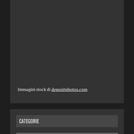
Immagini stock di
depositphotos.com
CATEGORIE