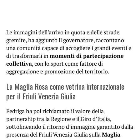
Le immagini dell’arrivo in quota e delle strade
gremite, ha aggiunto il governatore, raccontano
una comunità capace di accogliere i grandi eventi e
di trasformarli in
momenti di partecipazione
collettiva
, con lo sport come fattore di
aggregazione e promozione del territorio.
La Maglia Rosa come vetrina internazionale
per il Friuli Venezia Giulia
Fedriga ha poi richiamato il valore della
partnership tra la Regione e il Giro d’Italia,
sottolineando il ritorno d’immagine garantito dalla
presenza del Friuli Venezia Giulia sulla
Maglia