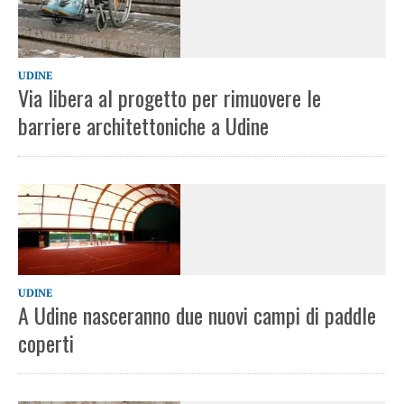
UDINE
Via libera al progetto per rimuovere le
barriere architettoniche a Udine
UDINE
A Udine nasceranno due nuovi campi di paddle
coperti