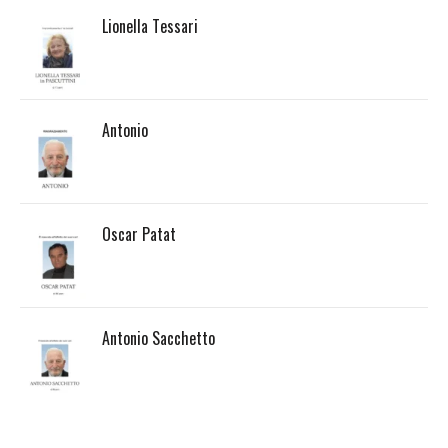
Lionella Tessari
Antonio
Oscar Patat
Antonio Sacchetto