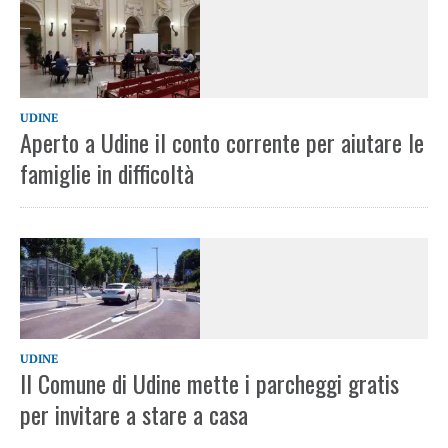
UDINE
Aperto a Udine il conto corrente per aiutare le
famiglie in difficoltà
UDINE
Il Comune di Udine mette i parcheggi gratis
per invitare a stare a casa