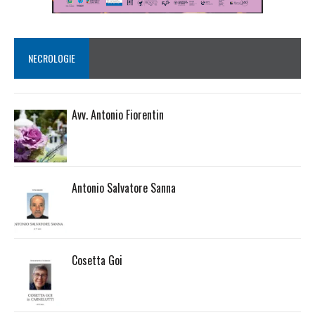
NECROLOGIE
Avv. Antonio Fiorentin
Antonio Salvatore Sanna
Cosetta Goi