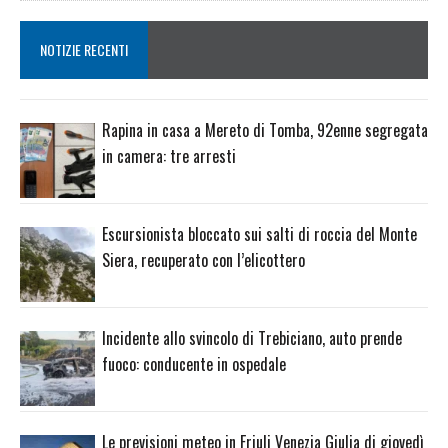
NOTIZIE RECENTI
Rapina in casa a Mereto di Tomba, 92enne segregata
in camera: tre arresti
Escursionista bloccato sui salti di roccia del Monte
Siera, recuperato con l’elicottero
Incidente allo svincolo di Trebiciano, auto prende
fuoco: conducente in ospedale
Le previsioni meteo in Friuli Venezia Giulia di giovedì