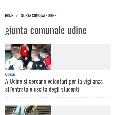
HOME
GIUNTA COMUNALE UDINE
giunta comunale udine
UDINE
A Udine si cercano volontari per la vigilanza
all’entrata e uscita degli studenti