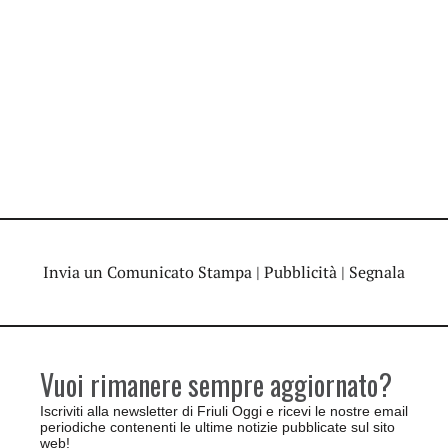
Invia un Comunicato Stampa
|
Pubblicità
|
Segnala
Vuoi rimanere sempre aggiornato?
Iscriviti alla newsletter di Friuli Oggi e ricevi le nostre email
periodiche contenenti le ultime notizie pubblicate sul sito
web!