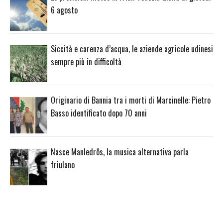
6 agosto
Siccità e carenza d’acqua, le aziende agricole udinesi
sempre più in difficoltà
Originario di Bannia tra i morti di Marcinelle: Pietro
Basso identificato dopo 70 anni
Nasce Manledrôs, la musica alternativa parla
friulano