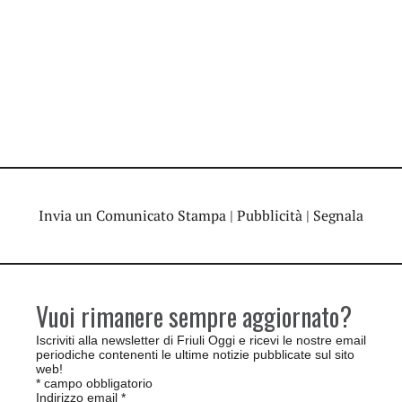
Invia un Comunicato Stampa
|
Pubblicità
|
Segnala
Vuoi rimanere sempre aggiornato?
Iscriviti alla newsletter di Friuli Oggi e ricevi le nostre email
periodiche contenenti le ultime notizie pubblicate sul sito
web!
*
campo obbligatorio
Indirizzo email
*