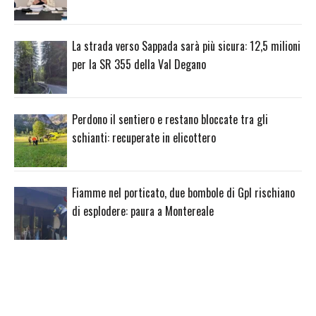
La strada verso Sappada sarà più sicura: 12,5 milioni
per la SR 355 della Val Degano
Perdono il sentiero e restano bloccate tra gli
schianti: recuperate in elicottero
Fiamme nel porticato, due bombole di Gpl rischiano
di esplodere: paura a Montereale