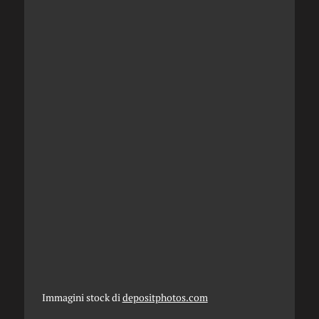
Immagini stock di
depositphotos.com