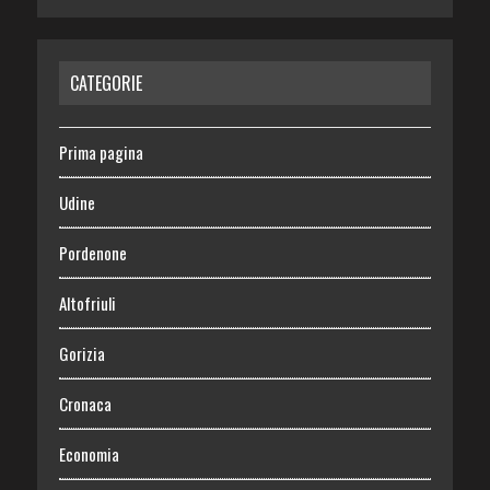
CATEGORIE
Prima pagina
Udine
Pordenone
Altofriuli
Gorizia
Cronaca
Economia