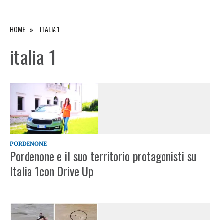
HOME
ITALIA 1
italia 1
PORDENONE
Pordenone e il suo territorio protagonisti su
Italia 1con Drive Up