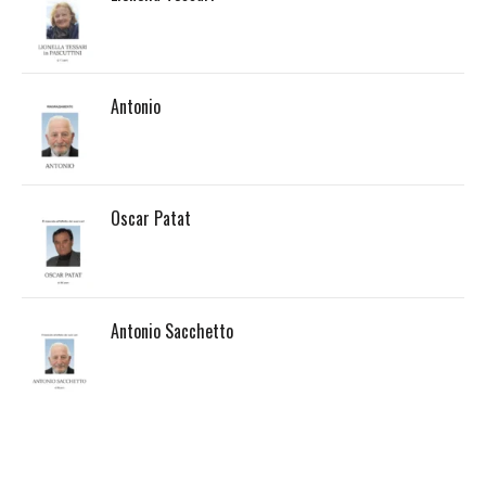
Antonio
Oscar Patat
Antonio Sacchetto