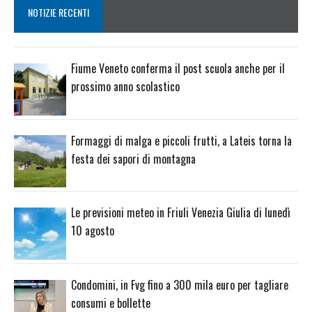
NOTIZIE RECENTI
Fiume Veneto conferma il post scuola anche per il
prossimo anno scolastico
Formaggi di malga e piccoli frutti, a Lateis torna la
festa dei sapori di montagna
Le previsioni meteo in Friuli Venezia Giulia di lunedì
10 agosto
Condomini, in Fvg fino a 300 mila euro per tagliare
consumi e bollette