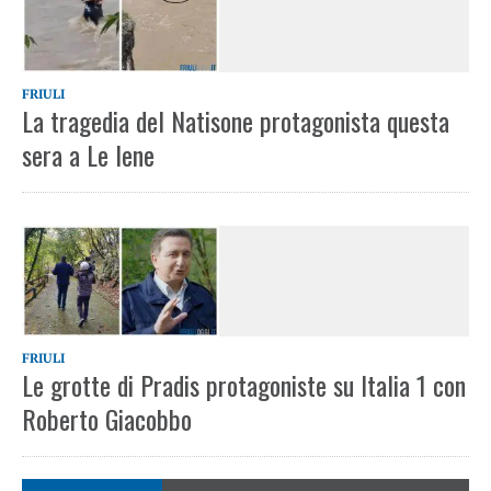
FRIULI
La tragedia del Natisone protagonista questa
sera a Le Iene
FRIULI
Le grotte di Pradis protagoniste su Italia 1 con
Roberto Giacobbo