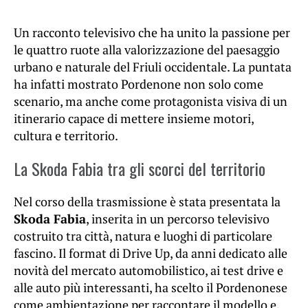
Un racconto televisivo che ha unito la passione per
le quattro ruote alla valorizzazione del paesaggio
urbano e naturale del Friuli occidentale. La puntata
ha infatti mostrato Pordenone non solo come
scenario, ma anche come protagonista visiva di un
itinerario capace di mettere insieme motori,
cultura e territorio.
La Skoda Fabia tra gli scorci del territorio
Nel corso della trasmissione è stata presentata la
Skoda Fabia
, inserita in un percorso televisivo
costruito tra città, natura e luoghi di particolare
fascino. Il format di Drive Up, da anni dedicato alle
novità del mercato automobilistico, ai test drive e
alle auto più interessanti, ha scelto il Pordenonese
come ambientazione per raccontare il modello e,