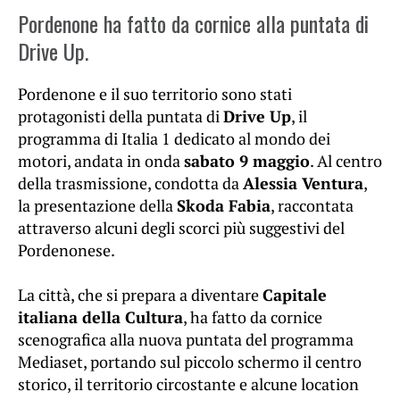
Pordenone ha fatto da cornice alla puntata di
Drive Up.
Pordenone e il suo territorio sono stati
protagonisti della puntata di
Drive Up
, il
programma di Italia 1 dedicato al mondo dei
motori, andata in onda
sabato 9 maggio
. Al centro
della trasmissione, condotta da
Alessia Ventura
,
la presentazione della
Skoda Fabia
, raccontata
attraverso alcuni degli scorci più suggestivi del
Pordenonese.
La città, che si prepara a diventare
Capitale
italiana della Cultura
, ha fatto da cornice
scenografica alla nuova puntata del programma
Mediaset, portando sul piccolo schermo il centro
storico, il territorio circostante e alcune location