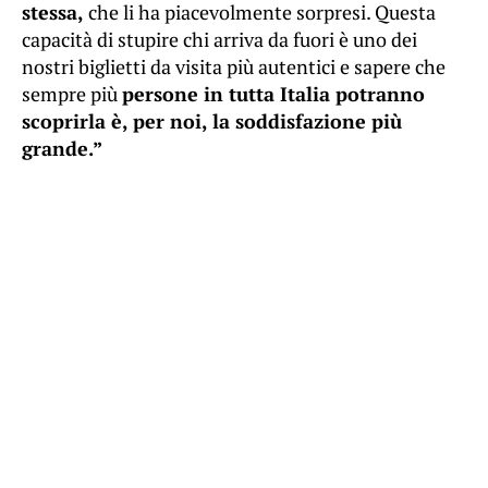
stessa,
che li ha piacevolmente sorpresi. Questa
capacità di stupire chi arriva da fuori è uno dei
nostri biglietti da visita più autentici e sapere che
sempre più
persone in tutta Italia potranno
scoprirla è, per noi, la soddisfazione più
grande.”