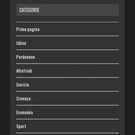
CATEGORIE
Prima pagina
Udine
Pordenone
Altofriuli
Gorizia
Cronaca
Economia
Sport