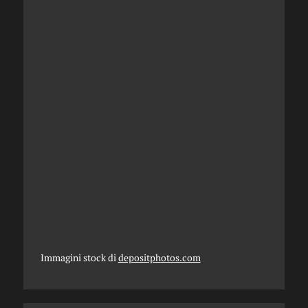
Immagini stock di
depositphotos.com