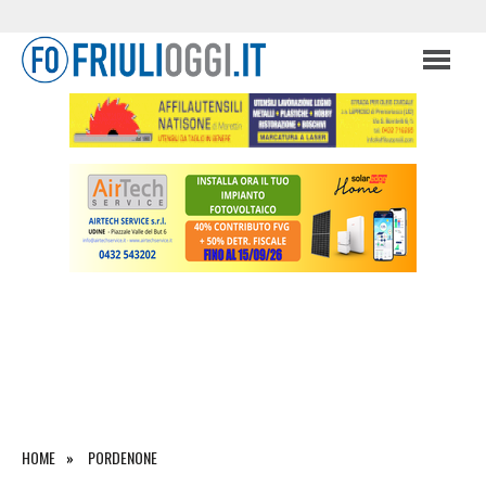
HOME
PORDENONE