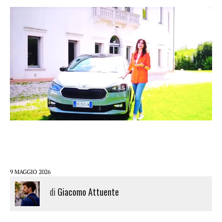
9 MAGGIO 2026
di
Giacomo Attuente