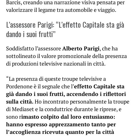
Barcis, creando una narrazione visiva pensata per
valorizzare il legame tra automobile e viaggio.
L’assessore Parigi: “L’effetto Capitale sta già
dando i suoi frutti”
Soddisfatto l’assessore
Alberto Parigi
, che ha
sottolineato il valore promozionale della presenza
di produzioni televisive nazionali in città.
“La presenza di queste troupe televisive a
Pordenone è il segnale che l’
effetto Capitale sta
già dando i suoi frutti, accendendo i riflettori
sulla città.
Ho incontrato personalmente la troupe
di Mediaset e la conduttrice durante le riprese, e
sono r
imasto colpito dal loro entusiasmo:
hanno espresso apprezzamento tanto per
l’accoglienza ricevuta quanto per la città