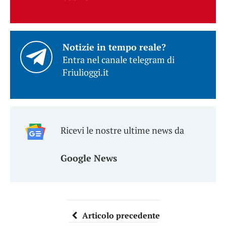
Notizie in tempo reale?
Entra nel canale telegram di
Friulioggi.it
Ricevi le nostre ultime news da
Google News
Articolo precedente