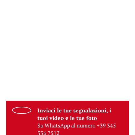
Inviaci le tue segnalazioni, i
tuoi video e le tue foto
Su WhatsApp al numero +39 345
356 7512