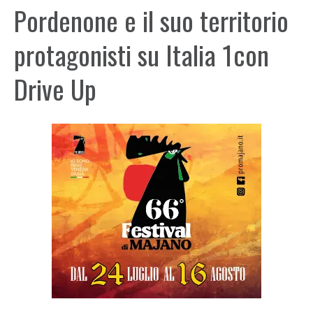
Pordenone e il suo territorio
protagonisti su Italia 1con
Drive Up