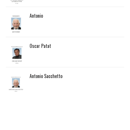
Antonio
Oscar Patat
Antonio Sacchetto