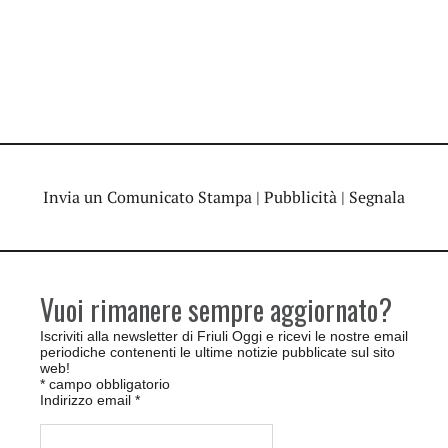
Invia un Comunicato Stampa
|
Pubblicità
|
Segnala
Vuoi rimanere sempre aggiornato?
Iscriviti alla newsletter di Friuli Oggi e ricevi le nostre email
periodiche contenenti le ultime notizie pubblicate sul sito
web!
*
campo obbligatorio
Indirizzo email
*