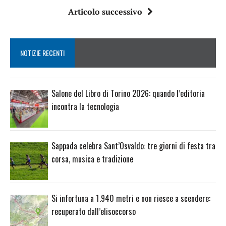
Articolo successivo
NOTIZIE RECENTI
Salone del Libro di Torino 2026: quando l’editoria
incontra la tecnologia
Sappada celebra Sant’Osvaldo: tre giorni di festa tra
corsa, musica e tradizione
Si infortuna a 1.940 metri e non riesce a scendere:
recuperato dall’elisoccorso