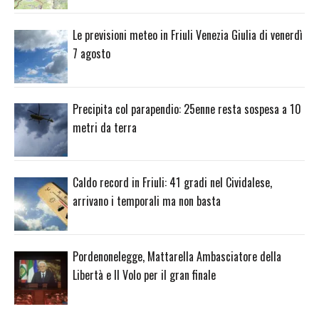
Le previsioni meteo in Friuli Venezia Giulia di venerdì
7 agosto
Precipita col parapendio: 25enne resta sospesa a 10
metri da terra
Caldo record in Friuli: 41 gradi nel Cividalese,
arrivano i temporali ma non basta
Pordenonelegge, Mattarella Ambasciatore della
Libertà e Il Volo per il gran finale