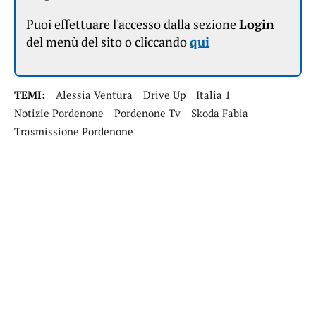
Puoi effettuare l'accesso dalla sezione
Login
del menù del sito o cliccando
qui
TEMI:
Alessia Ventura
Drive Up
Italia 1
Notizie Pordenone
Pordenone Tv
Skoda Fabia
Trasmissione Pordenone