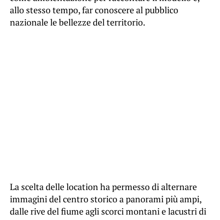
allo stesso tempo, far conoscere al pubblico
nazionale le bellezze del territorio.
La scelta delle location ha permesso di alternare
immagini del centro storico a panorami più ampi,
dalle rive del fiume agli scorci montani e lacustri di