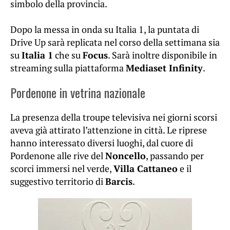
simbolo della provincia.
Dopo la messa in onda su Italia 1, la puntata di
Drive Up sarà replicata nel corso della settimana sia
su
Italia 1
che su
Focus
. Sarà inoltre disponibile in
streaming sulla piattaforma
Mediaset Infinity
.
Pordenone in vetrina nazionale
La presenza della troupe televisiva nei giorni scorsi
aveva già attirato l’attenzione in città. Le riprese
hanno interessato diversi luoghi, dal cuore di
Pordenone alle rive del
Noncello
, passando per
scorci immersi nel verde,
Villa Cattaneo
e il
suggestivo territorio di
Barcis
.