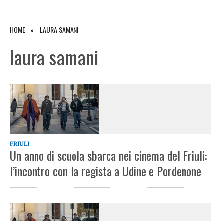
HOME
LAURA SAMANI
laura samani
FRIULI
Un anno di scuola sbarca nei cinema del Friuli:
l’incontro con la regista a Udine e Pordenone