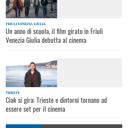
FRIULI VENEZIA GIULIA
Un anno di scuola, il film girato in Friuli
Venezia Giulia debutta al cinema
TRIESTE
Ciak si gira: Trieste e dintorni tornano ad
essere set per il cinema