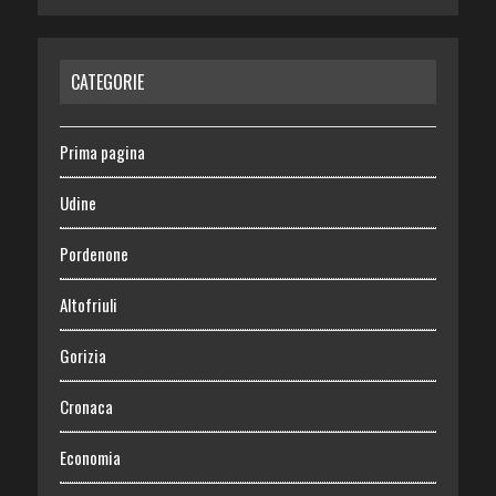
CATEGORIE
Prima pagina
Udine
Pordenone
Altofriuli
Gorizia
Cronaca
Economia