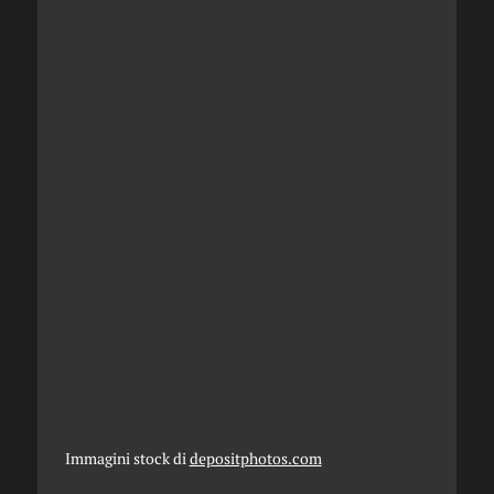
Immagini stock di
depositphotos.com