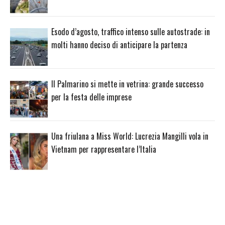
Esodo d’agosto, traffico intenso sulle autostrade: in
molti hanno deciso di anticipare la partenza
Il Palmarino si mette in vetrina: grande successo
per la festa delle imprese
Una friulana a Miss World: Lucrezia Mangilli vola in
Vietnam per rappresentare l’Italia