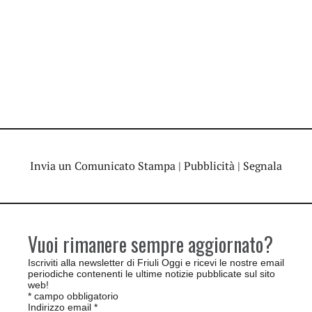
Invia un Comunicato Stampa
|
Pubblicità
|
Segnala
Vuoi rimanere sempre aggiornato?
Iscriviti alla newsletter di Friuli Oggi e ricevi le nostre email
periodiche contenenti le ultime notizie pubblicate sul sito
web!
*
campo obbligatorio
Indirizzo email
*