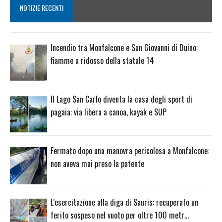
NOTIZIE RECENTI
Incendio tra Monfalcone e San Giovanni di Duino:
fiamme a ridosso della statale 14
Il Lago San Carlo diventa la casa degli sport di
pagaia: via libera a canoa, kayak e SUP
Fermato dopo una manovra pericolosa a Monfalcone:
non aveva mai preso la patente
L’esercitazione alla diga di Sauris: recuperato un
ferito sospeso nel vuoto per oltre 100 metr…