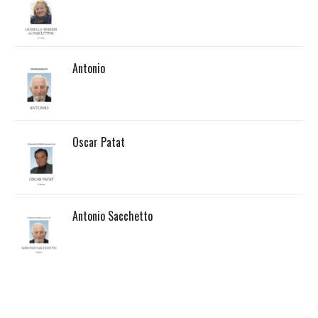
Antonio
Oscar Patat
Antonio Sacchetto