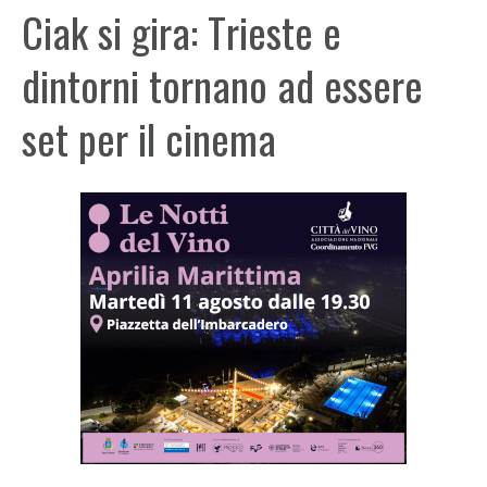
Ciak si gira: Trieste e
dintorni tornano ad essere
set per il cinema