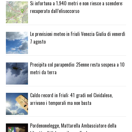
Si infortuna a 1.940 metri e non riesce a scendere:
recuperato dall’elisoccorso
Le previsioni meteo in Friuli Venezia Giulia di venerdì
7 agosto
Precipita col parapendio: 25enne resta sospesa a 10
metri da terra
Caldo record in Friuli: 41 gradi nel Cividalese,
arrivano i temporali ma non basta
Pordenonelegge, Mattarella Ambasciatore della