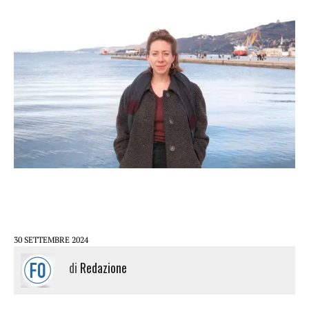
30 SETTEMBRE 2024
di
Redazione