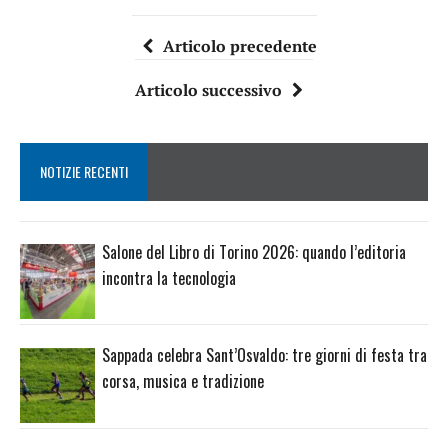
Articolo precedente
Articolo successivo
NOTIZIE RECENTI
Salone del Libro di Torino 2026: quando l’editoria
incontra la tecnologia
Sappada celebra Sant’Osvaldo: tre giorni di festa tra
corsa, musica e tradizione