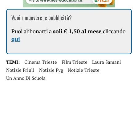
Vuoi rimuovere le pubblicità?
Puoi abbonarti a
soli € 1,50 al mese
cliccando
qui
TEMI:
Cinema Trieste
Film Trieste
Laura Samani
Notizie Friuli
Notizie Fvg
Notizie Trieste
Un Anno Di Scuola