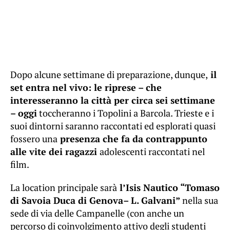
Dopo alcune settimane di preparazione, dunque,
il
set entra nel vivo: le riprese – che
interesseranno la città per circa sei settimane
– oggi
toccheranno i Topolini a Barcola. Trieste e i
suoi dintorni saranno raccontati ed esplorati quasi
fossero una
presenza che fa da contrappunto
alle vite dei ragazzi
adolescenti raccontati nel
film.
La location principale sarà
l’Isis Nautico “Tomaso
di Savoia Duca di Genova– L. Galvani”
nella sua
sede di via delle Campanelle (con anche un
percorso di coinvolgimento attivo degli studenti