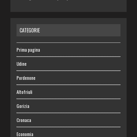
CATEGORIE
Prima pagina
Udine
Pordenone
Altofriuli
Gorizia
Cronaca
Economia