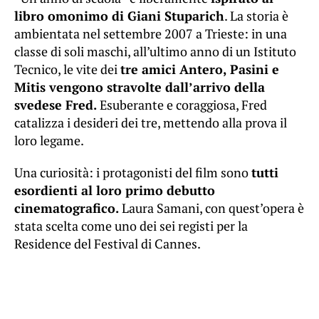
libro omonimo di Giani Stuparich
. La storia è
ambientata nel settembre 2007 a Trieste: in una
classe di soli maschi, all’ultimo anno di un Istituto
Tecnico, le vite dei
tre amici Antero, Pasini e
Mitis vengono stravolte dall’arrivo della
svedese Fred.
Esuberante e coraggiosa, Fred
catalizza i desideri dei tre, mettendo alla prova il
loro legame.
Una curiosità: i protagonisti del film sono
tutti
esordienti al loro primo debutto
cinematografico.
Laura Samani, con quest’opera è
stata scelta come uno dei sei registi per la
Residence del Festival di Cannes.