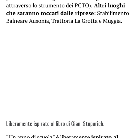
attraverso lo strumento dei PCTO).
Altri luoghi
che saranno toccati dalle riprese
: Stabilimento
Balneare Ausonia, Trattoria La Grotta e Muggia.
Liberamente ispirato al libro di Giani Stuparich.
“Un anno di scuola” è liberamente
ispirato al