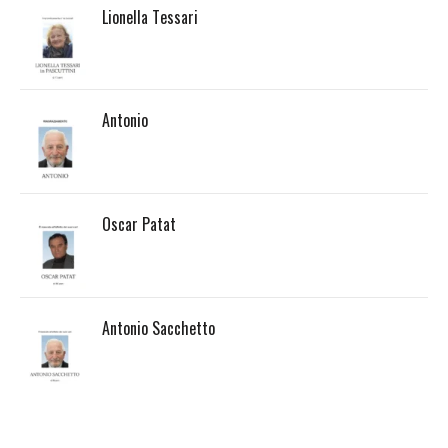
Lionella Tessari
Antonio
Oscar Patat
Antonio Sacchetto