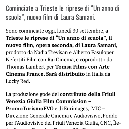
Cominciate a Trieste le riprese di “Un anno di
scuola”, nuovo film di Laura Samani.
Sono cominciate oggi, lunedì 30 settembre,
a
Trieste le riprese di “Un anno di scuola”, il
nuovo film, opera seconda, di Laura Samani,
prodotto da Nadia Trevisan e Alberto Fasuloper
Nefertiti Film con Rai Cinema, e coprodotto da
Thomas Lambert per
Tomsa Films con Arte
Cinema France. Sarà distribuito
in Italia da
Lucky Red.
La produzione gode del
contributo della Friuli
Venezia Giulia Film Commission –
PromoTurismoFVG
e di Eurimages, MIC –
Direzione Generale Cinema e Audiovisivo, Fondo
per l’Audiovisivo del Friuli Venezia Giulia, CNC, Île-