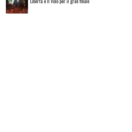
Libertà e Il Volo per il gran finale