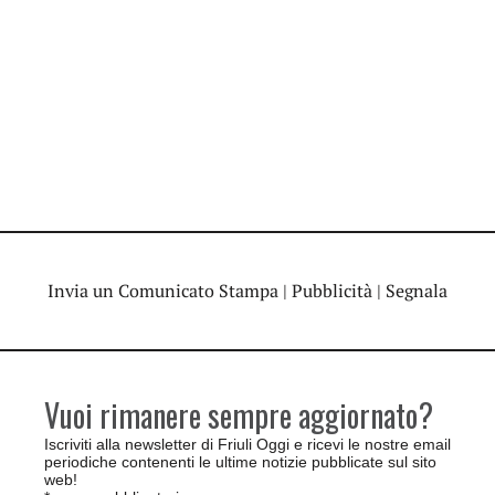
Invia un Comunicato Stampa
|
Pubblicità
|
Segnala
Vuoi rimanere sempre aggiornato?
Iscriviti alla newsletter di Friuli Oggi e ricevi le nostre email
periodiche contenenti le ultime notizie pubblicate sul sito
web!