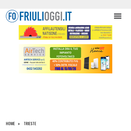
HOME
TRIESTE