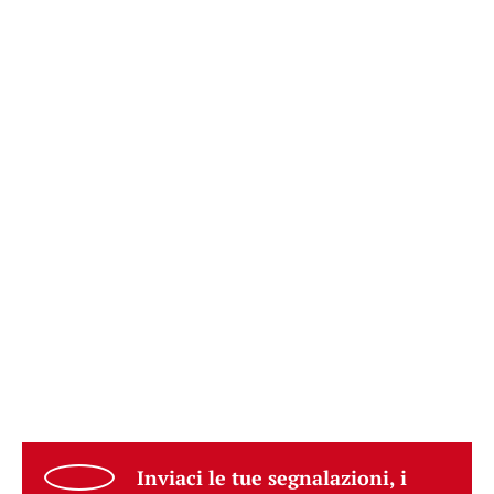
Inviaci le tue segnalazioni, i