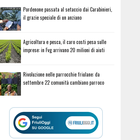
Pordenone passata al setaccio dai Carabinieri,
il grazie speciale di un anziano
Agricoltura e pesca, il caro costi pesa sulle
imprese: in Fvg arrivano 20 milioni di aiuti
Rivoluzione nelle parrocchie friulane: da
settembre 22 comunità cambiano parroco