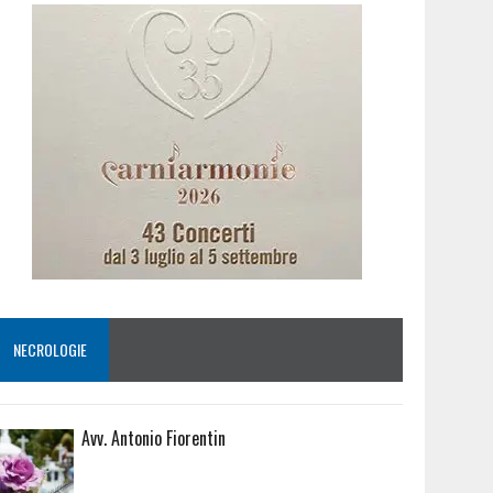
NECROLOGIE
Avv. Antonio Fiorentin