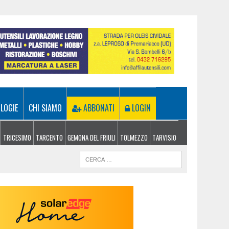
LOGIE
CHI SIAMO
ABBONATI
LOGIN
TRICESIMO
TARCENTO
GEMONA DEL FRIULI
TOLMEZZO
TARVISIO