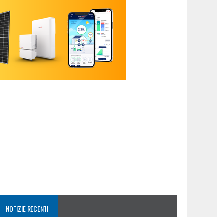
NOTIZIE RECENTI