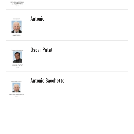
Antonio
Oscar Patat
Antonio Sacchetto