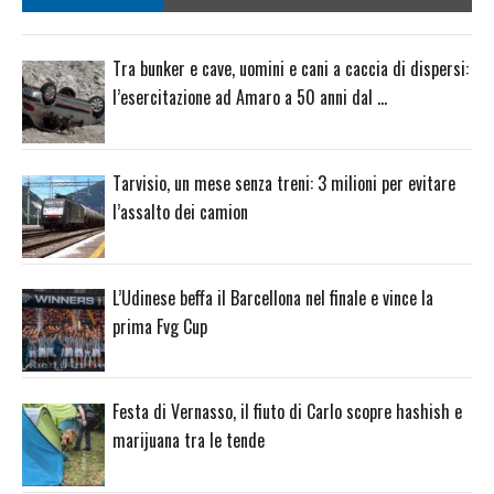
Tra bunker e cave, uomini e cani a caccia di dispersi:
l’esercitazione ad Amaro a 50 anni dal …
Tarvisio, un mese senza treni: 3 milioni per evitare
l’assalto dei camion
L’Udinese beffa il Barcellona nel finale e vince la
prima Fvg Cup
Festa di Vernasso, il fiuto di Carlo scopre hashish e
marijuana tra le tende