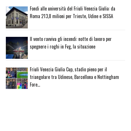
Fondi alle università del Friuli Venezia Giulia: da
Roma 213,8 milioni per Trieste, Udine e SISSA
Il vento ravviva gli incendi: notte di lavoro per
spegnere i roghi in Fvg, la situazione
Friuli Venezia Giulia Cup, stadio pieno per il
triangolare tra Udinese, Barcellona e Nottingham
Fore…