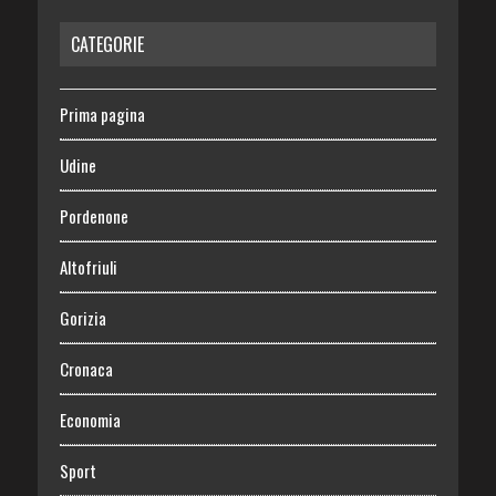
CATEGORIE
Prima pagina
Udine
Pordenone
Altofriuli
Gorizia
Cronaca
Economia
Sport