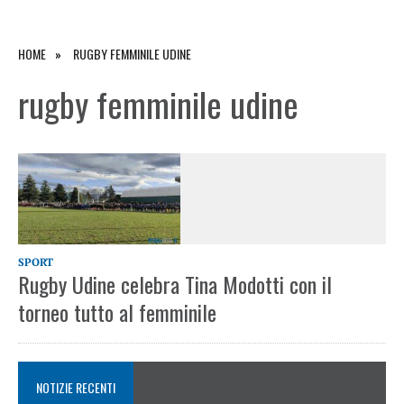
HOME
RUGBY FEMMINILE UDINE
rugby femminile udine
SPORT
Rugby Udine celebra Tina Modotti con il
torneo tutto al femminile
NOTIZIE RECENTI