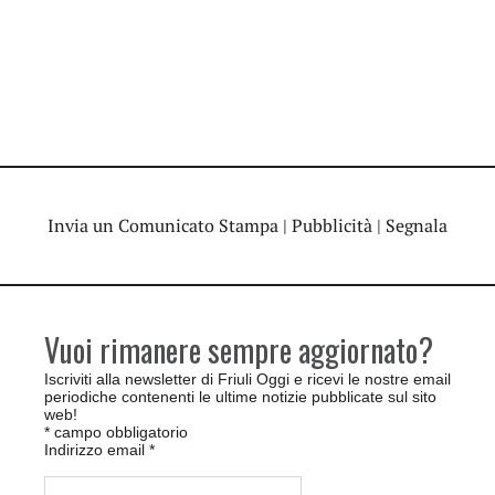
Invia un Comunicato Stampa
|
Pubblicità
|
Segnala
Vuoi rimanere sempre aggiornato?
Iscriviti alla newsletter di Friuli Oggi e ricevi le nostre email
periodiche contenenti le ultime notizie pubblicate sul sito
web!
*
campo obbligatorio
Indirizzo email
*