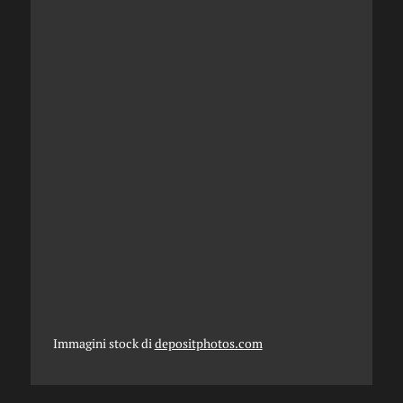
Immagini stock di
depositphotos.com