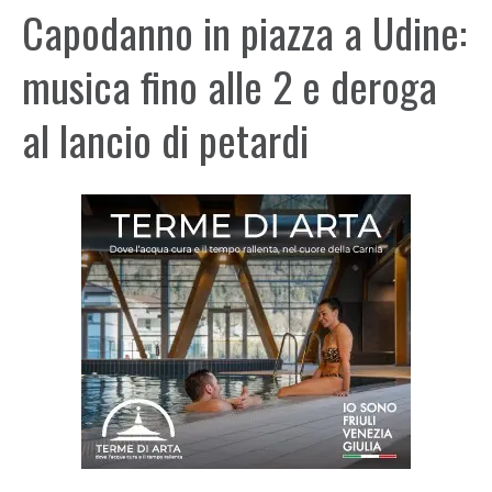
Capodanno in piazza a Udine:
musica fino alle 2 e deroga
al lancio di petardi