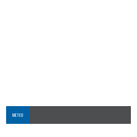
METEO