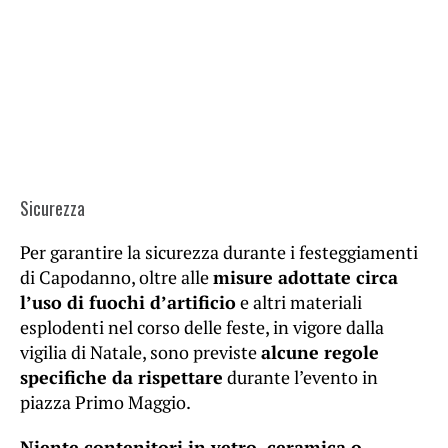
Sicurezza
Per garantire la sicurezza durante i festeggiamenti
di Capodanno, oltre alle
misure adottate circa
l’uso di fuochi d’artificio
e altri materiali
esplodenti nel corso delle feste, in vigore dalla
vigilia di Natale, sono previste
alcune regole
specifiche da rispettare
durante l’evento in
piazza Primo Maggio.
Niente contenitori in vetro, ceramica o