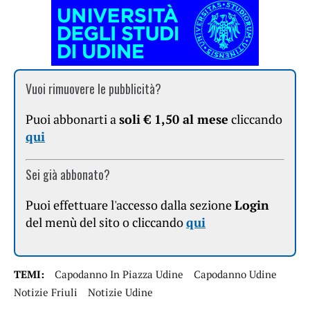
Vuoi rimuovere le pubblicità?
Puoi abbonarti a
soli € 1,50 al mese
cliccando
qui
Sei già abbonato?
Puoi effettuare l'accesso dalla sezione
Login
del menù del sito o cliccando
qui
TEMI:
Capodanno In Piazza Udine
Capodanno Udine
Notizie Friuli
Notizie Udine