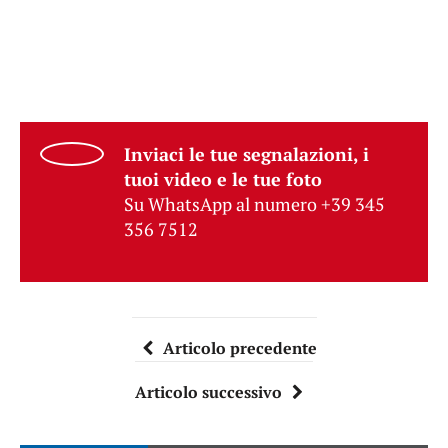
Inviaci le tue segnalazioni, i
tuoi video e le tue foto
Su WhatsApp al numero +39 345
356 7512
Articolo precedente
Articolo successivo