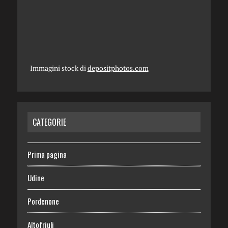
Immagini stock di
depositphotos.com
CATEGORIE
Prima pagina
Udine
Pordenone
Altofriuli