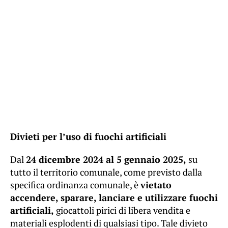
Divieti per l’uso di fuochi artificiali
Dal
24 dicembre 2024 al 5 gennaio 2025,
su
tutto il territorio comunale, come previsto dalla
specifica ordinanza comunale, è
vietato
accendere, sparare, lanciare e utilizzare fuochi
artificiali,
giocattoli pirici di libera vendita e
materiali esplodenti di qualsiasi tipo. Tale divieto