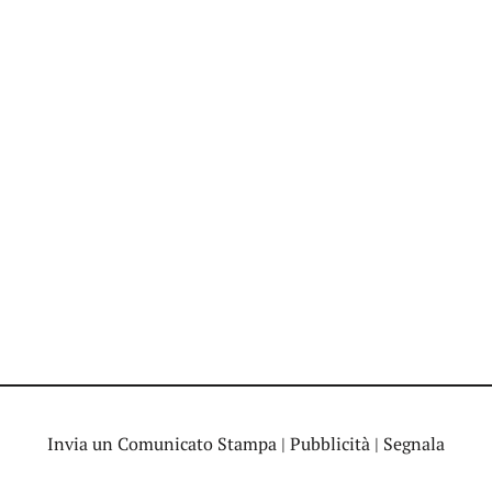
Invia un Comunicato Stampa
|
Pubblicità
|
Segnala