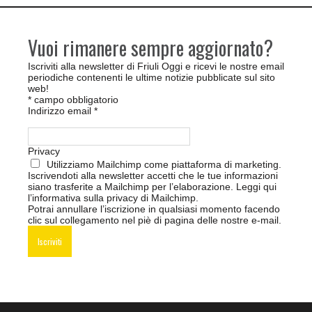
Vuoi rimanere sempre aggiornato?
Iscriviti alla newsletter di Friuli Oggi e ricevi le nostre email
periodiche contenenti le ultime notizie pubblicate sul sito
web!
*
campo obbligatorio
Indirizzo email
*
Privacy
Utilizziamo Mailchimp come piattaforma di marketing.
Iscrivendoti alla newsletter accetti che le tue informazioni
siano trasferite a Mailchimp per l’elaborazione.
Leggi qui
l’informativa sulla privacy di Mailchimp
.
Potrai annullare l’iscrizione in qualsiasi momento facendo
clic sul collegamento nel piè di pagina delle nostre e-mail.