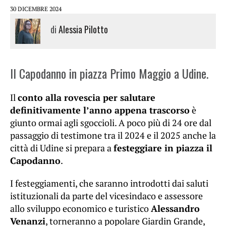
30 DICEMBRE 2024
di
Alessia Pilotto
Il Capodanno in piazza Primo Maggio a Udine.
Il
conto alla rovescia per salutare
definitivamente l’anno appena trascorso
è
giunto ormai agli sgoccioli. A poco più di 24 ore dal
passaggio di testimone tra il 2024 e il 2025 anche la
città di Udine si prepara a
festeggiare in piazza il
Capodanno
.
I festeggiamenti, che saranno introdotti dai saluti
istituzionali da parte del vicesindaco e assessore
allo sviluppo economico e turistico
Alessandro
Venanzi
, torneranno a popolare Giardin Grande,