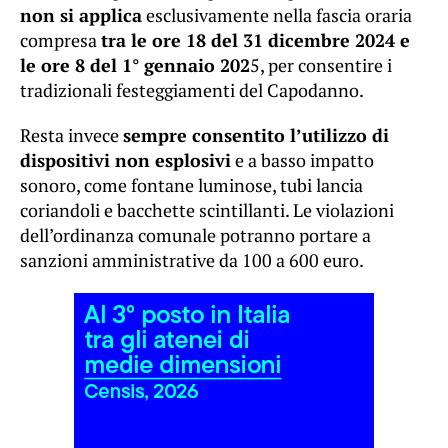
non si applica
esclusivamente nella fascia oraria
compresa
tra le ore 18 del 31 dicembre 2024 e
le ore 8 del 1° gennaio 202
5, per consentire i
tradizionali festeggiamenti del Capodanno.
Resta invece
sempre consentito l’utilizzo di
dispositivi non esplosivi
e a basso impatto
sonoro, come fontane luminose, tubi lancia
coriandoli e bacchette scintillanti. Le violazioni
dell’ordinanza comunale potranno portare a
sanzioni amministrative da 100 a 600 euro.