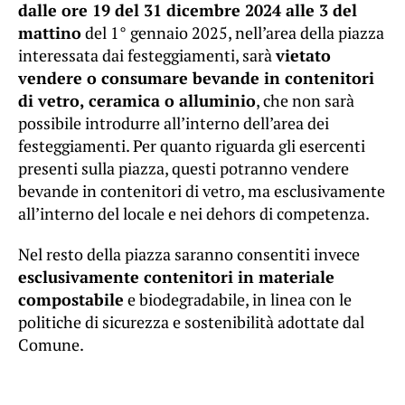
dalle ore 19 del 31 dicembre 2024 alle 3 del
mattino
del 1° gennaio 2025, nell’area della piazza
interessata dai festeggiamenti, sarà
vietato
vendere o consumare bevande in contenitori
di vetro, ceramica o alluminio
, che non sarà
possibile introdurre all’interno dell’area dei
festeggiamenti. Per quanto riguarda gli esercenti
presenti sulla piazza, questi potranno vendere
bevande in contenitori di vetro, ma esclusivamente
all’interno del locale e nei dehors di competenza.
Nel resto della piazza saranno consentiti invece
esclusivamente contenitori in materiale
compostabile
e biodegradabile, in linea con le
politiche di sicurezza e sostenibilità adottate dal
Comune.