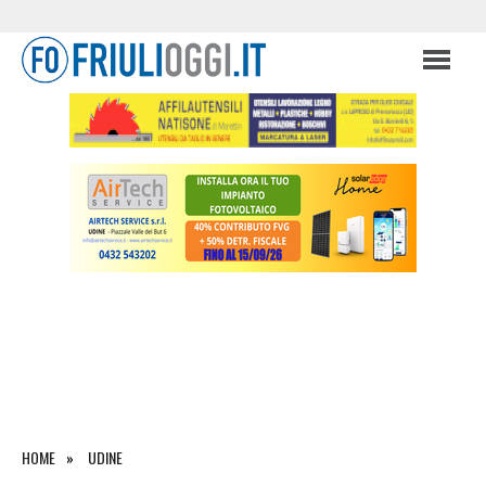
HOME
UDINE