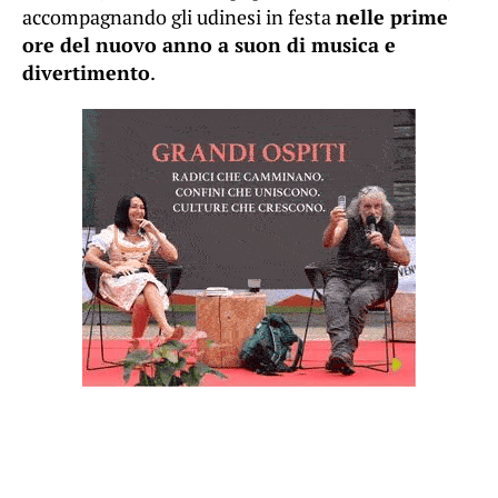
accompagnando gli udinesi in festa
nelle prime
ore del nuovo anno a suon di musica e
divertimento
.