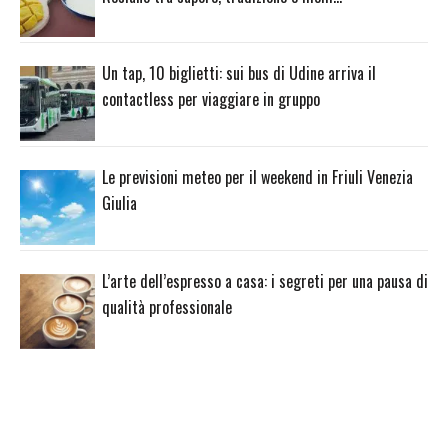
Un tap, 10 biglietti: sui bus di Udine arriva il
contactless per viaggiare in gruppo
Le previsioni meteo per il weekend in Friuli Venezia
Giulia
L’arte dell’espresso a casa: i segreti per una pausa di
qualità professionale