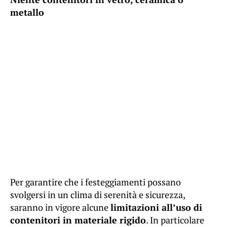
metallo
Per garantire che i festeggiamenti possano
svolgersi in un clima di serenità e sicurezza,
saranno in vigore alcune
limitazioni all’uso di
contenitori in materiale rigido
. In particolare