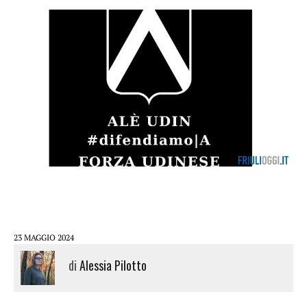
23 MAGGIO 2024
di
Alessia Pilotto