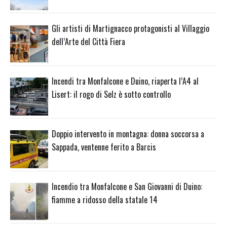
Gli artisti di Martignacco protagonisti al Villaggio
dell’Arte del Città Fiera
Incendi tra Monfalcone e Duino, riaperta l’A4 al
Lisert: il rogo di Selz è sotto controllo
Doppio intervento in montagna: donna soccorsa a
Sappada, ventenne ferito a Barcis
Incendio tra Monfalcone e San Giovanni di Duino:
fiamme a ridosso della statale 14