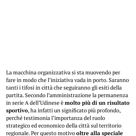
La macchina organizzativa si sta muovendo per
fare in modo che l’iniziativa vada in porto. Saranno
tanti i tifosi in città che seguiranno gli esiti della
partita. Secondo l’amministrazione la permanenza
in serie A dell’Udinese è
molto più di un risultato
sportivo
, ha infatti un significato più profondo,
perché testimonia l’importanza del ruolo
strategico ed economico della città sul territorio
regionale. Per questo motivo
oltre alla speciale