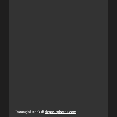
Immagini stock di
depositphotos.com