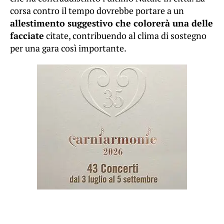
corsa contro il tempo dovrebbe portare a un
allestimento suggestivo che colorerà una delle
facciate
citate, contribuendo al clima di sostegno
per una gara così importante.