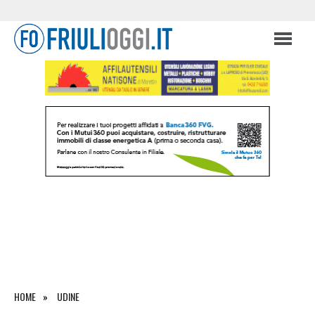
HOME
UDINE