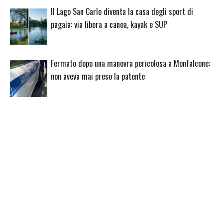
Il Lago San Carlo diventa la casa degli sport di
pagaia: via libera a canoa, kayak e SUP
Fermato dopo una manovra pericolosa a Monfalcone:
non aveva mai preso la patente