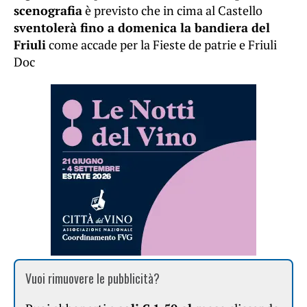
scenografia
è previsto che in cima al Castello
sventolerà fino a domenica la bandiera del
Friuli
come accade per la Fieste de patrie e Friuli
Doc
Vuoi rimuovere le pubblicità?