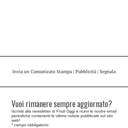
Invia un Comunicato Stampa
|
Pubblicità
|
Segnala
Vuoi rimanere sempre aggiornato?
Iscriviti alla newsletter di Friuli Oggi e ricevi le nostre email
periodiche contenenti le ultime notizie pubblicate sul sito
web!
*
campo obbligatorio