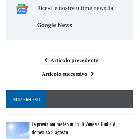
Ricevi le nostre ultime news da
Google News
Articolo precedente
Articolo successivo
NOTIZIE RECENTI
Le previsioni meteo in Friuli Venezia Giulia di
domenica 9 agosto