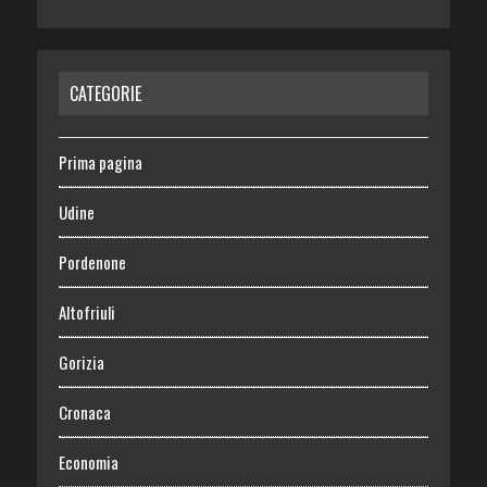
CATEGORIE
Prima pagina
Udine
Pordenone
Altofriuli
Gorizia
Cronaca
Economia