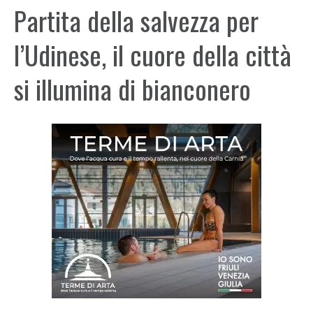
Partita della salvezza per
l’Udinese, il cuore della città
si illumina di bianconero