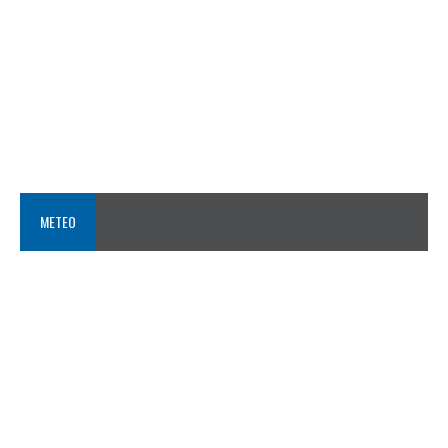
METEO