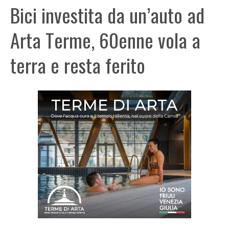
Bici investita da un’auto ad
Arta Terme, 60enne vola a
terra e resta ferito