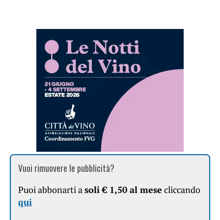
Vuoi rimuovere le pubblicità?
Puoi abbonarti a
soli € 1,50 al mese
cliccando
qui