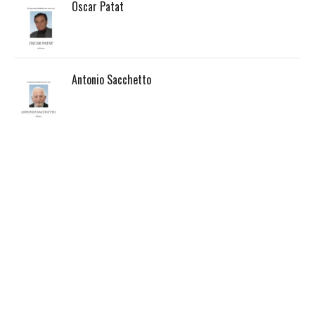
Oscar Patat
Antonio Sacchetto