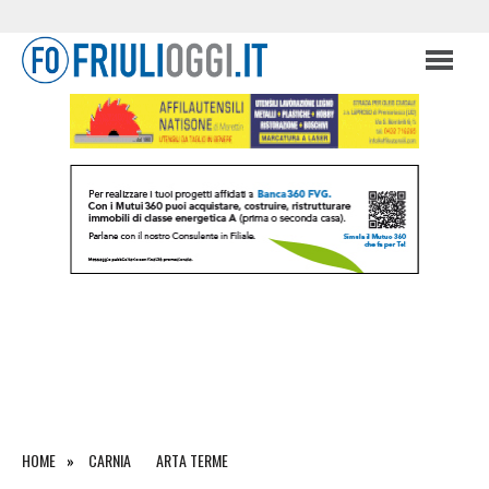
HOME
CARNIA
ARTA TERME