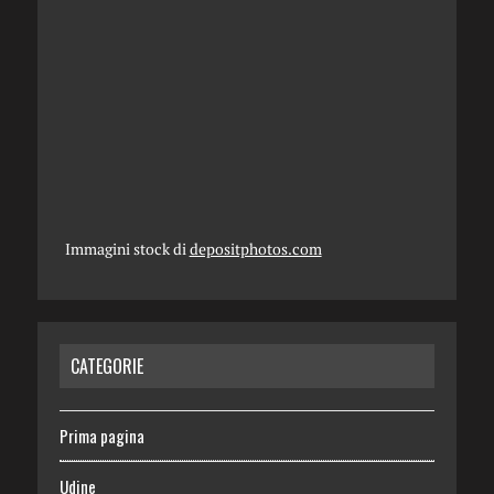
Immagini stock di
depositphotos.com
CATEGORIE
Prima pagina
Udine