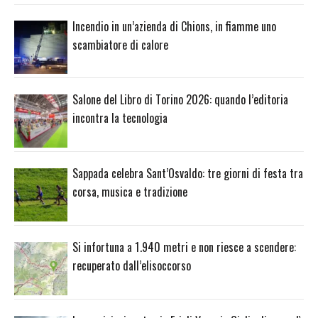
Incendio in un’azienda di Chions, in fiamme uno
scambiatore di calore
Salone del Libro di Torino 2026: quando l’editoria
incontra la tecnologia
Sappada celebra Sant’Osvaldo: tre giorni di festa tra
corsa, musica e tradizione
Si infortuna a 1.940 metri e non riesce a scendere:
recuperato dall’elisoccorso