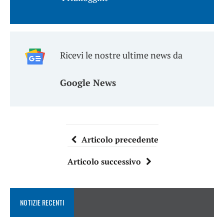
Ricevi le nostre ultime news da
Google News
Articolo precedente
Articolo successivo
NOTIZIE RECENTI