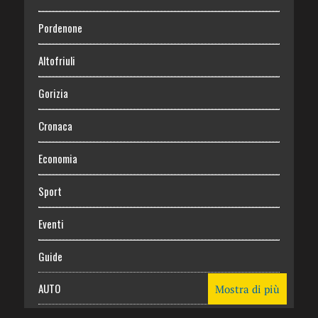
Pordenone
Altofriuli
Gorizia
Cronaca
Economia
Sport
Eventi
Guide
AUTO
Mostra di più