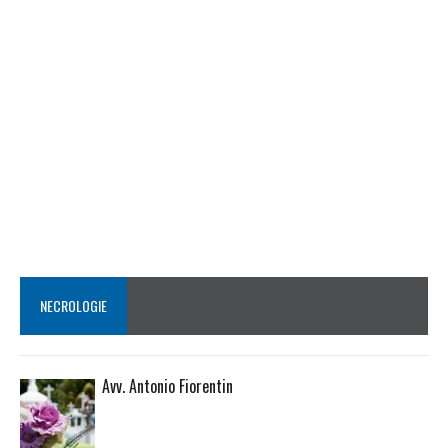
NECROLOGIE
Avv. Antonio Fiorentin