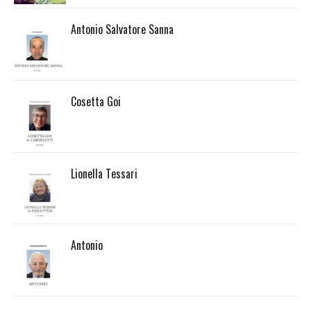
Antonio Salvatore Sanna
Cosetta Goi
Lionella Tessari
Antonio