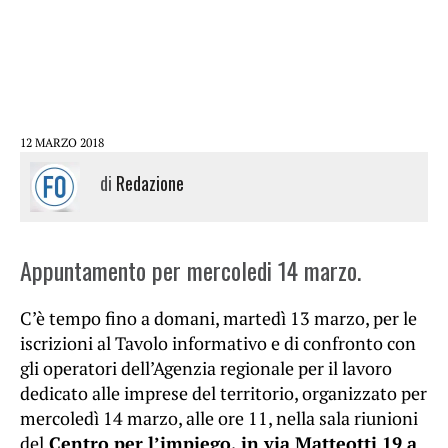
12 MARZO 2018
di
Redazione
Appuntamento per mercoledi 14 marzo.
C’è tempo fino a domani, martedì 13 marzo, per le
iscrizioni al Tavolo informativo e di confronto con
gli operatori dell’Agenzia regionale per il lavoro
dedicato alle imprese del territorio, organizzato per
mercoledì 14 marzo, alle ore 11, nella sala riunioni
del
Centro per l’impiego, in via Matteotti 19 a