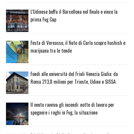
L’Udinese beffa il Barcellona nel finale e vince la
prima Fvg Cup
Festa di Vernasso, il fiuto di Carlo scopre hashish e
marijuana tra le tende
Fondi alle università del Friuli Venezia Giulia: da
Roma 213,8 milioni per Trieste, Udine e SISSA
Il vento ravviva gli incendi: notte di lavoro per
spegnere i roghi in Fvg, la situazione