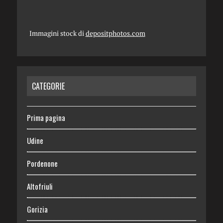
Immagini stock di
depositphotos.com
CATEGORIE
Prima pagina
Udine
Pordenone
Altofriuli
Gorizia