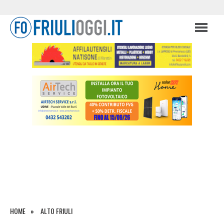
HOME
ALTO FRIULI