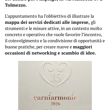
Tolmezzo.
L’appuntamento ha l’obbiettivo di illustrare la
mappa dei servizi dedicati alle imprese,
gli
strumenti e le misure attive, in un contesto molto
concreto e operativo che vuole favorire l’incontro,
il coinvolgimento e la condivisione di opportunità e
buone pratiche, per creare nuove e
maggiori
occasioni di networking e scambio di idee.