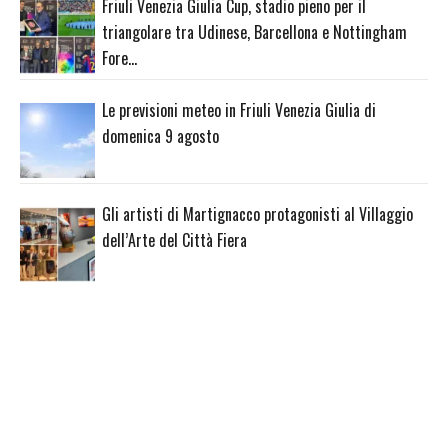
Friuli Venezia Giulia Cup, stadio pieno per il
triangolare tra Udinese, Barcellona e Nottingham
Fore…
Le previsioni meteo in Friuli Venezia Giulia di
domenica 9 agosto
Gli artisti di Martignacco protagonisti al Villaggio
dell’Arte del Città Fiera