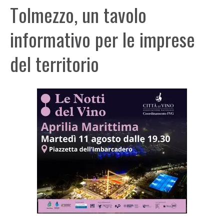
Tolmezzo, un tavolo
informativo per le imprese
del territorio