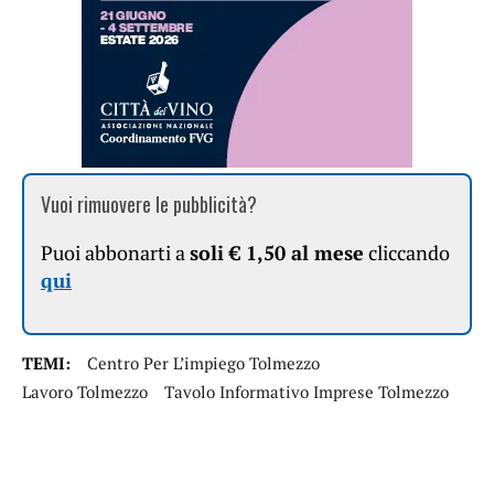
Vuoi rimuovere le pubblicità?
Puoi abbonarti a
soli € 1,50 al mese
cliccando
qui
TEMI:
Centro Per L’impiego Tolmezzo
Lavoro Tolmezzo
Tavolo Informativo Imprese Tolmezzo