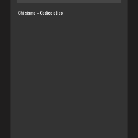
Chi siamo
Codice etico
–