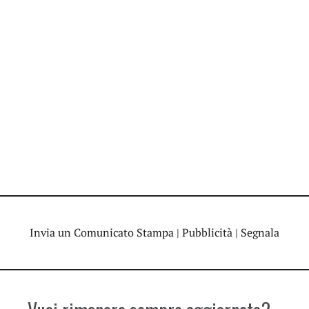
Invia un Comunicato Stampa
|
Pubblicità
|
Segnala