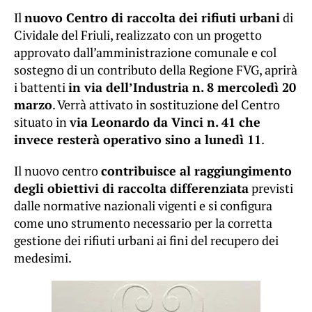
Il
nuovo Centro di raccolta dei rifiuti urbani
di
Cividale del Friuli, realizzato con un progetto
approvato dall’amministrazione comunale e col
sostegno di un contributo della Regione FVG, aprirà
i battenti
in via dell’Industria n. 8 mercoledì 20
marzo
. Verrà attivato in sostituzione del Centro
situato in
via Leonardo da Vinci n. 41 che
invece resterà operativo sino a lunedì 11
.
Il nuovo centro
contribuisce al raggiungimento
degli obiettivi di raccolta differenziata
previsti
dalle normative nazionali vigenti e si configura
come uno strumento necessario per la corretta
gestione dei rifiuti urbani ai fini del recupero dei
medesimi.