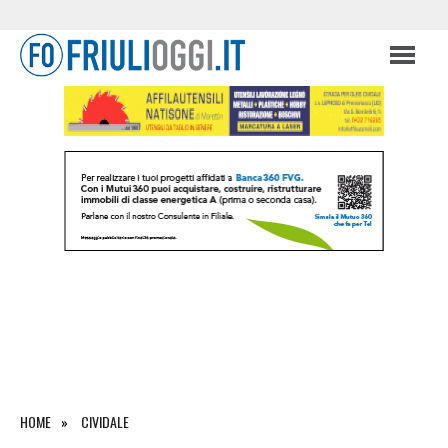
HOME
CIVIDALE