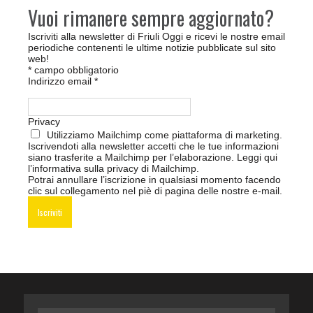
Vuoi rimanere sempre aggiornato?
Iscriviti alla newsletter di Friuli Oggi e ricevi le nostre email
periodiche contenenti le ultime notizie pubblicate sul sito
web!
*
campo obbligatorio
Indirizzo email
*
Privacy
Utilizziamo Mailchimp come piattaforma di marketing.
Iscrivendoti alla newsletter accetti che le tue informazioni
siano trasferite a Mailchimp per l’elaborazione.
Leggi qui
l’informativa sulla privacy di Mailchimp
.
Potrai annullare l’iscrizione in qualsiasi momento facendo
clic sul collegamento nel piè di pagina delle nostre e-mail.