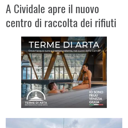
A Cividale apre il nuovo
centro di raccolta dei rifiuti