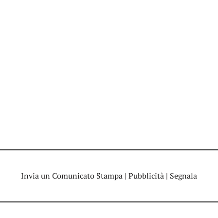
Invia un Comunicato Stampa
|
Pubblicità
|
Segnala