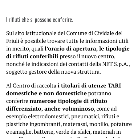
I rifiuti che si possono conferire.
Sul sito istituzionale del Comune di Cividale del
Friuli è possibile trovare tutte le informazioni utili
in merito, quali
l’orario di apertura, le tipologie
di rifiuti conferibili
presso il nuovo centro,
nonché le indicazioni dei contatti della NET S.p.A.,
soggetto gestore della nuova struttura.
Al Centro di raccolta
i titolari di utenze TARI
domestiche e non domestiche
potranno
conferire
numerose tipologie di rifiuto
differenziato, anche voluminoso
, come ad
esempio elettrodomestici, pneumatici, rifiuti e
plastiche ingombranti, materassi, mobilio, potature
e ramaglie, batterie, verde da sfalci, materiali in