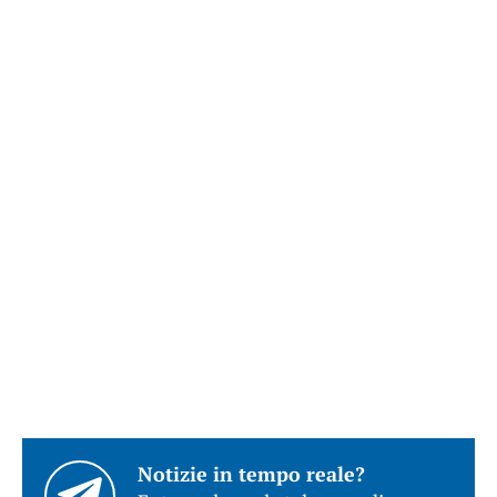
Notizie in tempo reale?