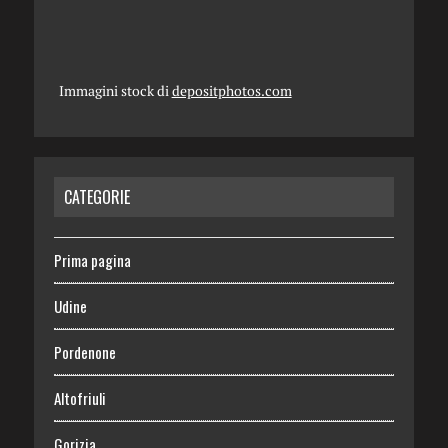
Immagini stock di
depositphotos.com
CATEGORIE
Prima pagina
Udine
Pordenone
Altofriuli
Gorizia