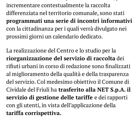
incrementare contestualmente la raccolta
differenziata nel territorio comunale, sono stati
programmati una serie di incontri informativi
con la cittadinanza per i quali verrà divulgato nei
prossimi giorni un calendario dedicato.
La realizzazione del Centro e lo studio per la
riorganizzazione del servizio di raccolta
dei
rifiuti urbani in corso di redazione sono finalizzati
al miglioramento della qualità e della trasparenza
del servizio. Col medesimo obiettivo il Comune di
Cividale del Friuli ha
trasferito alla NET S.p.A. il
servizio di gestione delle tariffe
e dei rapporti
con gli utenti, in vista dell’applicazione della
tariffa corrispettiva.