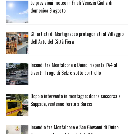
Le previsioni meteo in Friuli Venezia Giulia di
domenica 9 agosto
Gli artisti di Martignacco protagonisti al Villaggio
dell’Arte del Città Fiera
Incendi tra Monfalcone e Duino, riaperta l’A4 al
Lisert: il rogo di Selz è sotto controllo
Doppio intervento in montagna: donna soccorsa a
Sappada, ventenne ferito a Barcis
Incendio tra Monfalcone e San Giovanni di Duino: