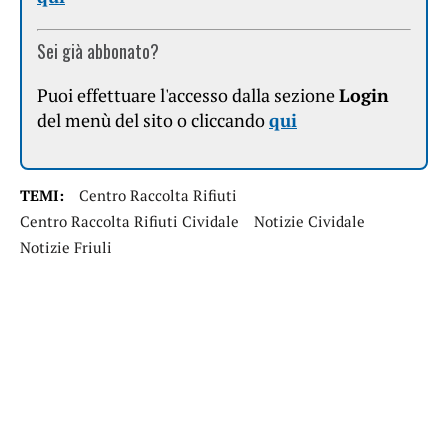
Sei già abbonato?
Puoi effettuare l'accesso dalla sezione
Login
del menù del sito o cliccando
qui
TEMI:
Centro Raccolta Rifiuti
Centro Raccolta Rifiuti Cividale
Notizie Cividale
Notizie Friuli