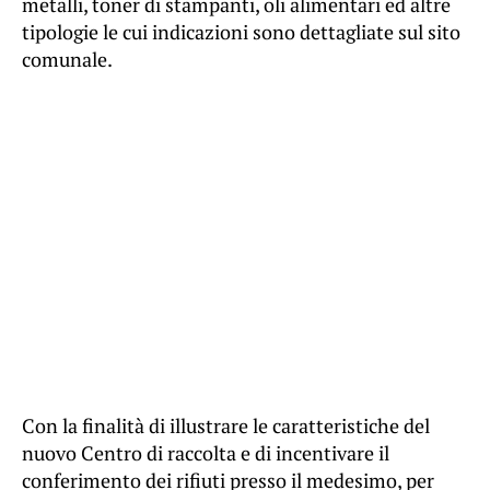
metalli, toner di stampanti, oli alimentari ed altre
tipologie le cui indicazioni sono dettagliate sul sito
comunale.
Con la finalità di illustrare le caratteristiche del
nuovo Centro di raccolta e di incentivare il
conferimento dei rifiuti presso il medesimo, per