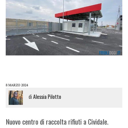
8 MARZO 2024
di
Alessia Pilotto
Nuovo centro di raccolta rifiuti a Cividale.