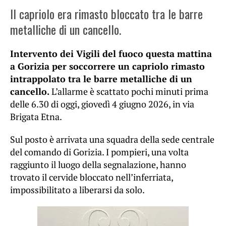
Il capriolo era rimasto bloccato tra le barre
metalliche di un cancello.
Intervento dei Vigili del fuoco questa mattina
a Gorizia per soccorrere un capriolo rimasto
intrappolato tra le barre metalliche di un
cancello.
L’allarme è scattato pochi minuti prima
delle 6.30 di oggi, giovedì 4 giugno 2026, in via
Brigata Etna.
Sul posto è arrivata una squadra della sede centrale
del comando di Gorizia. I pompieri, una volta
raggiunto il luogo della segnalazione, hanno
trovato il cervide bloccato nell’inferriata,
impossibilitato a liberarsi da solo.