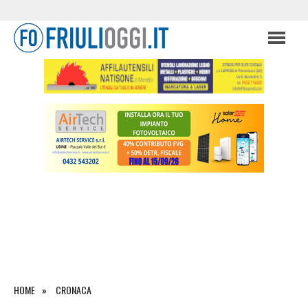
HOME
CRONACA