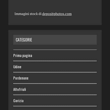
Immagini stock di
depositphotos.com
CATEGORIE
Prima pagina
Udine
Pordenone
Altofriuli
Gorizia