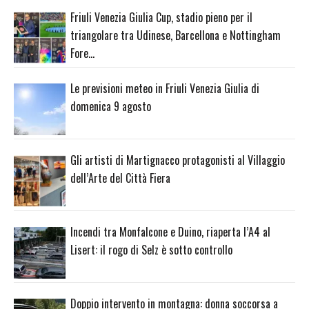
Friuli Venezia Giulia Cup, stadio pieno per il
triangolare tra Udinese, Barcellona e Nottingham
Fore…
Le previsioni meteo in Friuli Venezia Giulia di
domenica 9 agosto
Gli artisti di Martignacco protagonisti al Villaggio
dell’Arte del Città Fiera
Incendi tra Monfalcone e Duino, riaperta l’A4 al
Lisert: il rogo di Selz è sotto controllo
Doppio intervento in montagna: donna soccorsa a