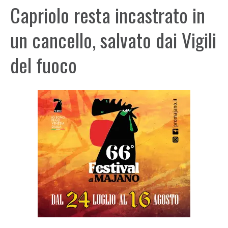
Capriolo resta incastrato in
un cancello, salvato dai Vigili
del fuoco