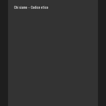
Chi siamo
Codice etico
–