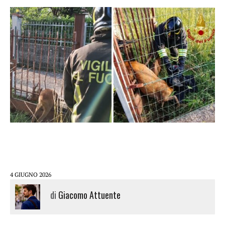
4 GIUGNO 2026
di
Giacomo Attuente