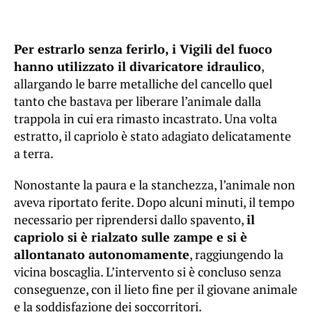
Per estrarlo senza ferirlo, i Vigili del fuoco
hanno utilizzato il divaricatore idraulico
,
allargando le barre metalliche del cancello quel
tanto che bastava per liberare l’animale dalla
trappola in cui era rimasto incastrato. Una volta
estratto, il capriolo è stato adagiato delicatamente
a terra.
Nonostante la paura e la stanchezza, l’animale non
aveva riportato ferite. Dopo alcuni minuti, il tempo
necessario per riprendersi dallo spavento,
il
capriolo si è rialzato sulle zampe e si è
allontanato autonomamente
, raggiungendo la
vicina boscaglia. L’intervento si è concluso senza
conseguenze, con il lieto fine per il giovane animale
e la soddisfazione dei soccorritori.