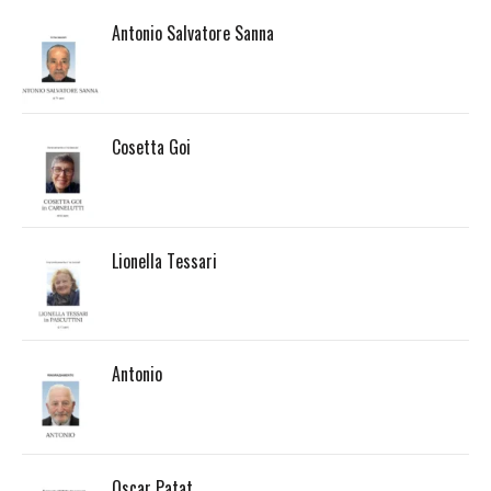
Antonio Salvatore Sanna
Cosetta Goi
Lionella Tessari
Antonio
Oscar Patat