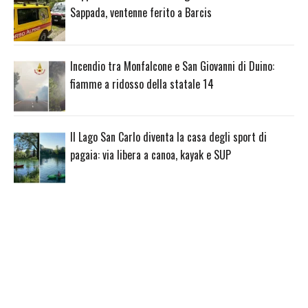
Sappada, ventenne ferito a Barcis
Incendio tra Monfalcone e San Giovanni di Duino:
fiamme a ridosso della statale 14
Il Lago San Carlo diventa la casa degli sport di
pagaia: via libera a canoa, kayak e SUP