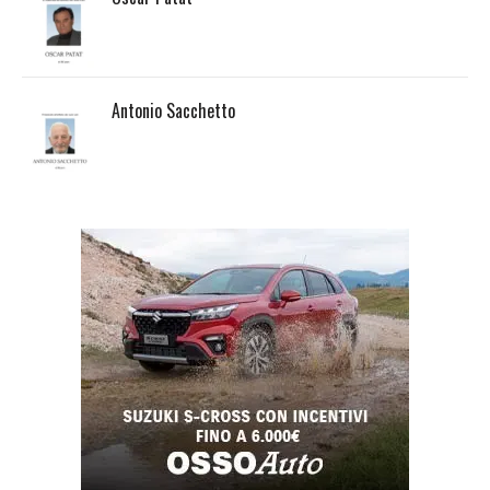
Antonio Sacchetto