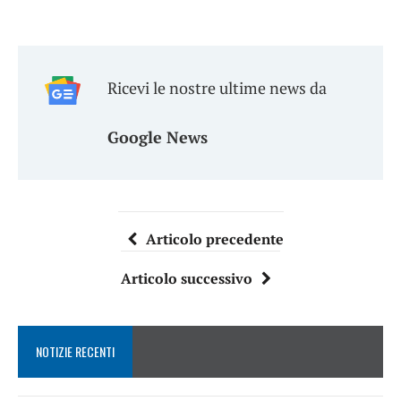
Ricevi le nostre ultime news da
Google News
Articolo precedente
Articolo successivo
NOTIZIE RECENTI