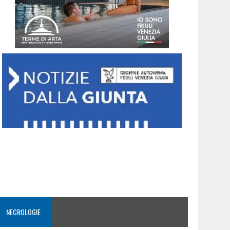
NECROLOGIE