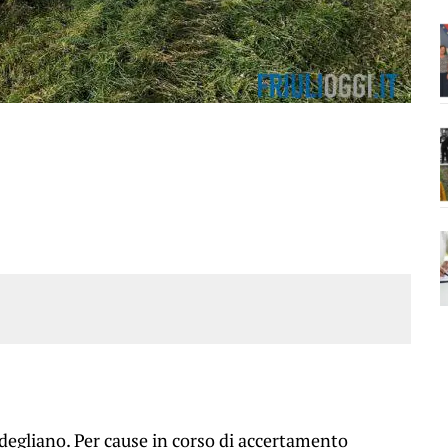
edegliano. Per cause in corso di accertamento