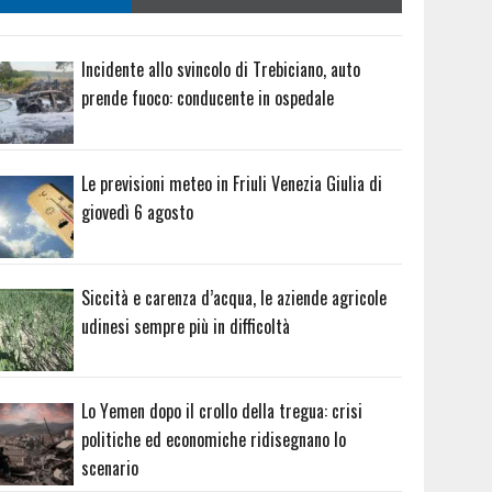
Incidente allo svincolo di Trebiciano, auto
prende fuoco: conducente in ospedale
Le previsioni meteo in Friuli Venezia Giulia di
giovedì 6 agosto
Siccità e carenza d’acqua, le aziende agricole
udinesi sempre più in difficoltà
Lo Yemen dopo il crollo della tregua: crisi
politiche ed economiche ridisegnano lo
scenario