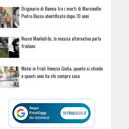
Originario di Bannia tra i morti di Marcinelle:
Pietro Basso identificato dopo 70 anni
Nasce Manledrôs, la musica alternativa parla
friulano
Mutui in Friuli Venezia Giulia, quanto si chiede
e quanti anni ha chi compra casa