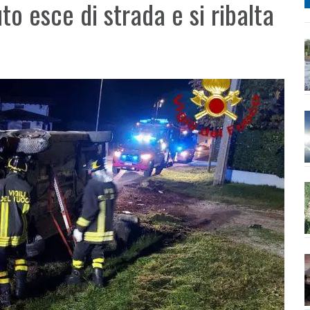
to esce di strada e si ribalta