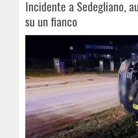
Incidente a Sedegliano, au
su un fianco