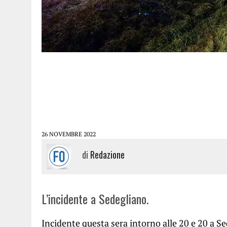
26 NOVEMBRE 2022
di
Redazione
L’incidente a Sedegliano.
Incidente questa sera intorno alle 20 e 20 a S