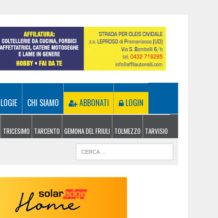
LOGIE
CHI SIAMO
ABBONATI
LOGIN
TRICESIMO
TARCENTO
GEMONA DEL FRIULI
TOLMEZZO
TARVISIO