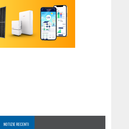
NOTIZIE RECENTI