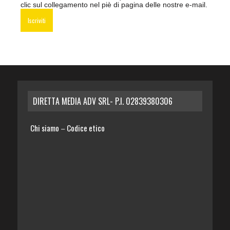
clic sul collegamento nel piè di pagina delle nostre e-mail.
DIRETTA MEDIA ADV SRL- P.I. 02839380306
Chi siamo
Codice etico
–