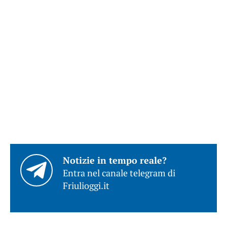
Notizie in tempo reale?
Entra nel canale telegram di
Friulioggi.it