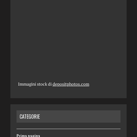
Immagini stock di
depositphotos.com
CATEGORIE
Prima pagina