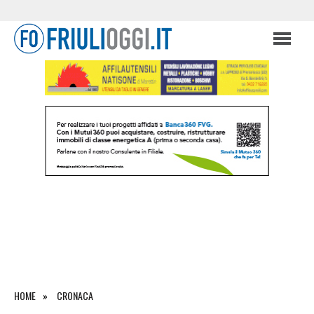
HOME
CRONACA