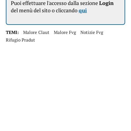
Puoi effettuare l'accesso dalla sezione
Login
del menù del sito o cliccando
qui
TEMI:
Malore Claut
Malore Fvg
Notizie Fvg
Rifugio Pradut