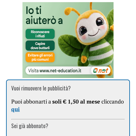
Vuoi rimuovere le pubblicità?
Puoi abbonarti a
soli € 1,50 al mese
cliccando
qui
Sei già abbonato?