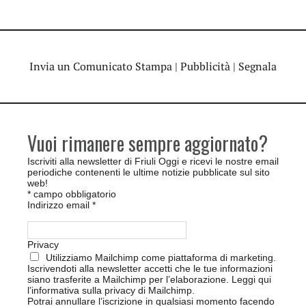
Invia un Comunicato Stampa
|
Pubblicità
|
Segnala
Vuoi rimanere sempre aggiornato?
Iscriviti alla newsletter di Friuli Oggi e ricevi le nostre email
periodiche contenenti le ultime notizie pubblicate sul sito
web!
*
campo obbligatorio
Indirizzo email
*
Privacy
Utilizziamo Mailchimp come piattaforma di marketing.
Iscrivendoti alla newsletter accetti che le tue informazioni
siano trasferite a Mailchimp per l’elaborazione.
Leggi qui
l’informativa sulla privacy di Mailchimp
.
Potrai annullare l’iscrizione in qualsiasi momento facendo