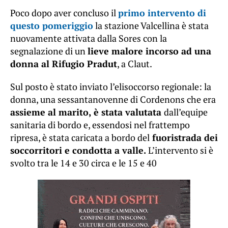
Poco dopo aver concluso il
primo intervento di
questo pomeriggio
la stazione Valcellina è stata
nuovamente attivata dalla Sores con la
segnalazione di un
lieve malore incorso ad una
donna al Rifugio Pradut
, a Claut.
Sul posto è stato inviato l’elisoccorso regionale: la
donna, una sessantanovenne di Cordenons che era
assieme al marito, è stata valutata
dall’equipe
sanitaria di bordo e, essendosi nel frattempo
ripresa, è stata caricata a bordo del
fuoristrada dei
soccorritori e condotta a valle.
L’intervento si è
svolto tra le 14 e 30 circa e le 15 e 40