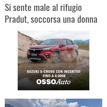
Si sente male al rifugio
Pradut, soccorsa una donna