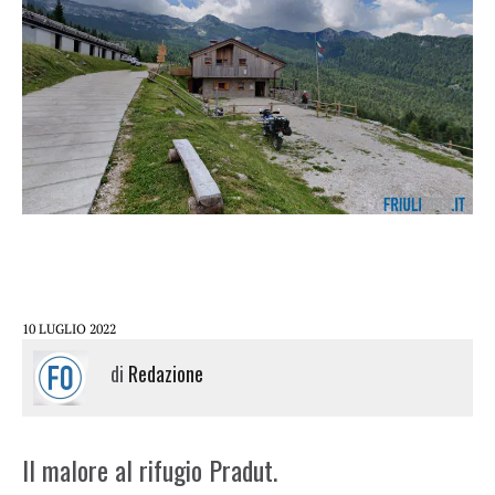
10 LUGLIO 2022
di
Redazione
Il malore al rifugio Pradut.