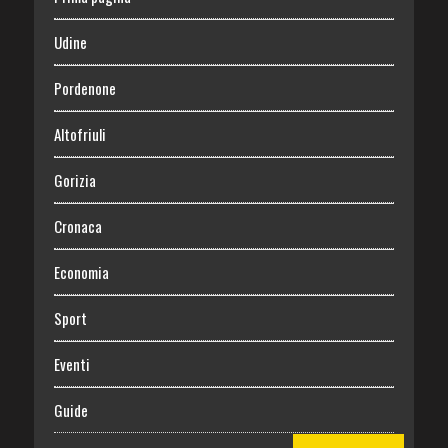
Udine
Pordenone
Altofriuli
Gorizia
Cronaca
Economia
Sport
Eventi
Guide