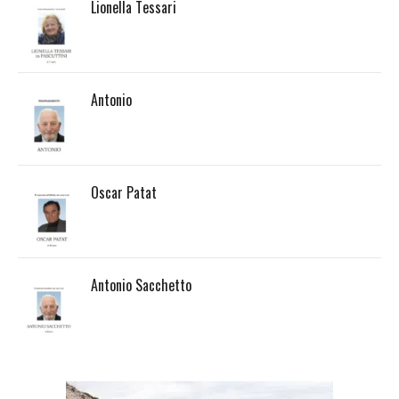
Lionella Tessari
Antonio
Oscar Patat
Antonio Sacchetto