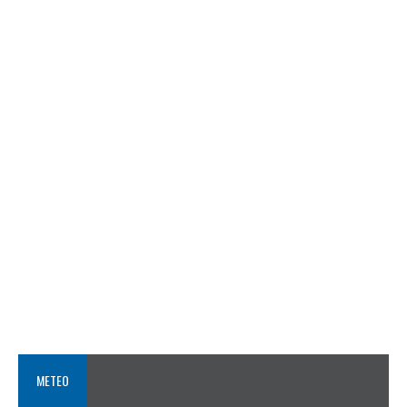
METEO