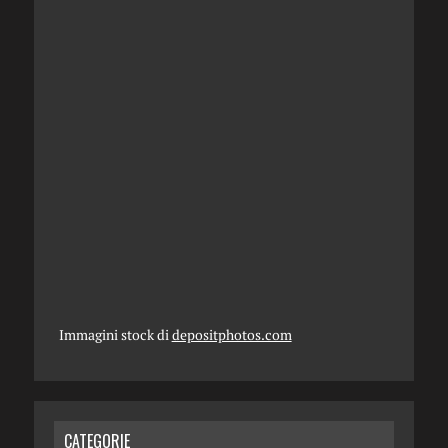
Immagini stock di
depositphotos.com
CATEGORIE