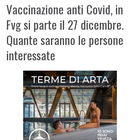
Vaccinazione anti Covid, in
Fvg si parte il 27 dicembre.
Quante saranno le persone
interessate