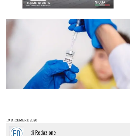
19 DICEMBRE 2020
di
Redazione