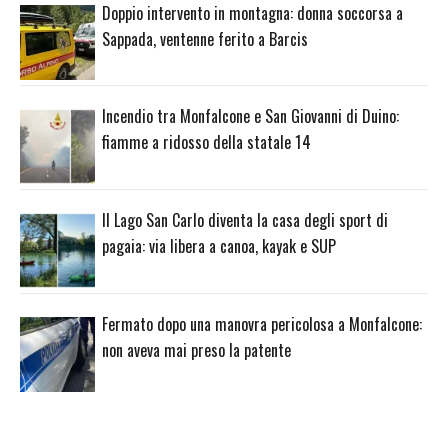
Doppio intervento in montagna: donna soccorsa a
Sappada, ventenne ferito a Barcis
Incendio tra Monfalcone e San Giovanni di Duino:
fiamme a ridosso della statale 14
Il Lago San Carlo diventa la casa degli sport di
pagaia: via libera a canoa, kayak e SUP
Fermato dopo una manovra pericolosa a Monfalcone:
non aveva mai preso la patente