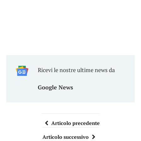
Ricevi le nostre ultime news da
Google News
Articolo precedente
Articolo successivo