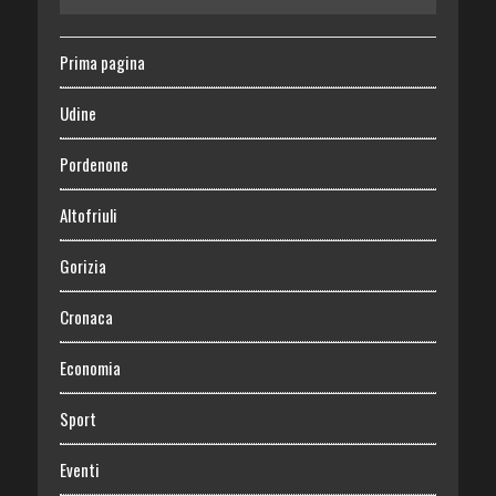
Prima pagina
Udine
Pordenone
Altofriuli
Gorizia
Cronaca
Economia
Sport
Eventi