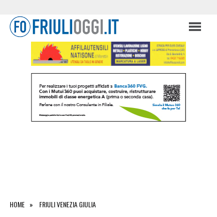
HOME
FRIULI VENEZIA GIULIA