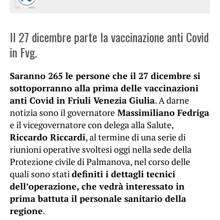
Il 27 dicembre parte la vaccinazione anti Covid
in Fvg.
Saranno 265 le persone che il 27 dicembre si
sottoporranno alla prima delle vaccinazioni
anti Covid in Friuli Venezia Giulia
. A darne
notizia sono il governatore
Massimiliano Fedriga
e il vicegovernatore con delega alla Salute,
Riccardo Riccardi
, al termine di una serie di
riunioni operative svoltesi oggi nella sede della
Protezione civile di Palmanova, nel corso delle
quali sono stati
definiti i dettagli tecnici
dell’operazione, che vedrà interessato in
prima battuta il personale sanitario della
regione
.