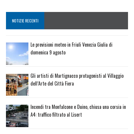
NOTIZIE RECENTI
Le previsioni meteo in Friuli Venezia Giulia di
domenica 9 agosto
Gli artisti di Martignacco protagonisti al Villaggio
dell’Arte del Città Fiera
Incendi tra Monfalcone e Duino, chiusa una corsia in
A4: traffico filtrato al Lisert