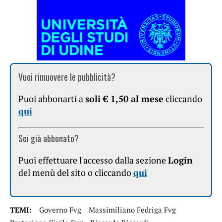
Vuoi rimuovere le pubblicità?
Puoi abbonarti a
soli € 1,50 al mese
cliccando
qui
Sei già abbonato?
Puoi effettuare l'accesso dalla sezione
Login
del menù del sito o cliccando
qui
TEMI:
Governo Fvg
Massimiliano Fedriga Fvg