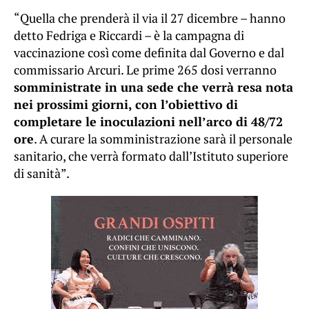
“Quella che prenderà il via il 27 dicembre – hanno
detto Fedriga e Riccardi – è la campagna di
vaccinazione così come definita dal Governo e dal
commissario Arcuri. Le prime 265 dosi verranno
somministrate in una sede che verrà resa nota
nei prossimi giorni, con l’obiettivo di
completare le inoculazioni nell’arco di 48/72
ore
. A curare la somministrazione sarà il personale
sanitario, che verrà formato dall’Istituto superiore
di sanità”.