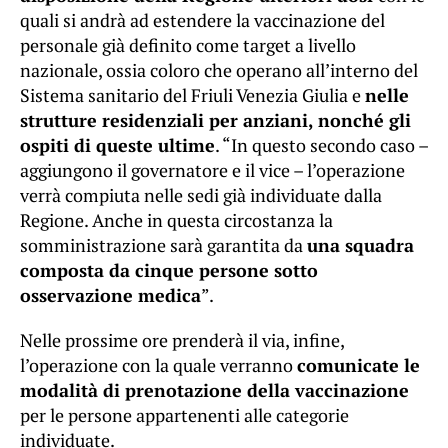
quali si andrà ad estendere la vaccinazione del
personale già definito come target a livello
nazionale, ossia coloro che operano all’interno del
Sistema sanitario del Friuli Venezia Giulia e
nelle
strutture residenziali per anziani, nonché gli
ospiti di queste ultime
. “In questo secondo caso –
aggiungono il governatore e il vice – l’operazione
verrà compiuta nelle sedi già individuate dalla
Regione. Anche in questa circostanza la
somministrazione sarà garantita da
una squadra
composta da cinque persone sotto
osservazione medica
”.
Nelle prossime ore prenderà il via, infine,
l’operazione con la quale verranno
comunicate le
modalità di prenotazione della vaccinazione
per le persone appartenenti alle categorie
individuate.