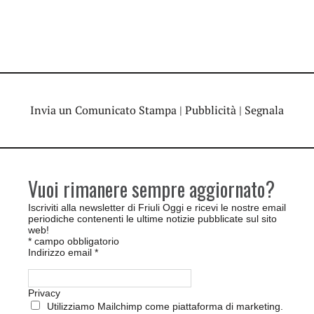
Invia un Comunicato Stampa
|
Pubblicità
|
Segnala
Vuoi rimanere sempre aggiornato?
Iscriviti alla newsletter di Friuli Oggi e ricevi le nostre email
periodiche contenenti le ultime notizie pubblicate sul sito
web!
*
campo obbligatorio
Indirizzo email
*
Privacy
Utilizziamo Mailchimp come piattaforma di marketing.