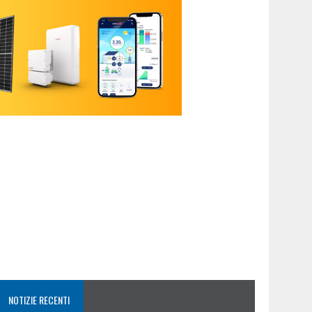
NOTIZIE RECENTI