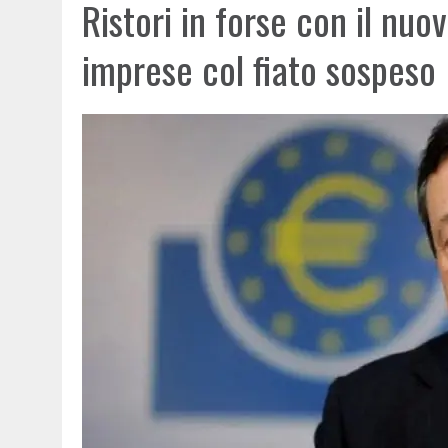
Ristori in forse con il nuo
imprese col fiato sospeso