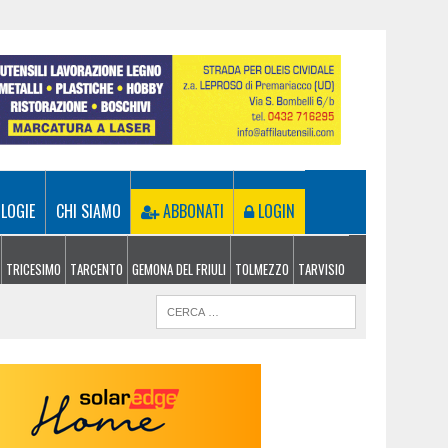
LOGIE
CHI SIAMO
ABBONATI
LOGIN
TRICESIMO
TARCENTO
GEMONA DEL FRIULI
TOLMEZZO
TARVISIO