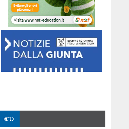
METEO