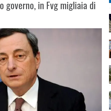
vo governo, in Fvg migliaia di