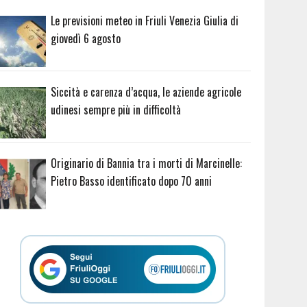
Le previsioni meteo in Friuli Venezia Giulia di
giovedì 6 agosto
Siccità e carenza d’acqua, le aziende agricole
udinesi sempre più in difficoltà
Originario di Bannia tra i morti di Marcinelle:
Pietro Basso identificato dopo 70 anni