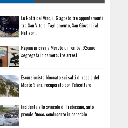
Le Notti del Vino, il 6 agosto tre appuntamenti
tra San Vito al Tagliamento, San Giovanni al
Natison…
Rapina in casa a Mereto di Tomba, 92enne
segregata in camera: tre arresti
Escursionista bloccato sui salti di roccia del
Monte Siera, recuperato con l’elicottero
Incidente allo svincolo di Trebiciano, auto
prende fuoco: conducente in ospedale