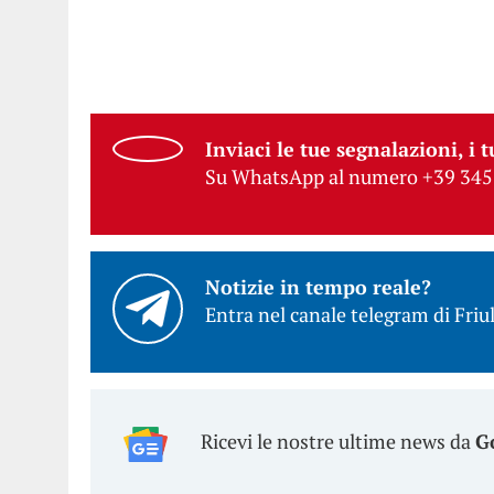
Inviaci le tue segnalazioni, i t
Su WhatsApp al numero +39 345
Notizie in tempo reale?
Entra nel canale telegram di Friul
Ricevi le nostre ultime news da
G