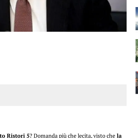
to Ristori 5
? Domanda più che lecita, visto che
la