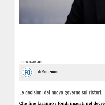
10 FEBBRAIO 2021
di
Redazione
Le decisioni del nuovo governo sui ristori.
Che fine faranno i fondi inseriti nel decre