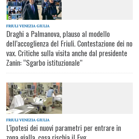
FRIULI VENEZIA GIULIA
Draghi a Palmanova, plauso al modello
dell’accoglienza del Friuli. Contestazione dei no
vax. Critiche sulla visita anche dal presidente
Zanin: “Sgarbo istituzionale”
FRIULI VENEZIA GIULIA
L’ipotesi dei nuovi parametri per entrare in
zona gialla, cosa rischia il Fvg