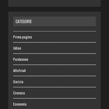
CATEGORIE
Prima pagina
Udine
Pordenone
Altofriuli
Gorizia
Cronaca
Economia