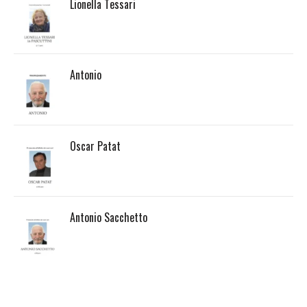
Lionella Tessari
Antonio
Oscar Patat
Antonio Sacchetto