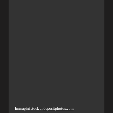
Immagini stock di
depositphotos.com