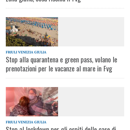
FRIULI VENEZIA GIULIA
Stop alla quarantena e green pass, volano le
prenotazioni per le vacanze al mare in Fvg
FRIULI VENEZIA GIULIA
Stop al lockdown per gli ospiti delle case di