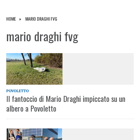
HOME
MARIO DRAGHI FVG
mario draghi fvg
POVOLETTO
Il fantoccio di Mario Draghi impiccato su un
albero a Povoletto