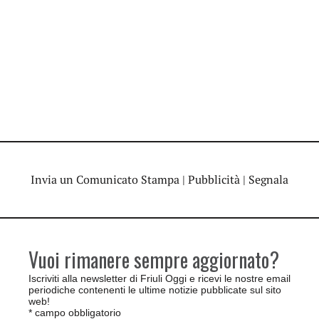
Invia un Comunicato Stampa
|
Pubblicità
|
Segnala
Vuoi rimanere sempre aggiornato?
Iscriviti alla newsletter di Friuli Oggi e ricevi le nostre email
periodiche contenenti le ultime notizie pubblicate sul sito
web!
*
campo obbligatorio