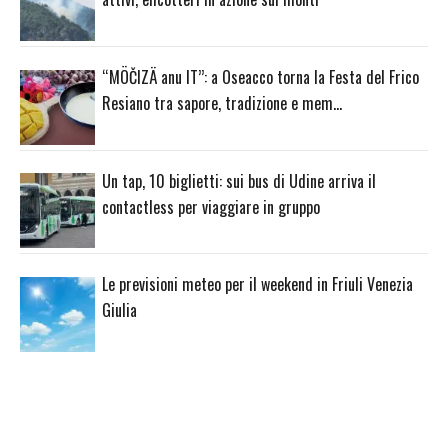
“MÖČIZÄ anu IT”: a Oseacco torna la Festa del Frico
Resiano tra sapore, tradizione e mem…
Un tap, 10 biglietti: sui bus di Udine arriva il
contactless per viaggiare in gruppo
Le previsioni meteo per il weekend in Friuli Venezia
Giulia