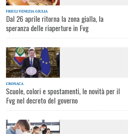
FRIULI VENEZIA GIULIA
Dal 26 aprile ritorna la zona gialla, la
speranza delle riaperture in Fvg
CRONACA
Scuole, colori e spostamenti, le novità per il
Fvg nel decreto del governo