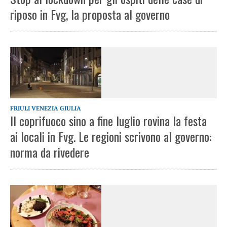
riposo in Fvg, la proposta al governo
FRIULI VENEZIA GIULIA
Il coprifuoco sino a fine luglio rovina la festa
ai locali in Fvg. Le regioni scrivono al governo:
norma da rivedere