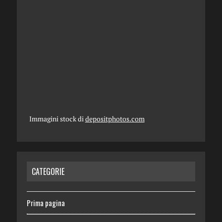
Immagini stock di
depositphotos.com
CATEGORIE
Prima pagina