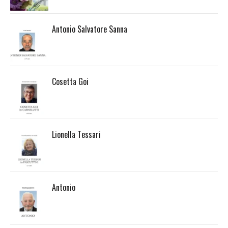
Antonio Salvatore Sanna
Cosetta Goi
Lionella Tessari
Antonio