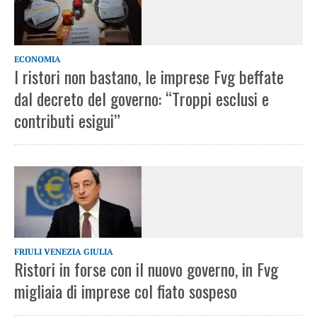
ECONOMIA
I ristori non bastano, le imprese Fvg beffate
dal decreto del governo: “Troppi esclusi e
contributi esigui”
FRIULI VENEZIA GIULIA
Ristori in forse con il nuovo governo, in Fvg
migliaia di imprese col fiato sospeso