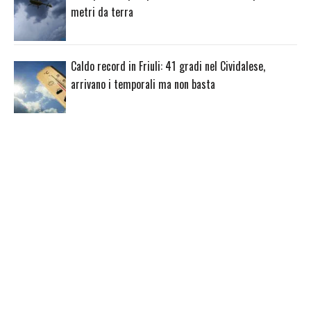
metri da terra
Caldo record in Friuli: 41 gradi nel Cividalese,
arrivano i temporali ma non basta