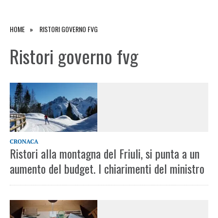
HOME
RISTORI GOVERNO FVG
Ristori governo fvg
CRONACA
Ristori alla montagna del Friuli, si punta a un
aumento del budget. I chiarimenti del ministro