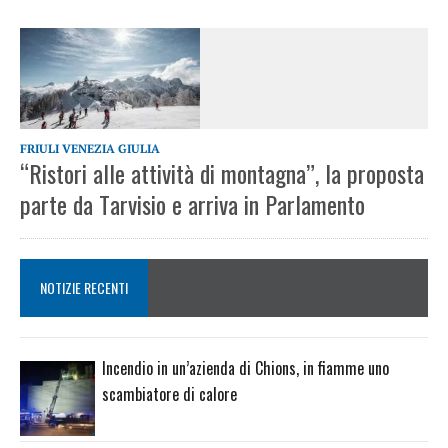
FRIULI VENEZIA GIULIA
“Ristori alle attività di montagna”, la proposta
parte da Tarvisio e arriva in Parlamento
NOTIZIE RECENTI
Incendio in un’azienda di Chions, in fiamme uno
scambiatore di calore