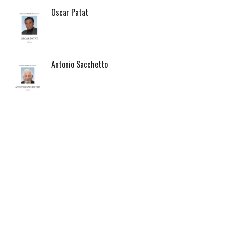
Oscar Patat
Antonio Sacchetto