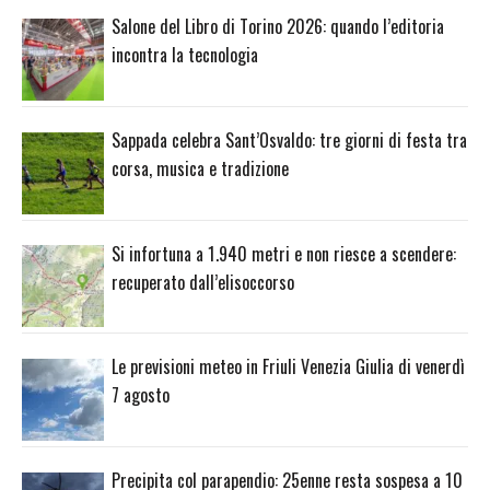
Salone del Libro di Torino 2026: quando l’editoria
incontra la tecnologia
Sappada celebra Sant’Osvaldo: tre giorni di festa tra
corsa, musica e tradizione
Si infortuna a 1.940 metri e non riesce a scendere:
recuperato dall’elisoccorso
Le previsioni meteo in Friuli Venezia Giulia di venerdì
7 agosto
Precipita col parapendio: 25enne resta sospesa a 10