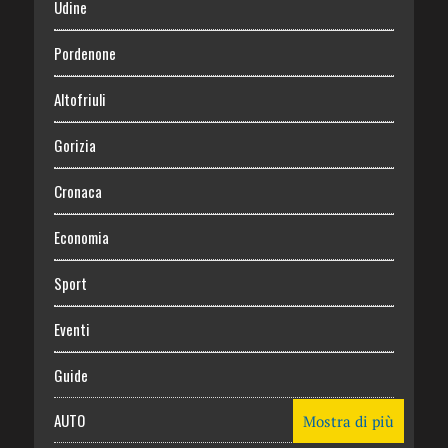
Udine
Pordenone
Altofriuli
Gorizia
Cronaca
Economia
Sport
Eventi
Guide
AUTO
Mostra di più