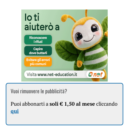
Vuoi rimuovere le pubblicità?
Puoi abbonarti a
soli € 1,50 al mese
cliccando
qui