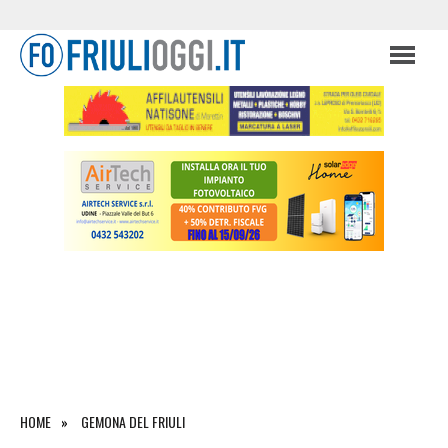
HOME
GEMONA DEL FRIULI