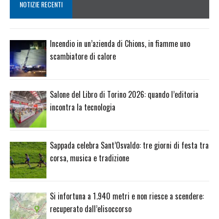
NOTIZIE RECENTI
Incendio in un’azienda di Chions, in fiamme uno
scambiatore di calore
Salone del Libro di Torino 2026: quando l’editoria
incontra la tecnologia
Sappada celebra Sant’Osvaldo: tre giorni di festa tra
corsa, musica e tradizione
Si infortuna a 1.940 metri e non riesce a scendere:
recuperato dall’elisoccorso