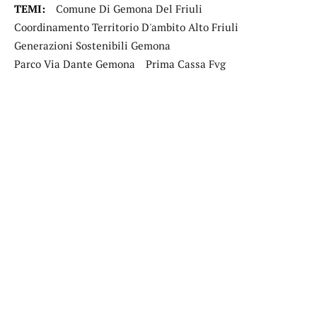
TEMI:
Comune Di Gemona Del Friuli
Coordinamento Territorio D'ambito Alto Friuli
Generazioni Sostenibili Gemona
Parco Via Dante Gemona
Prima Cassa Fvg