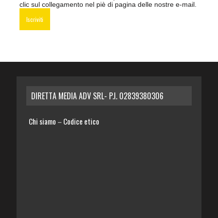
clic sul collegamento nel piè di pagina delle nostre e-mail.
DIRETTA MEDIA ADV SRL- P.I. 02839380306
Chi siamo
Codice etico
–