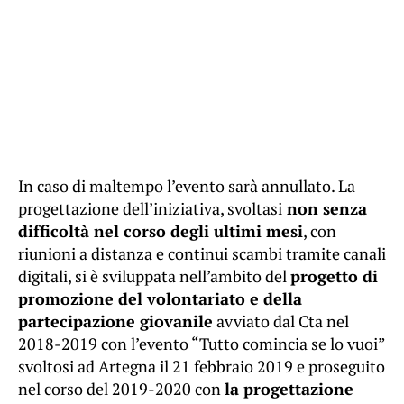
In caso di maltempo l’evento sarà annullato. La
progettazione dell’iniziativa, svoltasi
non senza
difficoltà nel corso degli ultimi mesi
, con
riunioni a distanza e continui scambi tramite canali
digitali, si è sviluppata nell’ambito del
progetto di
promozione del volontariato e della
partecipazione giovanile
avviato dal Cta nel
2018-2019 con l’evento “Tutto comincia se lo vuoi”
svoltosi ad Artegna il 21 febbraio 2019 e proseguito
nel corso del 2019-2020 con
la progettazione