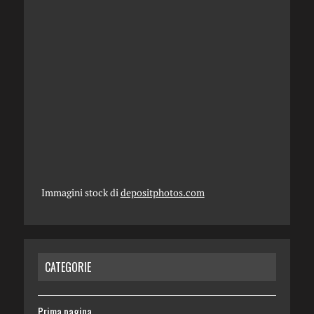
Immagini stock di
depositphotos.com
CATEGORIE
Prima pagina