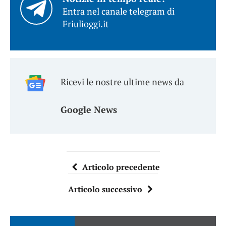
Entra nel canale telegram di
Friulioggi.it
Ricevi le nostre ultime news da
Google News
Articolo precedente
Articolo successivo