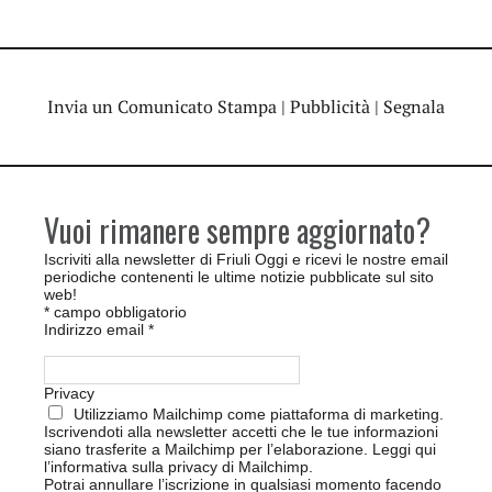
Invia un Comunicato Stampa
|
Pubblicità
|
Segnala
Vuoi rimanere sempre aggiornato?
Iscriviti alla newsletter di Friuli Oggi e ricevi le nostre email
periodiche contenenti le ultime notizie pubblicate sul sito
web!
*
campo obbligatorio
Indirizzo email
*
Privacy
Utilizziamo Mailchimp come piattaforma di marketing.
Iscrivendoti alla newsletter accetti che le tue informazioni
siano trasferite a Mailchimp per l’elaborazione.
Leggi qui
l’informativa sulla privacy di Mailchimp
.
Potrai annullare l’iscrizione in qualsiasi momento facendo