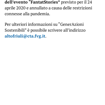
dell’evento “FantatStories”
previsto per il 24
aprile 2020 e annullato a causa delle restrizioni
connesse alla pandemia.
Per ulteriori informazioni su “GenerAzioni
Sostenibili” è possibile scrivere all’indirizzo
altofriuli@cta.fvg.it
.