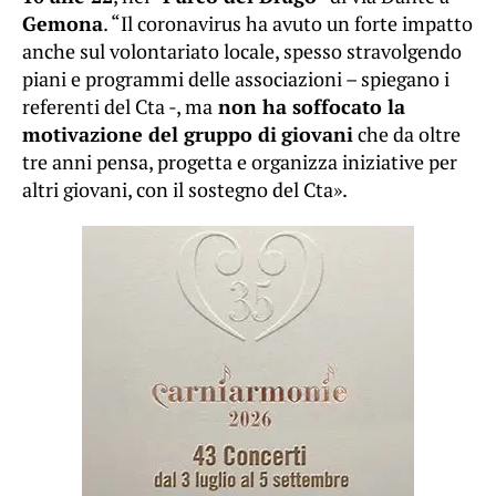
Gemona
. “Il coronavirus ha avuto un forte impatto
anche sul volontariato locale, spesso stravolgendo
piani e programmi delle associazioni – spiegano i
referenti del Cta -, ma
non ha soffocato la
motivazione del gruppo di
giovani
che da oltre
tre anni pensa, progetta e organizza iniziative per
altri giovani, con il sostegno del Cta».