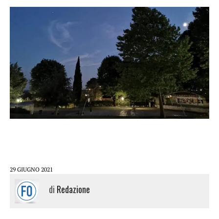
29 GIUGNO 2021
di
Redazione