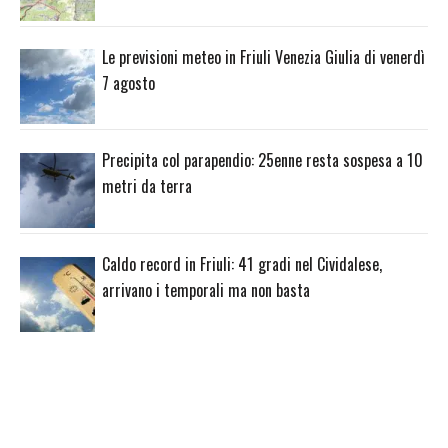
Le previsioni meteo in Friuli Venezia Giulia di venerdì
7 agosto
Precipita col parapendio: 25enne resta sospesa a 10
metri da terra
Caldo record in Friuli: 41 gradi nel Cividalese,
arrivano i temporali ma non basta