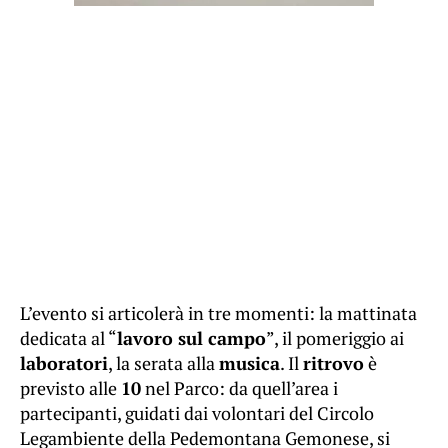
L’evento si articolerà in tre momenti: la mattinata
dedicata al “
lavoro sul campo
”, il pomeriggio ai
laboratori
, la serata alla
musica
. Il
ritrovo
è
previsto alle
10
nel Parco: da quell’area i
partecipanti, guidati dai volontari del Circolo
Legambiente della Pedemontana Gemonese, si