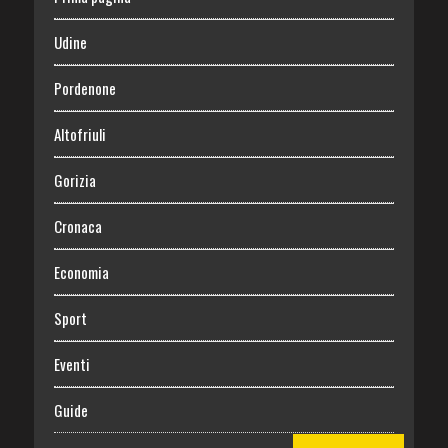
Udine
Pordenone
Altofriuli
Gorizia
Cronaca
Economia
Sport
Eventi
Guide