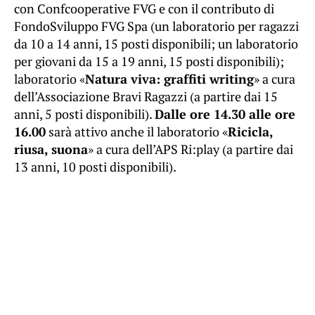
con Confcooperative FVG e con il contributo di
FondoSviluppo FVG Spa (un laboratorio per ragazzi
da 10 a 14 anni, 15 posti disponibili; un laboratorio
per giovani da 15 a 19 anni, 15 posti disponibili);
laboratorio «
Natura viva: graffiti writing
» a cura
dell’Associazione Bravi Ragazzi (a partire dai 15
anni, 5 posti disponibili).
Dalle ore 14.30 alle ore
16.00
sarà attivo anche il laboratorio «
Ricicla,
riusa, suona
» a cura dell’APS Ri:play (a partire dai
13 anni, 10 posti disponibili).