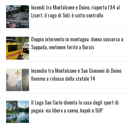
Incendi tra Monfalcone e Duino, riaperta l’A4 al
Lisert: il rogo di Selz è sotto controllo
Doppio intervento in montagna: donna soccorsa a
Sappada, ventenne ferito a Barcis
Incendio tra Monfalcone e San Giovanni di Duino:
fiamme a ridosso della statale 14
Il Lago San Carlo diventa la casa degli sport di
pagaia: via libera a canoa, kayak e SUP