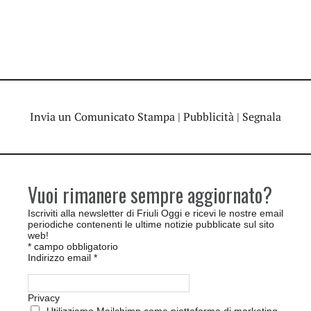
Invia un Comunicato Stampa
|
Pubblicità
|
Segnala
Vuoi rimanere sempre aggiornato?
Iscriviti alla newsletter di Friuli Oggi e ricevi le nostre email
periodiche contenenti le ultime notizie pubblicate sul sito
web!
*
campo obbligatorio
Indirizzo email
*
Privacy