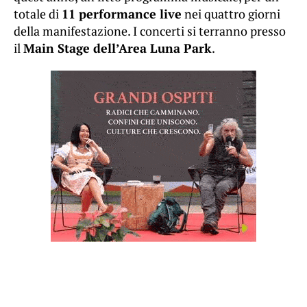
totale di
11 performance live
nei quattro giorni
della manifestazione. I concerti si terranno presso
il
Main Stage dell’Area Luna Park
.