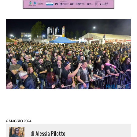
6 MAGGIO 2024
di
Alessia Pilotto