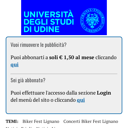
Vuoi rimuovere le pubblicità?
Puoi abbonarti a
soli € 1,50 al mese
cliccando
qui
Sei già abbonato?
Puoi effettuare l'accesso dalla sezione
Login
del menù del sito o cliccando
qui
TEMI:
Biker Fest Lignano
Concerti Biker Fest Lignano