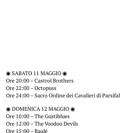
◉ SABATO 11 MAGGIO ◉
Ore 20:00 – Castrol Brothers
Ore 22:00 – Octopuss
Ore 24:00 – Sacro Ordine dei Cavalieri di Parsifal
◉ DOMENICA 12 MAGGIO ◉
Ore 10:00 – The Gustiblues
Ore 12:00 – The Voodoo Devils
Ore 15:00 – Baulé