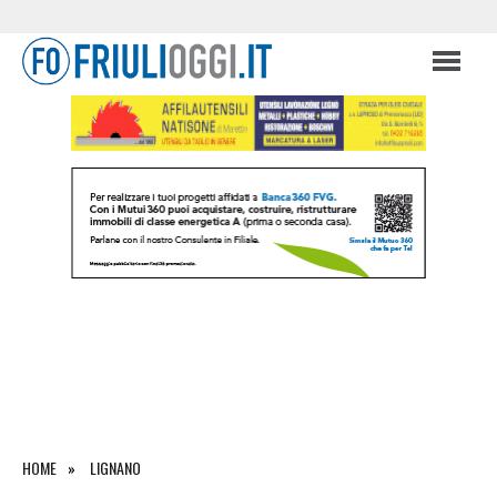
HOME
LIGNANO