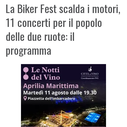
La Biker Fest scalda i motori,
11 concerti per il popolo
delle due ruote: il
programma