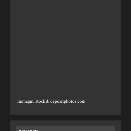
Immagini stock di
depositphotos.com