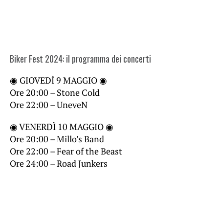
Biker Fest 2024: il programma dei concerti
◉ GIOVEDÌ 9 MAGGIO ◉
Ore 20:00 – Stone Cold
Ore 22:00 – UneveN
◉ VENERDÌ 10 MAGGIO ◉
Ore 20:00 – Millo’s Band
Ore 22:00 – Fear of the Beast
Ore 24:00 – Road Junkers