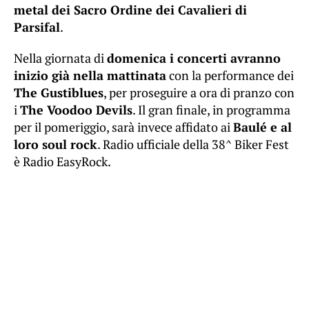
metal dei Sacro Ordine dei Cavalieri di
Parsifal
.
Nella giornata di
domenica i concerti avranno
inizio già nella mattinata
con la performance dei
The Gustiblues
, per proseguire a ora di pranzo con
i
The Voodoo Devils
. Il gran finale, in programma
per il pomeriggio, sarà invece affidato ai
Baulé e al
loro soul rock
. Radio ufficiale della 38^ Biker Fest
è Radio EasyRock.