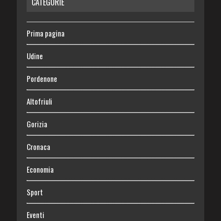
CATEGORIE
Prima pagina
Udine
Pordenone
Altofriuli
Gorizia
Cronaca
Economia
Sport
Eventi