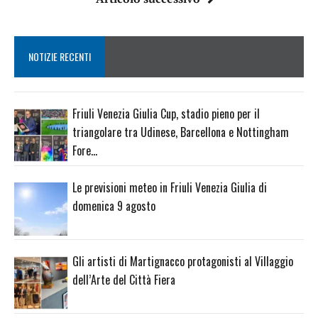
NOTIZIE RECENTI
Friuli Venezia Giulia Cup, stadio pieno per il
triangolare tra Udinese, Barcellona e Nottingham
Fore…
Le previsioni meteo in Friuli Venezia Giulia di
domenica 9 agosto
Gli artisti di Martignacco protagonisti al Villaggio
dell’Arte del Città Fiera