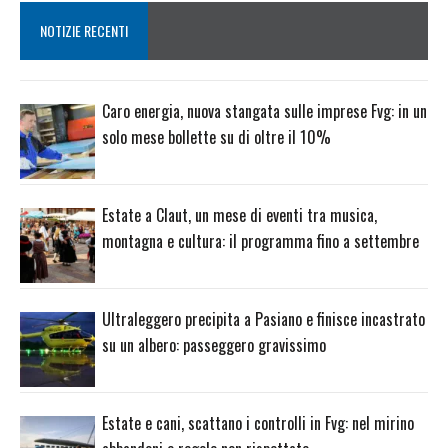
NOTIZIE RECENTI
Caro energia, nuova stangata sulle imprese Fvg: in un
solo mese bollette su di oltre il 10%
Estate a Claut, un mese di eventi tra musica,
montagna e cultura: il programma fino a settembre
Ultraleggero precipita a Pasiano e finisce incastrato
su un albero: passeggero gravissimo
Estate e cani, scattano i controlli in Fvg: nel mirino