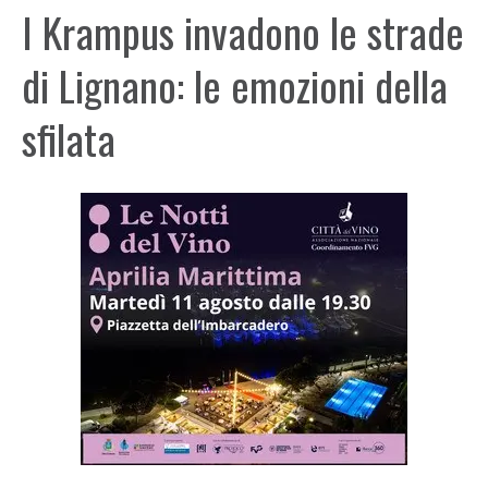
I Krampus invadono le strade
di Lignano: le emozioni della
sfilata