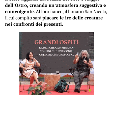
dell’Ostro, creando un’atmosfera suggestiva e
coinvolgente
. Al loro fianco, il bonario San Nicola,
il cui compito sarà
placare le ire delle creature
nei confronti dei presenti.