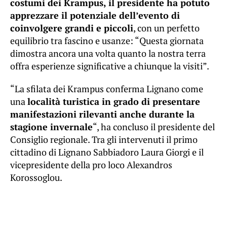
costumi dei Krampus, il presidente ha potuto
apprezzare il potenziale dell’evento di
coinvolgere grandi e piccoli
, con un perfetto
equilibrio tra fascino e usanze: “Questa giornata
dimostra ancora una volta quanto la nostra terra
offra esperienze significative a chiunque la visiti”.
“La sfilata dei Krampus conferma Lignano come
una
località turistica in grado di presentare
manifestazioni rilevanti anche durante la
stagione invernale
“, ha concluso il presidente del
Consiglio regionale. Tra gli intervenuti il primo
cittadino di Lignano Sabbiadoro Laura Giorgi e il
vicepresidente della pro loco Alexandros
Korossoglou.