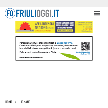
HOME
LIGNANO