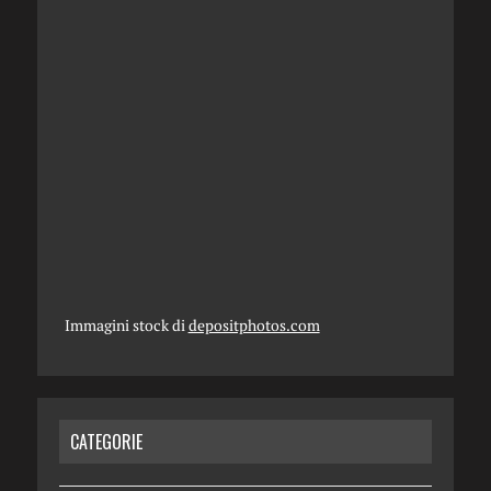
Immagini stock di
depositphotos.com
CATEGORIE