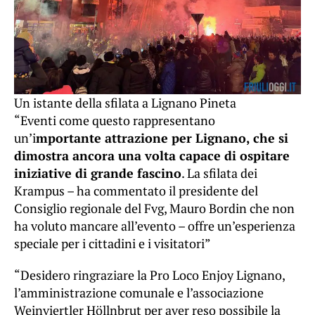
Un istante della sfilata a Lignano Pineta
“Eventi come questo rappresentano
un’i
mportante attrazione per Lignano, che si
dimostra ancora una volta capace di ospitare
iniziative di grande fascino
. La sfilata dei
Krampus – ha commentato il presidente del
Consiglio regionale del Fvg, Mauro Bordin che non
ha voluto mancare all’evento – offre un’esperienza
speciale per i cittadini e i visitatori”
“Desidero ringraziare la Pro Loco Enjoy Lignano,
l’amministrazione comunale e l’associazione
Weinviertler Höllnbrut per aver reso possibile la