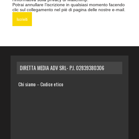
Potrai annullare l’iscrizione in qualsiasi momento facendo
clic sul collegamento nel piè di pagina delle nostre e-mail.
DIRETTA MEDIA ADV SRL- P.I. 02839380306
Chi siamo
Codice etico
–