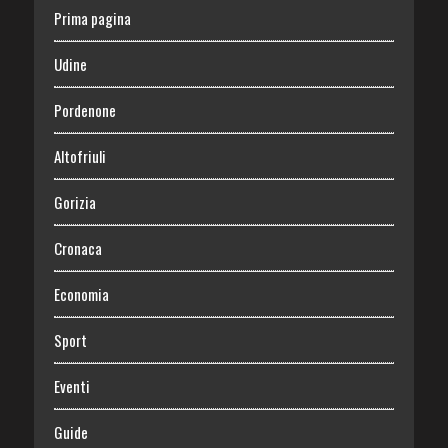
Prima pagina
Udine
Pordenone
Altofriuli
Gorizia
Cronaca
Economia
Sport
Eventi
Guide