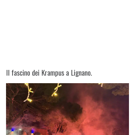
Il fascino dei Krampus a Lignano.