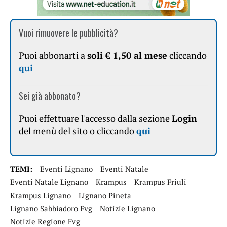
Vuoi rimuovere le pubblicità?
Puoi abbonarti a
soli € 1,50 al mese
cliccando
qui
Sei già abbonato?
Puoi effettuare l'accesso dalla sezione
Login
del menù del sito o cliccando
qui
TEMI:
Eventi Lignano
Eventi Natale
Eventi Natale Lignano
Krampus
Krampus Friuli
Krampus Lignano
Lignano Pineta
Lignano Sabbiadoro Fvg
Notizie Lignano
Notizie Regione Fvg