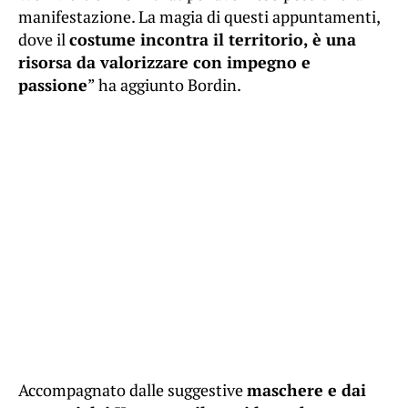
manifestazione. La magia di questi appuntamenti,
dove il
costume incontra il territorio, è una
risorsa da valorizzare con impegno e
passione
” ha aggiunto Bordin.
Accompagnato dalle suggestive
maschere e dai