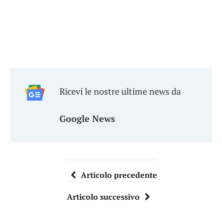
Ricevi le nostre ultime news da
Google News
Articolo precedente
Articolo successivo