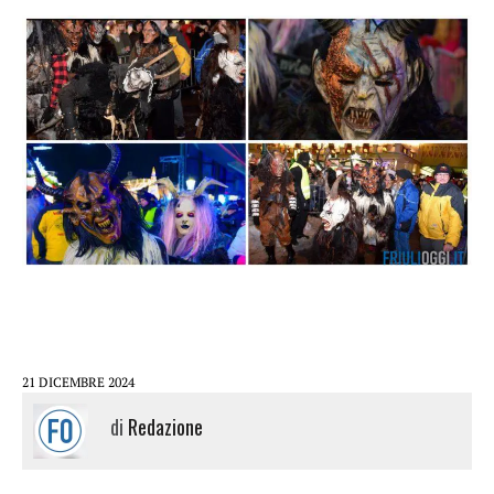
21 DICEMBRE 2024
di
Redazione